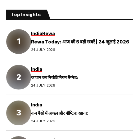
Top Insights
India
Rewa
Rewa Today: आज की 5 बड़ी खबरें | 24 जुलाई 2026
24 JULY 2026
India
जापान का नियोडिमियम मैग्नेट:
24 JULY 2026
India
कम पैसों में अच्छा और पौष्टिक खाना:
24 JULY 2026