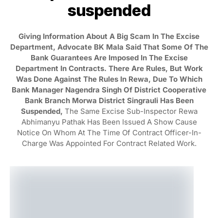
suspended
Giving Information About A Big Scam In The Excise
Department, Advocate BK Mala Said That Some Of The
Bank Guarantees Are Imposed In The Excise
Department In Contracts. There Are Rules, But Work
Was Done Against The Rules In Rewa, Due To Which
Bank Manager Nagendra Singh Of District Cooperative
Bank Branch Morwa District Singrauli Has Been
Suspended,
The Same Excise Sub-Inspector Rewa
Abhimanyu Pathak Has Been Issued A Show Cause
Notice On Whom At The Time Of Contract Officer-In-
Charge Was Appointed For Contract Related Work.