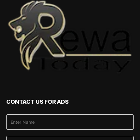
CONTACT US FOR ADS