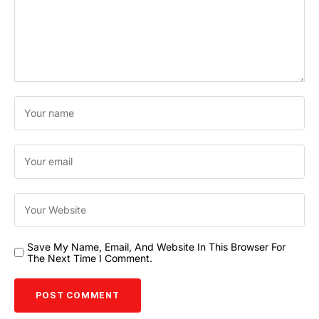
Save My Name, Email, And Website In This Browser For
The Next Time I Comment.