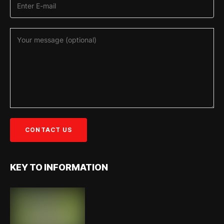
KEY TO INFORMATION