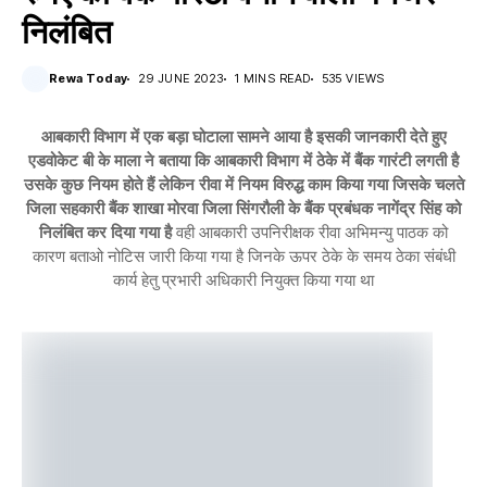
निलंबित
Rewa Today
29 JUNE 2023
1 MINS READ
535 VIEWS
आबकारी विभाग में एक बड़ा घोटाला सामने आया है इसकी जानकारी देते हुए
एडवोकेट बी के माला ने बताया कि आबकारी विभाग में ठेके में बैंक गारंटी लगती है
उसके कुछ नियम होते हैं लेकिन रीवा में नियम विरुद्ध काम किया गया जिसके चलते
जिला सहकारी बैंक शाखा मोरवा जिला सिंगरौली के बैंक प्रबंधक नागेंद्र सिंह को
निलंबित कर दिया गया है
वही आबकारी उपनिरीक्षक रीवा अभिमन्यु पाठक को
कारण बताओ नोटिस जारी किया गया है जिनके ऊपर ठेके के समय ठेका संबंधी
कार्य हेतु प्रभारी अधिकारी नियुक्त किया गया था