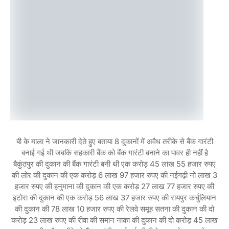
बी के माला ने जानकारी देते हुए बताया 8 दुकानों में अवैध तरीके से बैंक गारंटी
बनाई गई थी जबकि सहकारी बैंक को बैंक गारंटी बनाने का पावर ही नहीं है
बैकुंठपुर की दुकान की बैंक गारंटी बनी थी एक करोड़ 45 लाख 55 हजार रुपए
की लोर की दुकान की एक करोड़ 6 लाख 97 हजार रुपए की नईगढ़ी नो लाख 3
हजार रुपए की हनुमाना की दुकान की एक करोड़ 27 लाख 77 हजार रुपए की
इटोरा की दुकान की एक करोड़ 56 लाख 37 हजार रुपए की रायपुर कर्चुलियान
की दुकान की 78 लाख 10 हजार रुपए की रेलवे समूह सतना की दुकान की दो
करोड़ 23 लाख रुपए की रीवा की समान नाका की दुकान की दो करोड़ 45 लाख