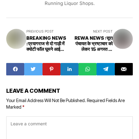
Running Liquor Shops.
PREVIOUS POST
NEXT POST
BREAKING NEWS
REWA NEWS :सूरा
:प्रयागराज से दो गाड़ी में
पंचायत के भ्रष्टाचार को
क्योटी फॉल घूमने आई
लेकर 15 अगस्त को
सैलानी की गाड़ी पलटी चार
आत्मदाह
की मौत
LEAVE A COMMENT
Your Email Address Will Not Be Published.
Required Fields Are
Marked
*