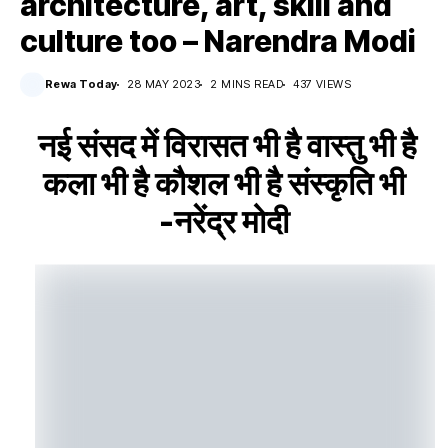
architecture, art, skill and
culture too – Narendra Modi
Rewa Today
28 MAY 2023
2 MINS READ
437 VIEWS
नई संसद में विरासत भी है वास्तु भी है
कला भी है कौशल भी है संस्कृति भी
-नरेंद्र मोदी