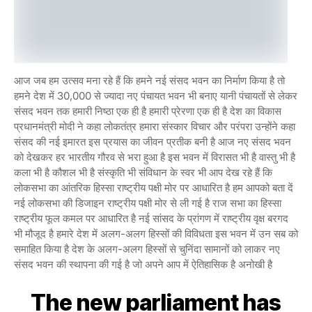
आज जब हम उत्सव मना रहे हैं कि हमने नई संसद भवन का निर्माण किया है तो
हमने देश में 30,000 से ज्यादा नए पंचायत भवन भी बनाए यानी पंचायतों से लेकर
संसद भवन तक हमारी निष्ठा एक ही है हमारी प्रेरणा एक ही है देश का विकास
प्रधानमंत्री मोदी ने कहा लोकतंत्र हमारा संस्कार विचार और परंपरा उन्होंने कहा
संसद की नई इमारत इस प्रयास का जीवन प्रतीक बनी है आज नए संसद भवन
को देखकर हर भारतीय गौरव से भरा हुआ है इस भवन में विरासत भी है वास्तु भी है
कला भी है कौशल भी है संस्कृति भी संविधान के स्वर भी आप देख रहे हैं कि
लोकसभा का आंतरिक हिस्सा राष्ट्रीय पक्षी मोर पर आधारित है हम आपको बता दें
नई लोकसभा की डिजाइन राष्ट्रीय पक्षी मोर से ली गई है राज सभा का हिस्सा
राष्ट्रीय फूल कमल पर आधारित है नई सांसद के प्रांगण में राष्ट्रीय वृक्ष बरगद
भी मौजूद है हमारे देश में अलग-अलग हिस्सों की विविधता इस भवन में उन सब को
समाहित किया है देश के अलग-अलग हिस्सों से चुनिंदा सामानों को लाकर नए
संसद भवन की स्थापना की गई है जो अपने आप में ऐतिहासिक है अनोखी है
The new parliament has