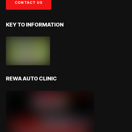
KEY TO INFORMATION
REWA AUTO CLINIC