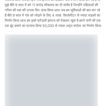
मुझे बीते 9 साल में बने 11 करोड़ शौचालय का भी संतोष है जिन्होंने महिलाओं की
गरिमा की रक्षा की उनका सिर ऊंचा किया आज जब हम सुविधाओं की बात कर रहे
हैं बीते 9 साल में गांव को जोड़ने के लिए 4 लाख किलोमीटर से ज्यादा सड़कों का
निर्माण किया आज हम इको फ्रेंडली इमारत को देखकर खुश है हमने पानी की एक
एक बूंद बचाने का प्रयास किया 50,000 से ज्यादा अमृत सरोवर का निर्माण किया