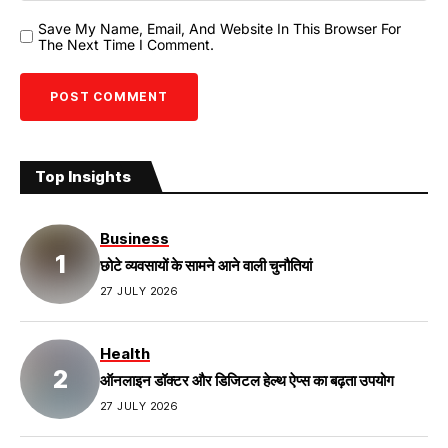
Save My Name, Email, And Website In This Browser For
The Next Time I Comment.
Top Insights
Business
छोटे व्यवसायों के सामने आने वाली चुनौतियां
27 JULY 2026
Health
ऑनलाइन डॉक्टर और डिजिटल हेल्थ ऐप्स का बढ़ता उपयोग
27 JULY 2026