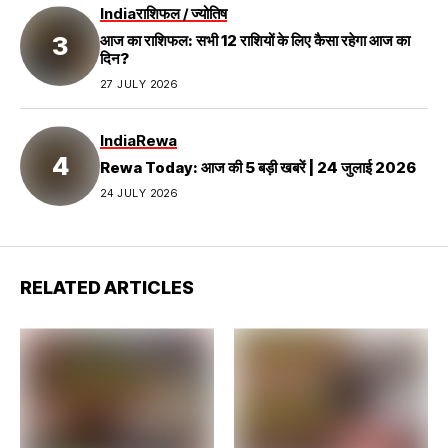
India
राशिफल / ज्योतिष
आज का राशिफल: सभी 12 राशियों के लिए कैसा रहेगा आज का
दिन?
27 JULY 2026
India
Rewa
Rewa Today: आज की 5 बड़ी खबरें | 24 जुलाई 2026
24 JULY 2026
RELATED ARTICLES