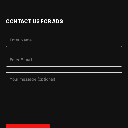
CONTACT US FOR ADS