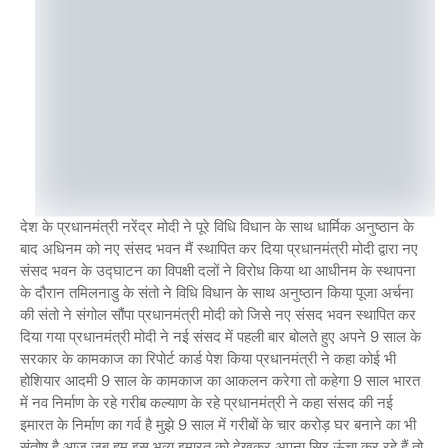
देश के प्रधानमंत्री नरेंद्र मोदी ने पूरे विधि विधान के साथ धार्मिक अनुष्ठान के
बाद अधिनम को नए संसद भवन मैं स्थापित कर दिया प्रधानमंत्री मोदी द्वारा नए
संसद भवन के उद्घाटन का विपक्षी दलों ने विरोध किया था आधीनम के स्थापना
के दौरान तमिलनाडु के संतो ने विधि विधान के साथ अनुष्ठान किया पूजा अर्चना
की संतो ने संगोल सौंपा प्रधानमंत्री मोदी को जिसे नए संसद भवन स्थापित कर
दिया गया प्रधानमंत्री मोदी ने नई संसद में पहली बार बोलते हुए अपने 9 साल के
सरकार के कामकाज का रिपोर्ट कार्ड पेश किया प्रधानमंत्री ने कहा कोई भी
होशियार आदमी 9 साल के कामकाज का आकलन करेगा तो कहेगा 9 साल भारत
में नव निर्माण के रहे गरीब कल्याण के रहे प्रधानमंत्री ने कहा संसद की नई
इमारत के निर्माण का गर्व है मुझे 9 साल में गरीबों के चार करोड़ घर बनाने का भी
संतोष है आज जब हम इस भव्य इमारत को देखकर अपना सिर ऊंचा कर रहे हैं तो