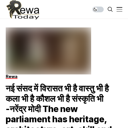
Rewa
नई संसद में विरासत भी है वास्तु भी है
कला भी है कौशल भी है संस्कृति भी
-नरेंद्र मोदी The new
parliament has heritage,