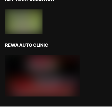
REWA AUTO CLINIC