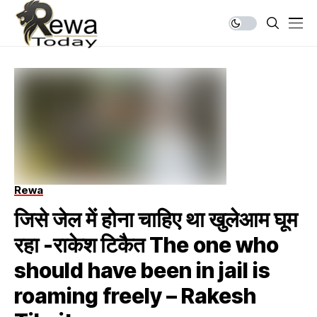
Rewa
जिसे जेल में होना चाहिए था खुलेआम घूम
रहा -राकेश टिकैत The one who
should have been in jail is
roaming freely – Rakesh