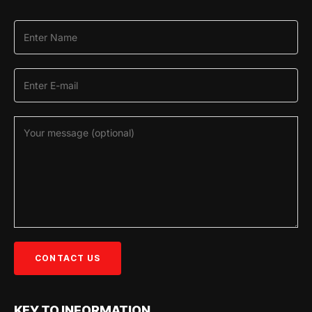
KEY TO INFORMATION