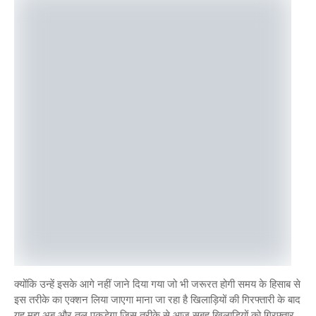
क्योंकि उन्हें इसके आगे नहीं जाने दिया गया जो भी जरूरत होगी समय के हिसाब से
इस तरीके का एक्शन लिया जाएगा माना जा रहा है खिलाड़ियों की गिरफ्तारी के बाद
यह मुद्दा अब और तूल पकड़ेगा जिस तरीके से आज सुबह खिलाड़ियों को गिरफ्तार