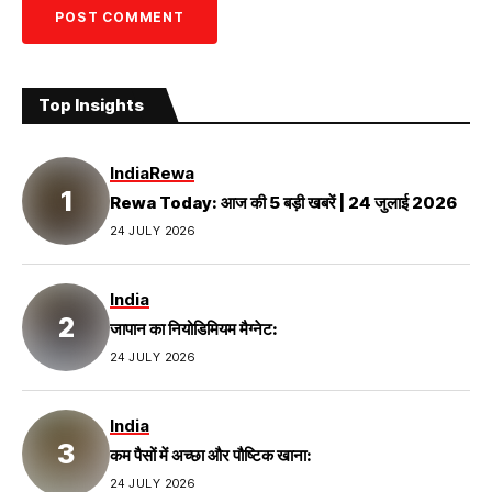
Top Insights
India
Rewa
Rewa Today: आज की 5 बड़ी खबरें | 24 जुलाई 2026
24 JULY 2026
India
जापान का नियोडिमियम मैग्नेट:
24 JULY 2026
India
कम पैसों में अच्छा और पौष्टिक खाना:
24 JULY 2026