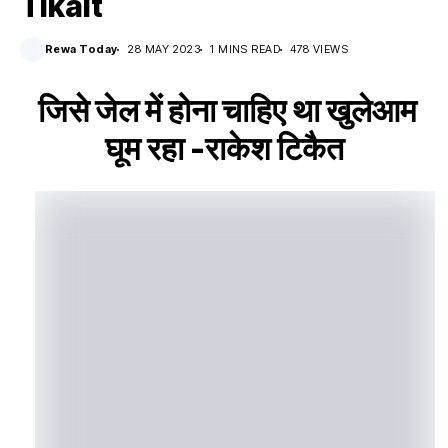
Tikait
Rewa Today
28 MAY 2023
1 MINS READ
478 VIEWS
जिसे जेल में होना चाहिए था खुलेआम
घूम रहा -राकेश टिकैत