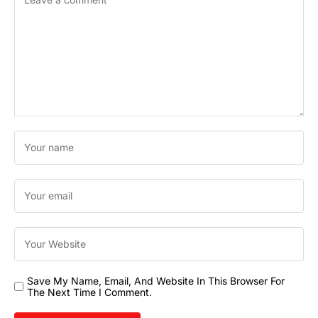
Save My Name, Email, And Website In This Browser For
The Next Time I Comment.