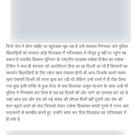
जिसे जेल में होना चाहिए था खुलेआम घूम रहा है उसे तत्काल गिरफ्तार करे पुलिस
खिलाड़ियों को तत्काल छोड़े फिलहाल मैं गाजियाबाद में मौजूद हूं यहीं पर रहूंगा यह
कहना है भारतीय किसान यूनियन के राष्ट्रीय प्रवक्ता राकेश टिकैत का राकेश
टिकैत ने कल ही सरकार को अल्टीमेटम दिया था वह दिल्ली आ रहे हैं किसानों का
समर्थन खिलाड़ियों के लिए रहेगा खाप पंचायत होनी थी आज जिसके चलते तमाम
खाप पंचायतें दिल्ली की तरफ कूच कर रही थी लेकिन उन्हें रास्ते में ही रोक लिया
गया कुछ इसी तरीके से हुआ मेरठ से सपा विधायक अतुल प्रधान के साथ उन्हें भी
पुलिस ने गिरफ्तार कर लिया है जब वह दिल्ली की ओर जाने का प्रयास कर रहे थे
जहां आज एक और देश को नई संसद की सौगात मिली वहीं दूसरी ओर देश की
शान बढ़ाने वालों को जेल जिसको लेकर राकेश शिकायत काफी गुस्से में नजर आए
पत्रकारों से बातचीत करते हुए उन्होंने साफ कर दिया फिलहाल वह गाजियाबाद में
ही रुके है