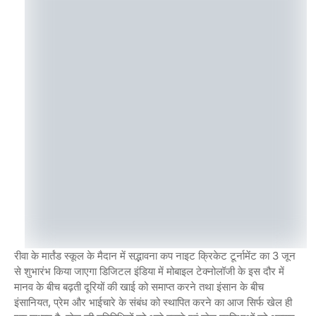
रीवा के मार्तंड स्कूल के मैदान में सद्भावना कप नाइट क्रिकेट टूर्नामेंट का 3 जून
से शुभारंभ किया जाएगा डिजिटल इंडिया में मोबाइल टेक्नोलॉजी के इस दौर में
मानव के बीच बढ़ती दूरियों की खाई को समाप्त करने तथा इंसान के बीच
इंसानियत, प्रेम और भाईचारे के संबंध को स्थापित करने का आज सिर्फ खेल ही