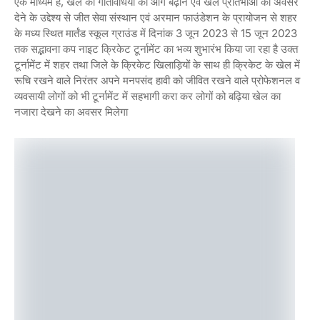
एक माध्यम है, खेल की गतिविधियों को आगे बढ़ाने एवं खेल प्रतिभाओं को अवसर
देने के उद्देश्य से जीत सेवा संस्थान एवं अरमान फाउंडेशन के प्रायोजन से शहर
के मध्य स्थित मार्तंड स्कूल ग्राउंड में दिनांक 3 जून 2023 से 15 जून 2023
तक सद्भावना कप नाइट क्रिकेट टूर्नामेंट का भव्य शुभारंभ किया जा रहा है उक्त
टूर्नामेंट में शहर तथा जिले के क्रिकेट खिलाड़ियों के साथ ही क्रिकेट के खेल में
रूचि रखने वाले निरंतर अपने मनपसंद हावी को जीवित रखने वाले प्रोफेशनल व
व्यवसायी लोगों को भी टूर्नामेंट में सहभागी करा कर लोगों को बढ़िया खेल का
नजारा देखने का अवसर मिलेगा