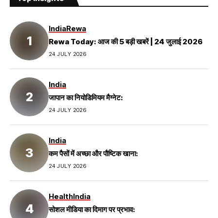
India
Rewa
Rewa Today: आज की 5 बड़ी खबरें | 24 जुलाई 2026
24 JULY 2026
India
जापान का नियोडिमियम मैग्नेट:
24 JULY 2026
India
कम पैसों में अच्छा और पौष्टिक खाना:
24 JULY 2026
Health
India
सोशल मीडिया का दिमाग पर प्रभाव: