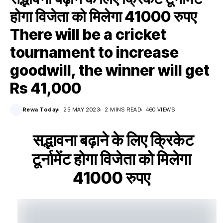
होगा विजेता को मिलेगा 41000 रुपए
There will be a cricket
tournament to increase
goodwill, the winner will get
Rs 41,000
Rewa Today
25 MAY 2023
2 MINS READ
460 VIEWS
सद्भावना बढ़ाने के लिए क्रिकेट
टूर्नामेंट होगा विजेता को मिलेगा
41000 रुपए