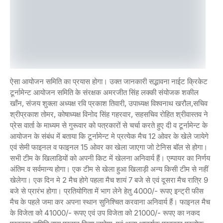
ऐसा आयोजन समिति का प्रयास होगा। उक्त जानकारी सद्भावना नाईट क्रिकेट
टूर्नामेन्ट आयोजन समिति के संरक्षक अमरजीत सिंह लक्की संयोजक शकील
खाँन, संजय शुक्ला अध्यक्ष रवि प्रकाश तिवारी, उपाध्यक्ष विश्वनाथ खरौल,सचिव
श्रीप्रकाश तोमर, कोषाध्यक्ष विनोद सिंह गहरवार, सहसचिव रोहित श्रीवास्तव ने
प्रेस वार्ता के माध्यम से गुरूवार को पत्रकारों से चर्चा करते हुए दी व टूर्नामेन्ट के
आयोजन के संबंध में बताया कि टूर्नामेन्ट मे प्रत्येक मैच 12 ओवर के खेले जायेगे
एवं सेमी फाइनल व फाइनल 15 ओवर का खेला जाएगा जो टेनिस बॉल से होगा।
सभी टीम के खिलाडियों को अपनी किट में खेलना अनिवार्य हैं। एम्पायर का निर्णय
अंतिम व सर्वमान्य होगा। एक टीम से खेला हुआ खिलाड़ी अन्य किसी टीम से नहीं
खेलेगा। एक दिन मे 2 मैच होगे पहला मैच शायं 7 बजे से एवं दूसरा मैच रात्रि 9
बजे से प्रारंभ होगा। प्रतियोगिता में भाग लेने हेतु 4000/- रूपए इन्ट्री फीस
मैच के पहले जमा कर अपना स्थान सुनिश्चित करवाना अनिवार्य हैं। फाइनल मैच
के विजेता को 41000/- रूपए एवं उप विजेता को 21000/- रूपए का नकद