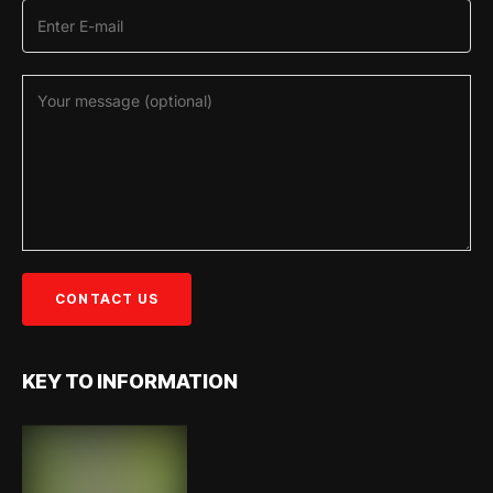
KEY TO INFORMATION