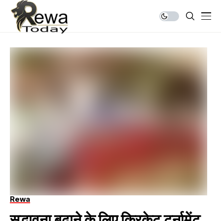
Rewa
सद्भावना बढ़ाने के लिए क्रिकेट टूर्नामेंट