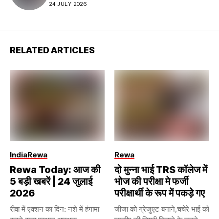
24 JULY 2026
RELATED ARTICLES
India
Rewa
Rewa
Rewa Today: आज की
दो मुन्ना भाई TRS कॉलेज में
5 बड़ी खबरें | 24 जुलाई
भोज की परीक्षा मे फर्जी
2026
परीक्षार्थी के रूप में पकड़े गए
रीवा में एक्शन का दिन: नशे में हंगामा
जीजा को ग्रेजुएट बनाने,चचेरे भाई को