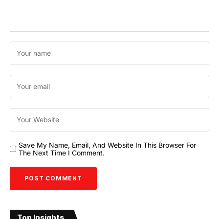
Save My Name, Email, And Website In This Browser For
The Next Time I Comment.
Top Insights