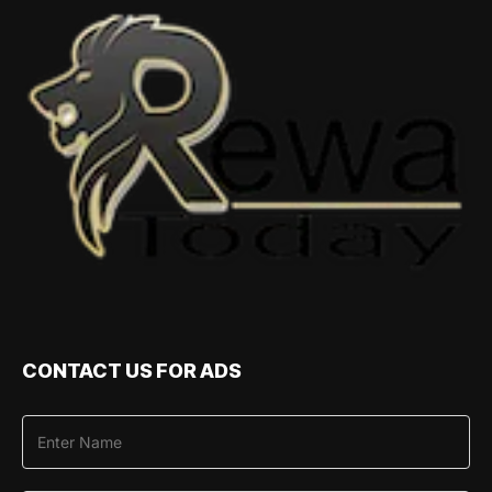
CONTACT US FOR ADS