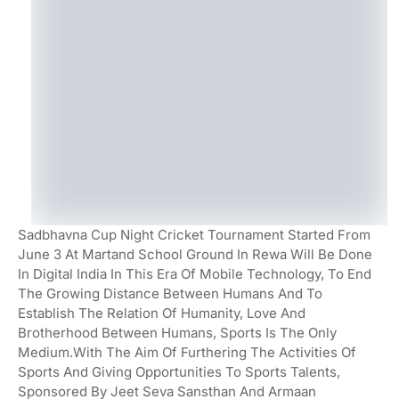
Sadbhavna Cup Night Cricket Tournament Started From
June 3 At Martand School Ground In Rewa Will Be Done
In Digital India In This Era Of Mobile Technology, To End
The Growing Distance Between Humans And To
Establish The Relation Of Humanity, Love And
Brotherhood Between Humans, Sports Is The Only
Medium.With The Aim Of Furthering The Activities Of
Sports And Giving Opportunities To Sports Talents,
Sponsored By Jeet Seva Sansthan And Armaan