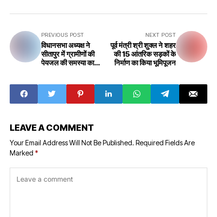
PREVIOUS POST
NEXT POST
विधानसभा अध्यक्ष ने
पूर्व मंत्री श्री शुक्ल ने शहर
सीतापुर में ग्रामीणों की
की 15 आंतरिक सड़कों के
पेयजल की समस्या का
निर्माण का किया भूमिपूजन
निदान किया
LEAVE A COMMENT
Your Email Address Will Not Be Published.
Required Fields Are
Marked
*