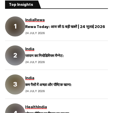
Top Insights
India
Rewa
Rewa Today: आज की 5 बड़ी खबरें | 24 जुलाई 2026
24 JULY 2026
India
जापान का नियोडिमियम मैग्नेट:
24 JULY 2026
India
कम पैसों में अच्छा और पौष्टिक खाना:
24 JULY 2026
Health
India