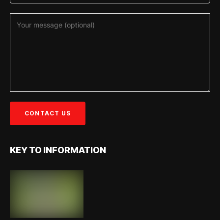
KEY TO INFORMATION