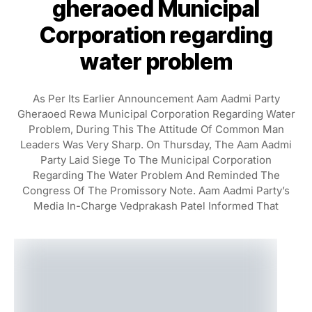
gheraoed Municipal
Corporation regarding
water problem
As Per Its Earlier Announcement Aam Aadmi Party
Gheraoed Rewa Municipal Corporation Regarding Water
Problem, During This The Attitude Of Common Man
Leaders Was Very Sharp. On Thursday, The Aam Aadmi
Party Laid Siege To The Municipal Corporation
Regarding The Water Problem And Reminded The
Congress Of The Promissory Note. Aam Aadmi Party’s
Media In-Charge Vedprakash Patel Informed That