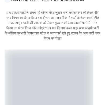
Rewa Today
22 JUNE 2023
2 MINS READ
503 VIEWS
आम आदमी पार्टी ने अपने पूर्व घोषणा के अनुसार पानी की समस्या को लेकर रीवा
नगर निगम का घेराव किया इस दौरान आम आदमी के नेताओं के तेवर काफी तीखे
नजर आए। पानी की समस्या को लेकर गुरुवार को आम आदमी पार्टी ने नगर
निगम का घेराव किया और कांग्रेस को याद दिलाया वचन पत्र आम आदमी पार्टी
के मीडिया प्रभारी वेदप्रकाश पटेल ने जानकारी देते हुए बताया कि आप पार्टी नगर
निगम का घेराव