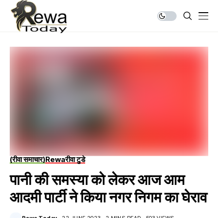
(रीवा समाचार)
Rewa
रीवा टुडे
पानी की समस्या को लेकर आज आम
आदमी पार्टी ने किया नगर निगम का घेराव