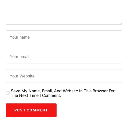
Save My Name, Email, And Website In This Browser For
The Next Time I Comment.