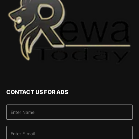
CONTACT US FOR ADS