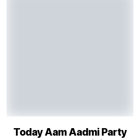
Today Aam Aadmi Party