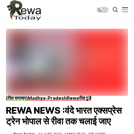
(रीवा समाचार)
Madhya-Pradesh
Rewa
रीवा टुडे
REWA NEWS :वंदे भारत एक्सप्रेस
ट्रेन भोपाल से रीवा तक चलाई जाए