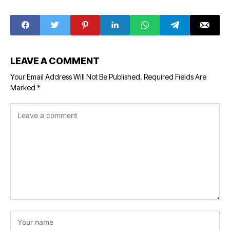
सरकार
सिटी कोतवाली पुलिस ने
पकड़ा
LEAVE A COMMENT
Your Email Address Will Not Be Published.
Required Fields Are
Marked
*