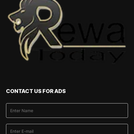
CONTACT US FOR ADS