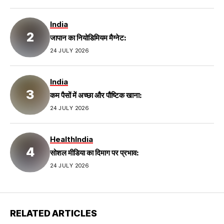
India
जापान का नियोडिमियम मैग्नेट:
24 JULY 2026
India
कम पैसों में अच्छा और पौष्टिक खाना:
24 JULY 2026
Health
India
सोशल मीडिया का दिमाग पर प्रभाव:
24 JULY 2026
RELATED ARTICLES