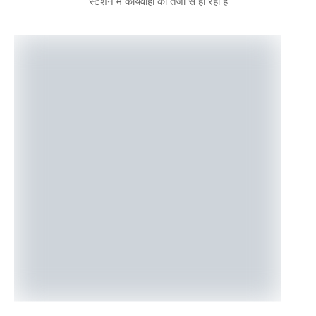
स्टेशन में कार्यवाही की तेजी से हो रही है