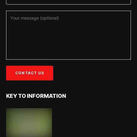
KEY TO INFORMATION