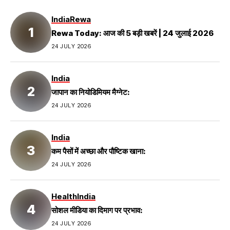
India
Rewa
Rewa Today: आज की 5 बड़ी खबरें | 24 जुलाई 2026
24 JULY 2026
India
जापान का नियोडिमियम मैग्नेट:
24 JULY 2026
India
कम पैसों में अच्छा और पौष्टिक खाना:
24 JULY 2026
Health
India
सोशल मीडिया का दिमाग पर प्रभाव:
24 JULY 2026