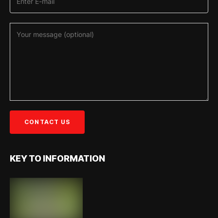
KEY TO INFORMATION