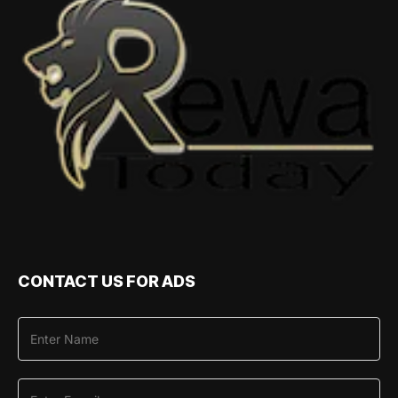
CONTACT US FOR ADS