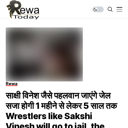
Rewa
साक्षी विनेश जैसे पहलवान जाएंगे जेल
सजा होगी 1 महीने से लेकर 5 साल तक
Wrestlers like Sakshi
Vinesh will go to jail, the