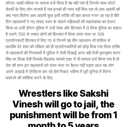
फोगाट साक्षी मलिक पर मामला दर्ज किया है यह वही नाम है जिनके साथ फोटो
सेल्फी के लिए लोग तरसते हैं जब इनको ही न्याय नहीं मिल रहा तो आम आदमी को
क्या न्याय मिलेगा आम आदमी कुछ इसी तरीके की बात करता नजर आ रहा है बीते
दिन पहलवानों ने नए संसद भवन के सामने महिलाओं की महापंचायत का ऐलान
किया था उसी दौरान पुलिस ने उन्हें रोका और हिरासत में ले लिया पुलिस का कहना
है उसने 700 से ज्यादा लोगों को हिरासत में लिया जंतर मंतर पर 109
प्रदर्शनकारी हिरासत में लिए गए थे जिनमें यह तीन पहलवान भी शामिल थे
हालांकि देर शाम को रविवार को ही प्रदर्शनकारियों को छोड़ दिया गया जिस तरीके
से पहलवानों की गिरफ्तारी में पुलिस ने तेजी दिखाई अगर वही तेजी बृजभूषण शरण
सिंह पर दिखा देती जिसके खिलाफ पास्को एक्ट में भी मामला दर्ज किया गया है तो
देश की शान इन पहलवानों को जंतर मंतर पर बैठना नहीं पड़ता आज यह लोग
अपने अखाड़े में प्रैक्टिस कर रहे होते निकट भविष्य में पूरी दुनिया में तिरंगा
फहराने की कोशिश करने के लिए
Wrestlers like Sakshi
Vinesh will go to jail, the
punishment will be from 1
month to 5 years