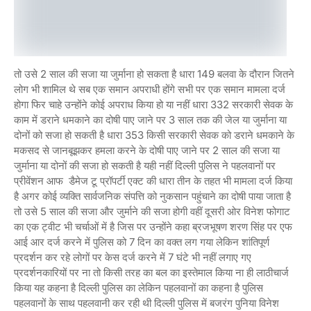
तो उसे 2 साल की सजा या जुर्माना हो सकता है धारा 149 बलवा के दौरान जितने
लोग भी शामिल थे सब एक समान अपराधी होंगे सभी पर एक समान मामला दर्ज
होगा फिर चाहे उन्होंने कोई अपराध किया हो या नहीं धारा 332 सरकारी सेवक के
काम में डराने धमकाने का दोषी पाए जाने पर 3 साल तक की जेल या जुर्माना या
दोनों को सजा हो सकती है धारा 353 किसी सरकारी सेवक को डराने धमकाने के
मकसद से जानबूझकर हमला करने के दोषी पाए जाने पर 2 साल की सजा या
जुर्माना या दोनों की सजा हो सकती है यही नहीं दिल्ली पुलिस ने पहलवानों पर
प्रीवेंशन आफ डैमेज टू प्रॉपर्टी एक्ट की धारा तीन के तहत भी मामला दर्ज किया
है अगर कोई व्यक्ति सार्वजनिक संपत्ति को नुकसान पहुंचाने का दोषी पाया जाता है
तो उसे 5 साल की सजा और जुर्माने की सजा होगी वहीं दूसरी ओर विनेश फोगाट
का एक ट्वीट भी चर्चाओं में है जिस पर उन्होंने कहा ब्रजभूषण शरण सिंह पर एफ
आई आर दर्ज करने में पुलिस को 7 दिन का वक्त लग गया लेकिन शांतिपूर्ण
प्रदर्शन कर रहे लोगों पर केस दर्ज करने में 7 घंटे भी नहीं लगाए गए
प्रदर्शनकारियों पर ना तो किसी तरह का बल का इस्तेमाल किया ना ही लाठीचार्ज
किया यह कहना है दिल्ली पुलिस का लेकिन पहलवानों का कहना है पुलिस
पहलवानों के साथ पहलवानी कर रही थी दिल्ली पुलिस में बजरंग पुनिया विनेश