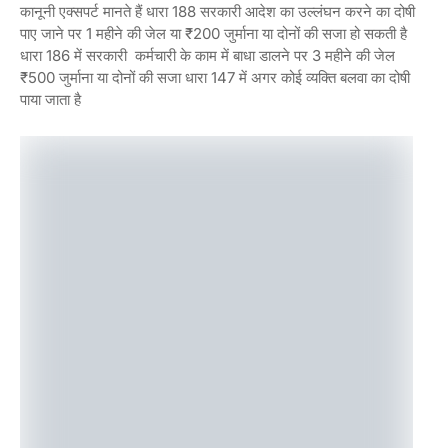
कानूनी एक्सपर्ट मानते हैं धारा 188 सरकारी आदेश का उल्लंघन करने का दोषी
पाए जाने पर 1 महीने की जेल या ₹200 जुर्माना या दोनों की सजा हो सकती है
धारा 186 में सरकारी कर्मचारी के काम में बाधा डालने पर 3 महीने की जेल
₹500 जुर्माना या दोनों की सजा धारा 147 में अगर कोई व्यक्ति बलवा का दोषी
पाया जाता है