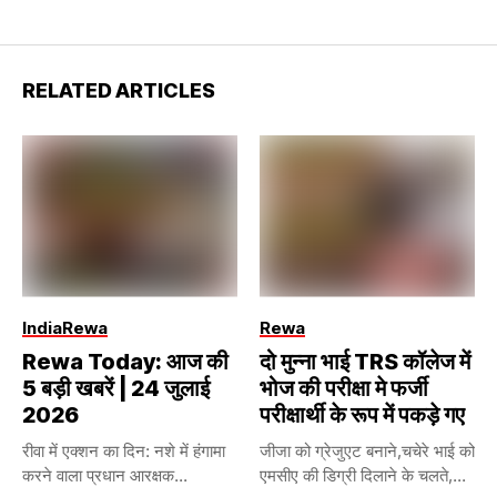
RELATED ARTICLES
India
Rewa
Rewa
Rewa Today: आज की
दो मुन्ना भाई TRS कॉलेज में
5 बड़ी खबरें | 24 जुलाई
भोज की परीक्षा मे फर्जी
2026
परीक्षार्थी के रूप में पकड़े गए
रीवा में एक्शन का दिन: नशे में हंगामा
जीजा को ग्रेजुएट बनाने,चचेरे भाई को
करने वाला प्रधान आरक्षक...
एमसीए की डिग्री दिलाने के चलते,...