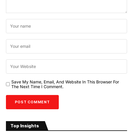
Save My Name, Email, And Website In This Browser For
The Next Time I Comment.
Top Insights