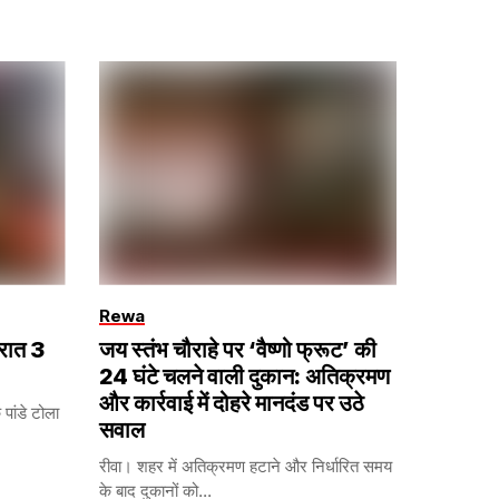
Rewa
 रात 3
जय स्तंभ चौराहे पर ‘वैष्णो फ्रूट’ की
24 घंटे चलने वाली दुकान: अतिक्रमण
और कार्रवाई में दोहरे मानदंड पर उठे
पांडे टोला
सवाल
रीवा। शहर में अतिक्रमण हटाने और निर्धारित समय
के बाद दुकानों को...