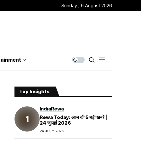
Sunday , 9 August 2026
tainment
Top Insights
India
Rewa
Rewa Today: आज की 5 बड़ी खबरें |
24 जुलाई 2026
24 JULY 2026