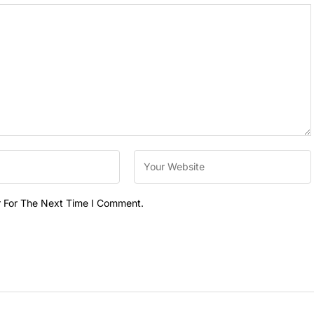
r For The Next Time I Comment.