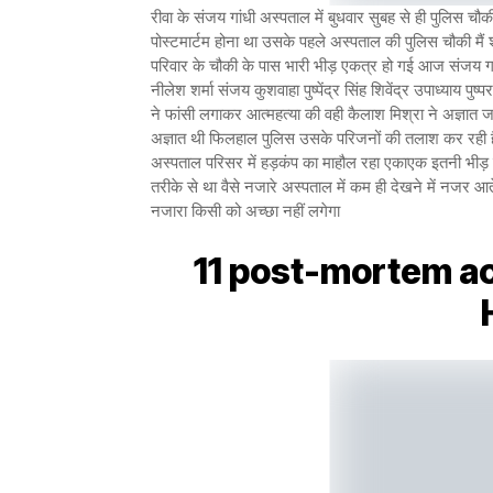
रीवा के संजय गांधी अस्पताल में बुधवार सुबह से ही पुलिस चौकी 
पोस्टमार्टम होना था उसके पहले अस्पताल की पुलिस चौकी मैं
परिवार के चौकी के पास भारी भीड़ एकत्र हो गई आज संजय गांध
नीलेश शर्मा संजय कुशवाहा पुष्पेंद्र सिंह शिवेंद्र उपाध्याय
ने फांसी लगाकर आत्महत्या की वही कैलाश मिश्रा ने अज्ञ
अज्ञात थी फिलहाल पुलिस उसके परिजनों की तलाश कर रही है इ
अस्पताल परिसर में हड़कंप का माहौल रहा एकाएक इतनी भीड
तरीके से था वैसे नजारे अस्पताल में कम ही देखने में नजर आत
नजारा किसी को अच्छा नहीं लगेगा
11 post-mortem ac