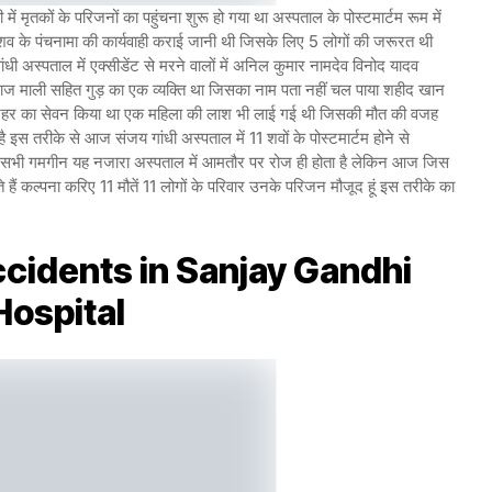
में मृतकों के परिजनों का पहुंचना शुरू हो गया था अस्पताल के पोस्टमार्टम रूम में
 शव के पंचनामा की कार्यवाही कराई जानी थी जिसके लिए 5 लोगों की जरूरत थी
ी अस्पताल में एक्सीडेंट से मरने वालों में अनिल कुमार नामदेव विनोद यादव
 पुष्पराज माली सहित गुड़ का एक व्यक्ति था जिसका नाम पता नहीं चल पाया शहीद खान
ात जहर का सेवन किया था एक महिला की लाश भी लाई गई थी जिसकी मौत की वजह
स तरीके से आज संजय गांधी अस्पताल में 11 शवों के पोस्टमार्टम होने से
़ सभी गमगीन यह नजारा अस्पताल में आमतौर पर रोज ही होता है लेकिन आज जिस
े हैं कल्पना करिए 11 मौतें 11 लोगों के परिवार उनके परिजन मौजूद हूं इस तरीके का
cidents in Sanjay Gandhi
Hospital