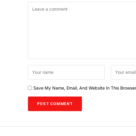
Save My Name, Email, And Website In This Browse