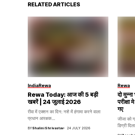
RELATED ARTICLES
India
Rewa
Rewa
Rewa Today: आज की 5 बड़ी
दो मुन्
खबरें | 24 जुलाई 2026
परीक्षा मे
गए
रीवा में एक्शन का दिन: नशे में हंगामा करने वाला
प्रधान आरक्षक...
जीजा को ग्
डिग्री दिला
BY
Shalini Shrivastav
24 JULY 2026