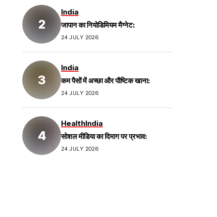
India
जापान का नियोडिमियम मैग्नेट:
24 JULY 2026
India
कम पैसों में अच्छा और पौष्टिक खाना:
24 JULY 2026
Health
India
सोशल मीडिया का दिमाग पर प्रभाव:
24 JULY 2026