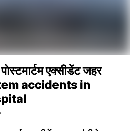
 पोस्टमार्टम एक्सीडेंट जहर
rtem accidents in
pital
S