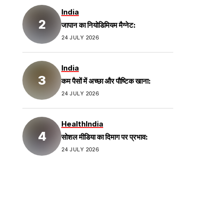
India
जापान का नियोडिमियम मैग्नेट:
24 JULY 2026
India
कम पैसों में अच्छा और पौष्टिक खाना:
24 JULY 2026
Health
India
सोशल मीडिया का दिमाग पर प्रभाव:
24 JULY 2026