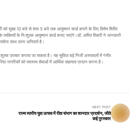
 सुबह 10 बजे से शाम 5 बजे तक आयुष्मान कार्ड बनाने के लिए विशेष शिविर
्यक्तियों के नि:शुल्क आयुष्मान कार्ड बनाए जाएंगे।डॉ. अमित तिवारी ने जानकारी
स्तावेज साथ लाना अनिवार्य है।
शुल्क उपचार कराया जा सकता है। यह सुविधा बड़े निजी अस्पतालों में गंभीर
रिष्ठ नागरिकों को स्वास्थ्य सेवाओं में आर्थिक सहायता प्रदान करना है।
NEXT POST
राज्य स्तरीय युवा उत्सव में रीवा संभाग का शानदार प्रदर्शन, जीते
कई पुरस्कार