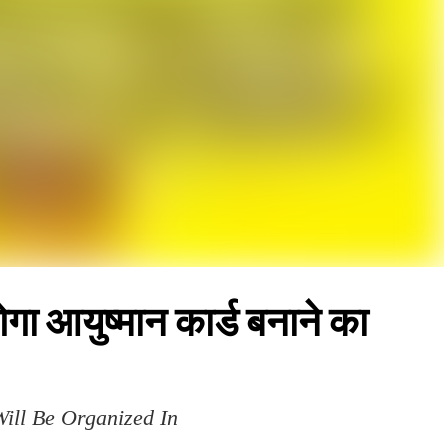
गा आयुष्मान कार्ड बनाने का
ll Be Organized In