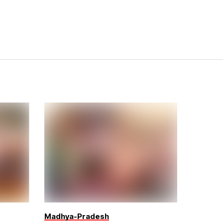
Madhya-Pradesh