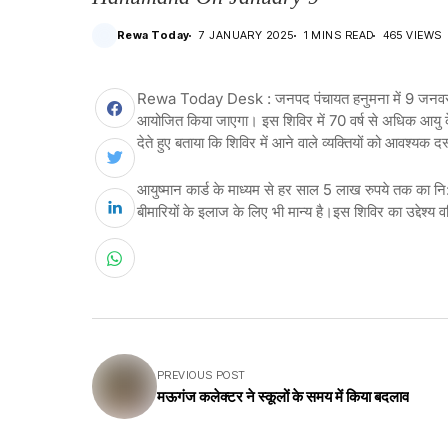
Rewa Today
7 JANUARY 2025
1 MINS READ
465 VIEWS
Rewa Today Desk : जनपद पंचायत हनुमना में 9 जनवरी को
आयोजित किया जाएगा। इस शिविर में 70 वर्ष से अधिक आयु के व
देते हुए बताया कि शिविर में आने वाले व्यक्तियों को आवश्यक द
आयुष्मान कार्ड के माध्यम से हर साल 5 लाख रुपये तक का नि:
बीमारियों के इलाज के लिए भी मान्य है।इस शिविर का उद्देश्य व
PREVIOUS POST
मऊगंज कलेक्टर ने स्कूलों के समय में किया बदलाव