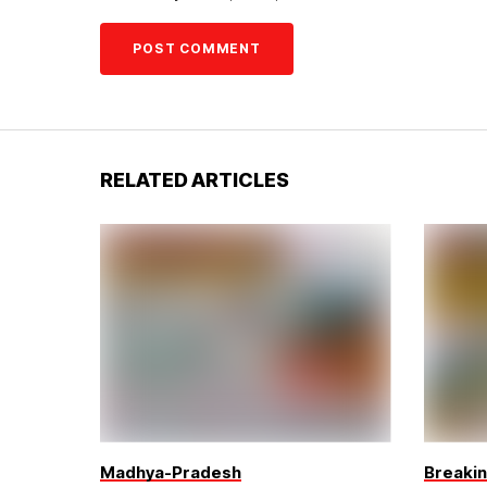
RELATED ARTICLES
Madhya-Pradesh
Breaki