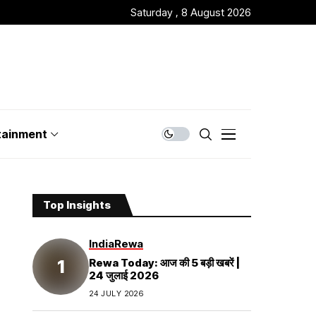
Saturday , 8 August 2026
tainment
Top Insights
India
Rewa
Rewa Today: आज की 5 बड़ी खबरें |
24 जुलाई 2026
24 JULY 2026