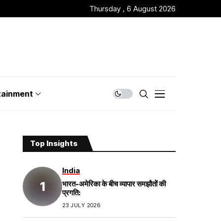
Thursday , 6 August 2026
tainment
Top Insights
India
भारत-अमेरिका के बीच व्यापार समझौतों की
प्रगति:
23 JULY 2026