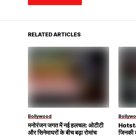
RELATED ARTICLES
Bollywood
Bollyw
मनोरंजन जगत में नई हलचल: ओटीटी
Hotstar
और सिनेमाघरों के बीच बढ़ा रोमांच
जिनकी कह