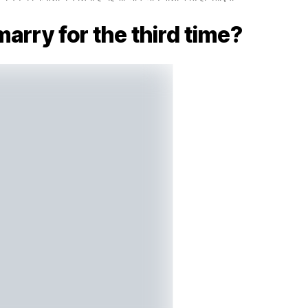
marry for the third time?