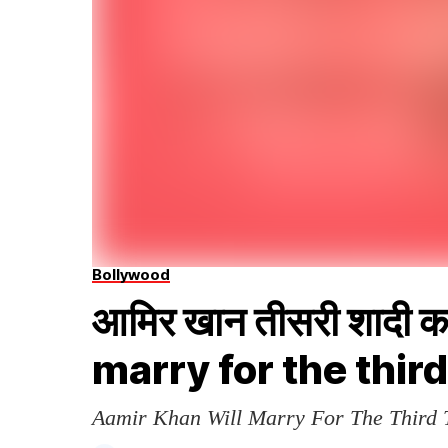
Bollywood
आमिर खान तीसरी शादी क
marry for the thir
Aamir Khan Will Marry For The Third 