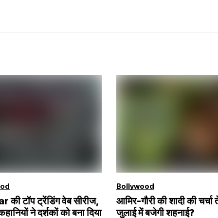
ood
Bollywood
 की टॉप ट्रेंडिंग वेब सीरीज,
आमिर-गौरी की शादी की चर्चा त
ानियों ने दर्शकों को बना दिया
जुलाई में बजेगी शहनाई?