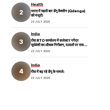
Health
भारत में पहली बार डेंगू वैक्सीन (Qdenga)
की मंजूरी:
23 JULY 2026
India
रीवा RTO कार्यालय में कलेक्टर नरेंद्र
सूर्यवंशी का औचक निरीक्षण, दलालों पर सख्त
कार्रवाई;
23 JULY 2026
India
रीवा में बढ़ रहे डेंगू के मामले:
23 JULY 2026