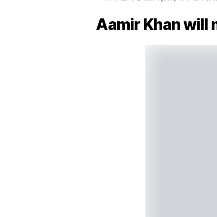
Aamir Khan will 