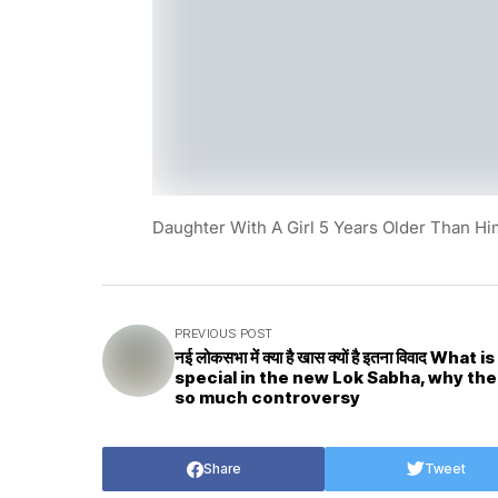
Daughter With A Girl 5 Years Older Than Him
PREVIOUS POST
नई लोकसभा में क्या है खास क्यों है इतना विवाद What is
special in the new Lok Sabha, why the
so much controversy
Share
Tweet