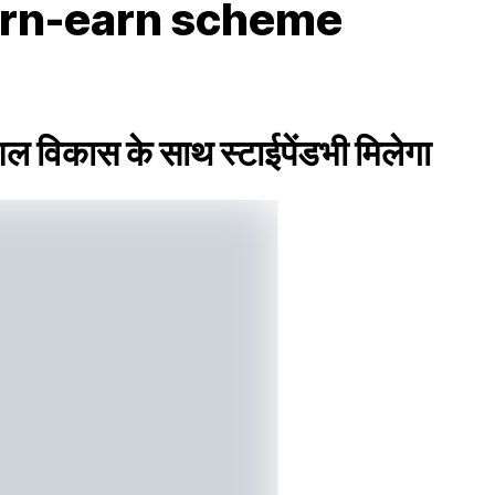
earn-earn scheme
 विकास के साथ स्टाईपेंडभी मिलेगा