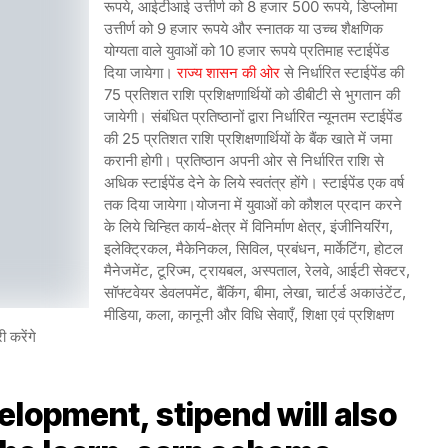
रूपये, आईटीआई उत्तीर्ण को 8 हजार 500 रूपये, डिप्लोमा
उत्तीर्ण को 9 हजार रूपये और स्नातक या उच्च शैक्षणिक
योग्यता वाले युवाओं को 10 हजार रूपये प्रतिमाह स्टाईपेंड
दिया जायेगा।
राज्य शासन की ओर
से निर्धारित स्टाईपेंड की
75 प्रतिशत राशि प्रशिक्षणार्थियों को डीबीटी से भुगतान की
जायेगी। संबंधित प्रतिष्ठानों द्वारा निर्धारित न्यूनतम स्टाईपेंड
की 25 प्रतिशत राशि प्रशिक्षणार्थियों के बैंक खाते में जमा
करानी होगी। प्रतिष्ठान अपनी ओर से निर्धारित राशि से
अधिक स्टाईपेंड देने के लिये स्वतंत्र होंगे। स्टाईपेंड एक वर्ष
तक दिया जायेगा।
योजना में युवाओं को कौशल प्रदान करने
के लिये चिन्हित कार्य-क्षेत्र में विनिर्माण क्षेत्र, इंजीनियरिंग,
इलेक्ट्रिकल, मैकेनिकल, सिविल, प्रबंधन, मार्केटिंग, होटल
मैनेजमेंट, टूरिज्म, ट्रायबल, अस्पताल, रेलवे, आईटी सेक्टर,
सॉफ्टवेयर डेवलपमेंट, बैंकिंग, बीमा, लेखा, चार्टर्ड अकाउंटेंट,
मीडिया, कला, कानूनी और विधि सेवाएँ, शिक्षा एवं प्रशिक्षण
ी करेंगे
velopment, stipend will also