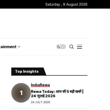
Saturday , 8 August 2026
tainment
Top Insights
India
Rewa
Rewa Today: आज की 5 बड़ी खबरें |
24 जुलाई 2026
24 JULY 2026