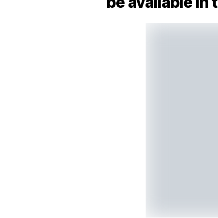
be available in