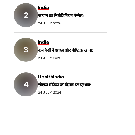
India
जापान का नियोडिमियम मैग्नेट:
24 JULY 2026
India
कम पैसों में अच्छा और पौष्टिक खाना:
24 JULY 2026
Health
India
सोशल मीडिया का दिमाग पर प्रभाव:
24 JULY 2026