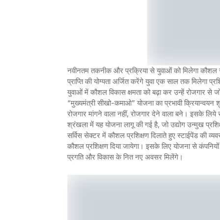
नवीनतम तकनीक और प्रक्रिया से युवाओं को मिलेगा कौशल
प्राप्ति की योग्यता अर्जित करेंगे युवा एक साल तक मिलेगा प्रशि
युवाओं में कौशल विकास क्षमता को बढ़ा कर उन्हें रोजगार से 
“मुख्यमंत्री सीखो-कमाओ” योजना का प्रभावी क्रियान्वयन शुर
रोजगार मांगने वाला नहीं, रोजगार देने वाला बने। इसके लिये 
श्रंखला में यह योजना लागू की गई है, जो उद्योग उन्मुख प्रश
सर्विस सेक्टर में कौशल प्रशिक्षण दिलाते हुए स्टाईपेंड की 
कौशल प्रशिक्षण दिया जायेगा। इसके लिए योजना से कंपनियों 
प्रगति और विकास के नित नए अवसर मिलेंगे।