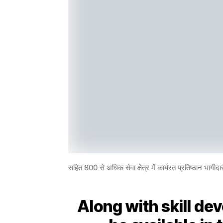
सहित 800 से अधिक सेवा क्षेत्र में कार्यरत प्रतिष्ठान भागीदार
Along with skill de