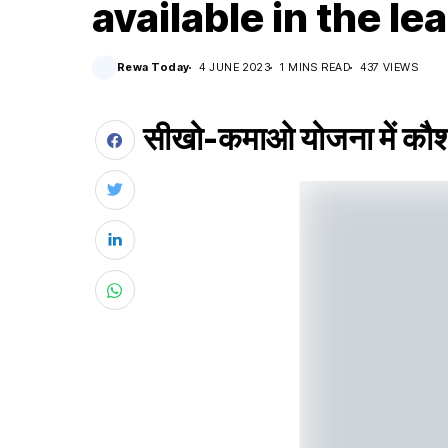
available in the l
Rewa Today
4 JUNE 2023
1 MINS READ
437 VIEWS
सीखो-कमाओ योजना में कौशल