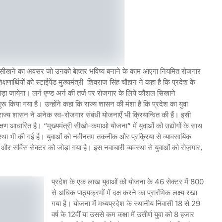
 सीखने का अवसर जो उनको बेहतर भविष्य बनाने के काम आएगा नियमित रोजगार
क्षणार्थियों को स्टाईपेंड मुख्यमंत्री शिवराज सिंह चौहान ने कहा है कि प्रदेश के
जोड़ा जायेगा। लर्न एण्ड अर्न की तर्ज पर रोजगार के लिये कौशल सिखाने
ू किया गया है। उन्होंने कहा कि राज्य शासन की मंशा है कि प्रदेश का युवा
राज्य शासन ने अनेक स्व-रोजगार संबंधी योजनाएँ भी क्रियान्वित की हैं। इसी
िक्षण आधारित है। “मुख्यमंत्री सीखो-कमाओ योजना” में युवाओं को उद्योगों के साथ
व्यवस्था भी की गई है। युवाओं को नवीनतम तकनीक और प्रक्रिया से व्यावसायिक
और सर्विस सेक्टर को जोड़ा गया है। इस नवाचारी व्यवस्था से युवाओं को रोज़गार,
प्रदेश के एक लाख युवाओं को योजना के 46 सेक्टर में 800
से अधिक पाठ्यक्रमों में दक्ष करने का प्रारंभिक लक्ष्य रखा
गया है। योजना में मध्यप्रदेश के स्थानीय निवासी 18 से 29
वर्ष के 12वीं या उससे कम कक्षा में उत्तीर्ण युवा को 8 हजार