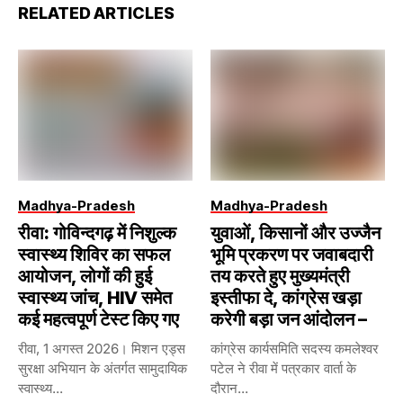
RELATED ARTICLES
Madhya-Pradesh
Madhya-Pradesh
रीवा: गोविन्दगढ़ में निशुल्क
युवाओं, किसानों और उज्जैन
स्वास्थ्य शिविर का सफल
भूमि प्रकरण पर जवाबदारी
आयोजन, लोगों की हुई
तय करते हुए मुख्यमंत्री
स्वास्थ्य जांच, HIV समेत
इस्तीफा दे, कांग्रेस खड़ा
कई महत्वपूर्ण टेस्ट किए गए
करेगी बड़ा जन आंदोलन –
रीवा, 1 अगस्त 2026। मिशन एड्स
कांग्रेस कार्यसमिति सदस्य कमलेश्वर
सुरक्षा अभियान के अंतर्गत सामुदायिक
पटेल ने रीवा में पत्रकार वार्ता के
स्वास्थ्य...
दौरान...