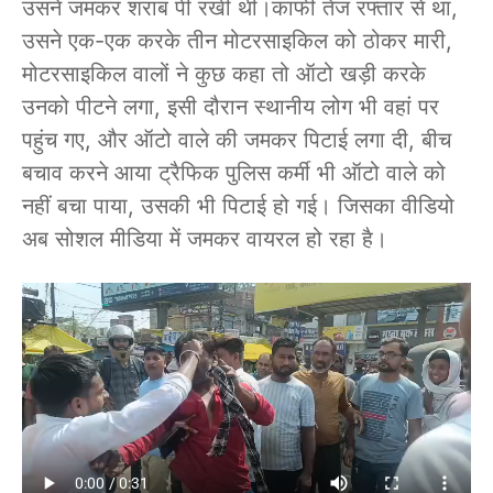
उसने जमकर शराब पी रखी थी।काफी तेज रफ्तार से था,
उसने एक-एक करके तीन मोटरसाइकिल को ठोकर मारी,
मोटरसाइकिल वालों ने कुछ कहा तो ऑटो खड़ी करके
उनको पीटने लगा, इसी दौरान स्थानीय लोग भी वहां पर
पहुंच गए, और ऑटो वाले की जमकर पिटाई लगा दी, बीच
बचाव करने आया ट्रैफिक पुलिस कर्मी भी ऑटो वाले को
नहीं बचा पाया, उसकी भी पिटाई हो गई। जिसका वीडियो
अब सोशल मीडिया में जमकर वायरल हो रहा है।