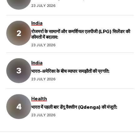
23 JULY 2026
India
रोजमर्रा के सामानों और कमर्शियल एलपीजी (LPG) सिलेंडर की
कीमतों में बदलाव:
23 JULY 2026
India
भारत-अमेरिका के बीच व्यापार समझौतों की प्रगति:
23 JULY 2026
Health
भारत में पहली बार डेंगू वैक्सीन (Qdenga) की मंजूरी:
23 JULY 2026