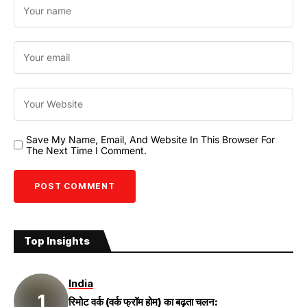
Save My Name, Email, And Website In This Browser For
The Next Time I Comment.
Top Insights
India
रिमोट वर्क (वर्क फ्रॉम होम) का बढ़ता चलन: