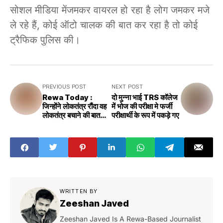
सोशल मीडिया मेंजमकर वायरल हो रहा है लोग जमकर मजे
ले रहे हैं, कोई ऑटो चालक की बात कर रहा है तो कोई
ट्रैफिक पुलिस की।
PREVIOUS POST
NEXT POST
Rewa Today :
दो मुन्ना भाई TRS कॉलेज
जिन्होंने लोकतंत्र रौंदा वह
में भोज की परीक्षा मे फर्जी
लोकतंत्र बचाने की बात
परीक्षार्थी के रूप में पकड़े गए
करते हैं नरोत्तम मिश्रा
WRITTEN BY
Zeeshan Javed
Zeeshan Javed Is A Rewa-Based Journalist