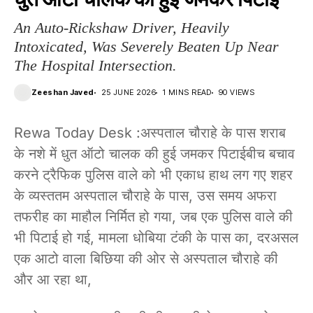
An Auto-Rickshaw Driver, Heavily
Intoxicated, Was Severely Beaten Up Near
The Hospital Intersection.
Zeeshan Javed
25 JUNE 2026
1 MINS READ
90 VIEWS
Rewa Today Desk :अस्पताल चौराहे के पास शराब
के नशे में धुत ऑटो चालक की हुई जमकर पिटाईबीच बचाव
करने ट्रैफिक पुलिस वाले को भी एकाध हाथ लग गए शहर
के व्यस्ततम अस्पताल चौराहे के पास, उस समय अफरा
तफरीह का माहौल निर्मित हो गया, जब एक पुलिस वाले की
भी पिटाई हो गई, मामला धोबिया टंकी के पास का, दरअसल
एक आटो वाला बिछिया की ओर से अस्पताल चौराहे की
और आ रहा था,