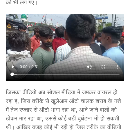
को भी लग गए।
जिसका वीडियो अब सोशल मीडिया में जमकर वायरल हो
रहा है, जिस तरीके से खुलेआम ऑटो चालक शराब के नशे
में तेज रफ्तार से ऑटो भागा रहा था, आने जाने वालों को
ठोकर मार रहा था, उससे कोई बड़ी दुर्घटना भी हो सकती
थी। आखिर वजह कोई भी रही हो जिस तरीके का वीडियो