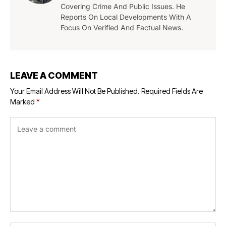
Covering Crime And Public Issues. He
Reports On Local Developments With A
Focus On Verified And Factual News.
LEAVE A COMMENT
Your Email Address Will Not Be Published.
Required Fields Are
Marked
*