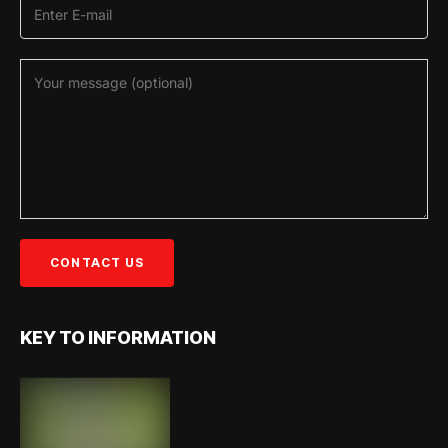
KEY TO INFORMATION