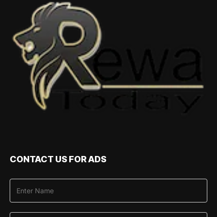
CONTACT US FOR ADS