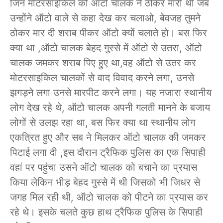
जिन मोटरसाइकिल को ऑटो चालक ने ठोकर मारी थी जब
उन्होंने ऑटो वाले से कहा देख कर चलाओ, बेवजह तुमने
ठोकर मार दी शराब पीकर ऑटो क्यों चलाते हो। बस फिर
क्या था ,ऑटो चालक बेहद गुस्से में ऑटो से उतरा, ऑटो
चालक जमकर शराब पिए हुए था,वह ऑटो से उतर कर
मोटरसाइकिल चालकों से वाद विवाद करने लगा, उनसे
झगड़ने लगा उनसे मारपीट करने लगा। यह नजारा स्थानीय
लोग देख रहे थे, ऑटो चालक अपनी गलती मानने के बजाय
लोगों से उलझ रहा था, बस फिर क्या था स्थानीय लोग
एकत्रित हुए और सब ने मिलकर ऑटो चालक की जमकर
पिटाई लगा दी ,इस दौरान ट्रैफिक पुलिस का एक सिपाही
वहां पर पहुंचा उसने ऑटो चालक को बचाने का प्रयास
किया लेकिन भीड़ बेहद गुस्से में थी जिसको भी जिधर से
जगह मिल रही थी, ऑटो चालक को पीटने का प्रयास कर
रहे थे। इसके चलते कुछ हाथ ट्रैफिक पुलिस के सिपाही