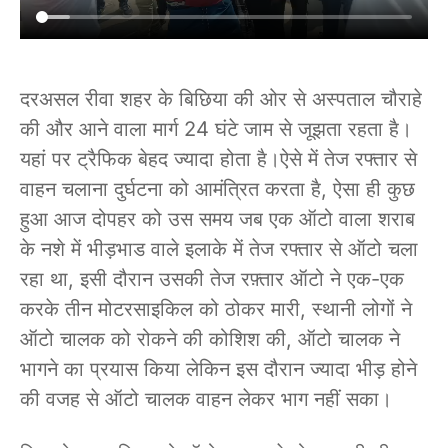
दरअसल रीवा शहर के बिछिया की ओर से अस्पताल चौराहे
की और आने वाला मार्ग 24 घंटे जाम से जूझता रहता है।
यहां पर ट्रैफिक बेहद ज्यादा होता है।ऐसे में तेज रफ्तार से
वाहन चलाना दुर्घटना को आमंत्रित करता है, ऐसा ही कुछ
हुआ आज दोपहर को उस समय जब एक ऑटो वाला शराब
के नशे में भीड़भाड वाले इलाके में तेज रफ्तार से ऑटो चला
रहा था, इसी दौरान उसकी तेज रफ़्तार ऑटो ने एक-एक
करके तीन मोटरसाइकिल को ठोकर मारी, स्थानी लोगों ने
ऑटो चालक को रोकने की कोशिश की, ऑटो चालक ने
भागने का प्रयास किया लेकिन इस दौरान ज्यादा भीड़ होने
की वजह से ऑटो चालक वाहन लेकर भाग नहीं सका।