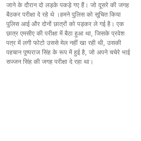
जाने के दौरान दो लड़के पकड़े गए हैं। जो दूसरे की जगह
बैठकर परीक्षा दे रहे थे ।हमने पुलिस को सूचित किया
पुलिस आई और दोनों छात्रों को पड़कर ले गई है। एक
छात्र एमसीए की परीक्षा में बैठा हुआ था, जिसके प्रवेश
पत्र में लगी फोटो उससे मेल नहीं खा रही थी, उसकी
पहचान पुष्पराज सिंह के रूप में हुई है, जो अपने चचेरे भाई
सज्जन सिंह की जगह परीक्षा दे रहा था।