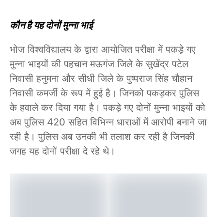
कौन है यह दोनों मुन्ना भाई
भोज विश्वविद्यालय के द्वारा आयोजित परीक्षा में पकड़े गए
मुन्ना भाइयों की पहचान मऊगंज जिले के सुखेंद्र पटेल
निवासी हनुमना और सीधी जिले के पुष्पराज सिंह चौहान
निवासी कमर्जी के रूप में हुई है। जिनको पकड़कर पुलिस
के हवाले कर दिया गया है। पकड़े गए दोनों मुन्ना भाइयों को
अब पुलिस 420 सहित विभिन्न धाराओं में आरोपी बनाने जा
रही है। पुलिस अब उनकी भी तलाश कर रही है जिनकी
जगह यह दोनों परीक्षा दे रहे थे।