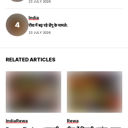
23 JULY 2026
India
रीवा में बढ़ रहे डेंगू के मामले:
23 JULY 2026
RELATED ARTICLES
India
Rewa
Rewa