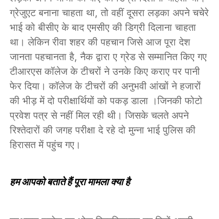
ग्रेजुएट बनाना चाहता था, तो वहीं दूसरा लड़का अपने चचेरे
भाई को बीसीए के बाद एमसीए की डिग्री दिलाना चाहता
था। लेकिन रीवा शहर की पहचान जिसे आज पूरा देश
जानता पहचानता है, नैक द्वारा ए ग्रेड से सम्मानित किए गए
टीआरएस कॉलेज के टीचरों ने उनके किए कराए पर पानी
फेर दिया। कॉलेज के टीचरों की अनुभवी आंखों ने हजारों
की भीड़ में दो परीक्षार्थियों को पकड़ डाला ।जिनकी फोटो
प्रवेश पत्र से नहीं मिल रही थी। जिसके चलते अपने
रिश्तेदारों की जगह परीक्षा दे रहे दो मुन्ना भाई पुलिस की
हिरासत में पहुंच गए।
हम आपको बताते हैं पूरा मामला क्या है