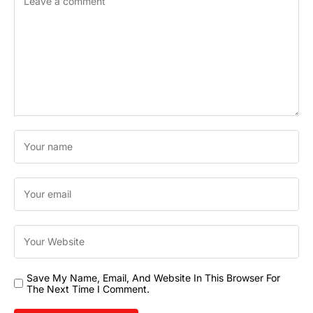
Save My Name, Email, And Website In This Browser For
The Next Time I Comment.