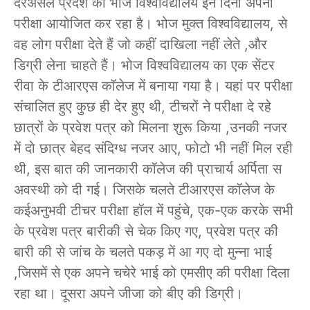
दरअसल प्रदेश का भोज विश्वविद्यालय इन दिनों अपनी
परीक्षा आयोजित कर रहा है। भोज मुक्त विश्वविद्यालय, से
वह लोग परीक्षा देते हैं जो कहीं दाखिला नहीं लेते ,और
डिग्री लेना चाहते हैं। भोज विश्वविद्यालय का एक सेंटर
रीवा के टीआरएस कॉलेज में बनाया गया है। यहां पर परीक्षा
संचालित हुए कुछ ही देर हुए थी, टीचरों ने परीक्षा दे रहे
छात्रों के प्रवेश पत्र को मिलना शुरू किया ,उनकी नजर
में दो छात्र बेहद संदिग्ध नजर आए, फोटो भी नहीं मिल रही
थी, इस बात की जानकारी कॉलेज की प्राचार्य अर्पिता स
अवस्थी को दी गई। जिसके चलते टीआरएस कॉलेज के
कईअनुभवी टीचर परीक्षा हॉल में पहुंचे, एक-एक करके सभी
के प्रवेश पत्र बारीकी से चेक किए गए, प्रवेश पत्र की
बारी की से जांच के चलते पकड़ में आ गए दो मुन्ना भाई
,जिसमें से एक अपने चचेरे भाई को एमसीए की परीक्षा दिला
रहा था। दूसरा अपने जीजा को बीए की डिग्री।