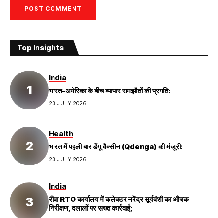
Top Insights
India
भारत-अमेरिका के बीच व्यापार समझौतों की प्रगति:
23 JULY 2026
Health
भारत में पहली बार डेंगू वैक्सीन (Qdenga) की मंजूरी:
23 JULY 2026
India
रीवा RTO कार्यालय में कलेक्टर नरेंद्र सूर्यवंशी का औचक
निरीक्षण, दलालों पर सख्त कार्रवाई;