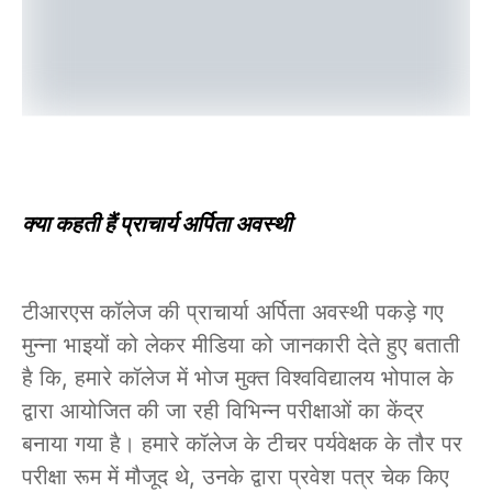
क्या कहती हैं प्राचार्य अर्पिता अवस्थी
टीआरएस कॉलेज की प्राचार्या अर्पिता अवस्थी पकड़े गए
मुन्ना भाइयों को लेकर मीडिया को जानकारी देते हुए बताती
है कि, हमारे कॉलेज में भोज मुक्त विश्वविद्यालय भोपाल के
द्वारा आयोजित की जा रही विभिन्न परीक्षाओं का केंद्र
बनाया गया है। हमारे कॉलेज के टीचर पर्यवेक्षक के तौर पर
परीक्षा रूम में मौजूद थे, उनके द्वारा प्रवेश पत्र चेक किए