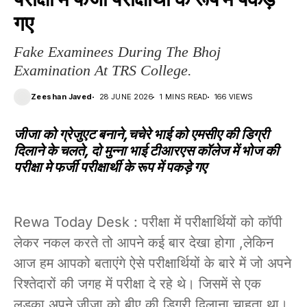
गए
Fake Examinees During The Bhoj
Examination At TRS College.
Zeeshan Javed
28 JUNE 2026
1 MINS READ
166 VIEWS
जीजा को ग्रेजुएट बनाने,चचेरे भाई को एमसीए की डिग्री
दिलाने के चलते, दो मुन्ना भाई टीआरएस कॉलेज में भोज की
परीक्षा मे फर्जी परीक्षार्थी के रूप में पकड़े गए
Rewa Today Desk : परीक्षा में परीक्षार्थियों को कॉपी
लेकर नकल करते तो आपने कई बार देखा होगा ,लेकिन
आज हम आपको बताएंगे ऐसे परीक्षार्थियों के बारे में जो अपने
रिश्तेदारों की जगह में परीक्षा दे रहे थे। जिसमें से एक
लड़का अपने जीजा को बीए की डिग्री दिलाना चाहता था।