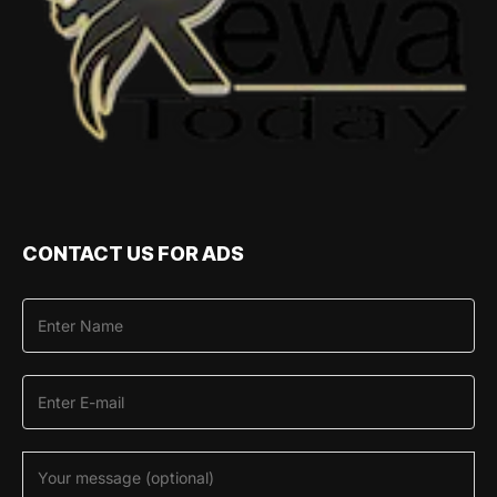
CONTACT US FOR ADS