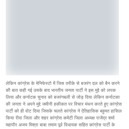
लेकिन कांग्रेस के मेनिफेस्टो में जिस तरीके से बजरंग दल को बैन करने
की बात कही गई उसके बाद भारतीय जनता पार्टी ने इस मुद्दे को लपक
लिया और कर्नाटक चुनाव को बजरंगबली से जोड़ दिया लेकिन कर्नाटका
की जनता ने अपने मुद्दे जमीनी हकीकत पर विचार मंथन करते हुए कांग्रेस
पार्टी को ही वोट दिया जिसके चलते कांग्रेस ने ऐतिहासिक बहुमत हासिल
किया रीवा जिला और शहर कांग्रेस कमेटी जिला अध्यक्ष राजेंद्र शर्मा
महापौर अजय मिश्रा बाबा तमाम पूर्व विधायक सहित कांग्रेस पार्टी के