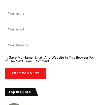
Save My Name, Email, And Website In This Browser For
The Next Time I Comment.
Top Insights