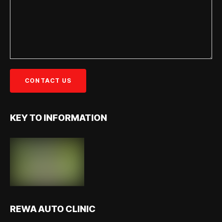
KEY TO INFORMATION
REWA AUTO CLINIC