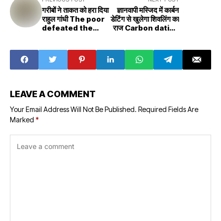
गरीबों ने ताकत को हरा दिया
ज्ञानवापी मस्जिद में कार्बन
राहुल गांधी The poor
डेटिंग से खुलेगा शिवलिंग का
defeated the
राज Carbon dating
power Rahul
will open the
Gandhi
secret of Shivling
in Gyanvapi
Masjid
LEAVE A COMMENT
Your Email Address Will Not Be Published.
Required Fields Are
Marked
*