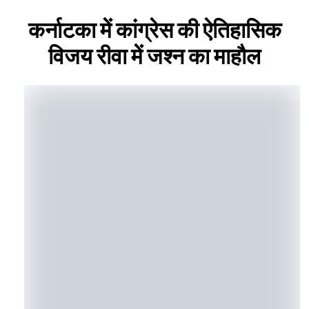
कर्नाटका में कांग्रेस की ऐतिहासिक
विजय रीवा में जश्न का माहौल