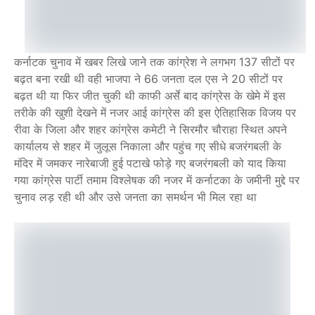
कर्नाटक चुनाव में खबर लिखे जाने तक कांग्रेश ने लगभग 137 सीटों पर
बढ़त बना रखी थी वही भाजपा ने 66 जनता दल एस ने 20 सीटों पर
बढ़त थी या फिर जीत चुकी थी काफी अर्से बाद कांग्रेस के खेमे में इस
तरीके की खुशी देखने में नजर आई कांग्रेस की इस ऐतिहासिक विजय पर
रीवा के जिला और शहर कांग्रेस कमेटी ने सिरमौर चौराहा स्थित अपने
कार्यालय से शहर में जुलूस निकाला और पहुंच गए सीधे बजरंगबली के
मंदिर में जमकर नारेबाजी हुई पटाखे फोड़े गए बजरंगबली को याद किया
गया कांग्रेस पार्टी तमाम विश्लेषक की नजर में कर्नाटका के जमीनी मुद्दे पर
चुनाव लड़ रही थी और उसे जनता का समर्थन भी मिल रहा था