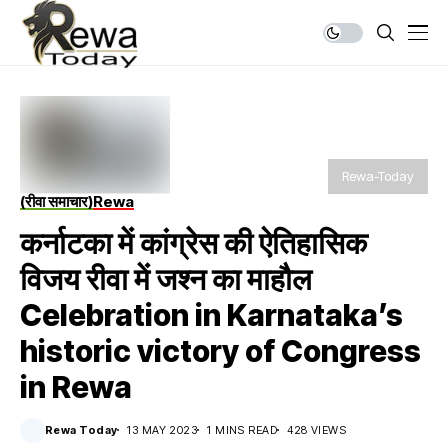
Rewa-Today
(रीवा समाचार)
Rewa
कर्नाटका में कांग्रेस की ऐतिहासिक
विजय रीवा में जश्न का माहौल
Celebration in Karnataka’s
historic victory of Congress
in Rewa
Rewa Today
13 MAY 2023
1 MINS READ
428 VIEWS