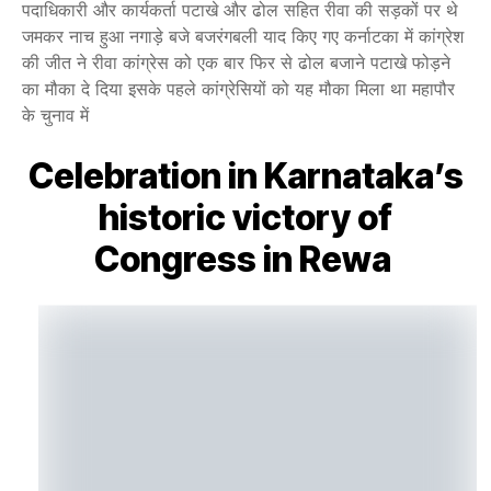
पदाधिकारी और कार्यकर्ता पटाखे और ढोल सहित रीवा की सड़कों पर थे
जमकर नाच हुआ नगाड़े बजे बजरंगबली याद किए गए कर्नाटका में कांग्रेश
की जीत ने रीवा कांग्रेस को एक बार फिर से ढोल बजाने पटाखे फोड़ने
का मौका दे दिया इसके पहले कांग्रेसियों को यह मौका मिला था महापौर
के चुनाव में
Celebration in Karnataka’s
historic victory of
Congress in Rewa