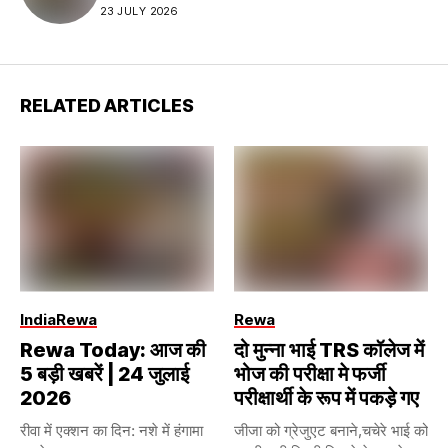
23 JULY 2026
RELATED ARTICLES
India
Rewa
Rewa
Rewa Today: आज की
दो मुन्ना भाई TRS कॉलेज में
5 बड़ी खबरें | 24 जुलाई
भोज की परीक्षा मे फर्जी
2026
परीक्षार्थी के रूप में पकड़े गए
रीवा में एक्शन का दिन: नशे में हंगामा
जीजा को ग्रेजुएट बनाने,चचेरे भाई को