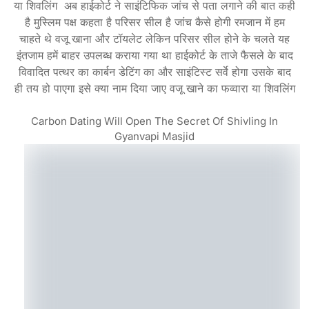
या शिवलिंग अब हाईकोर्ट ने साइंटिफिक जांच से पता लगाने की बात कही
है मुस्लिम पक्ष कहता है परिसर सील है जांच कैसे होगी रमजान में हम
चाहते थे वजू खाना और टॉयलेट लेकिन परिसर सील होने के चलते यह
इंतजाम हमें बाहर उपलब्ध कराया गया था हाईकोर्ट के ताजे फैसले के बाद
विवादित पत्थर का कार्बन डेटिंग का और साइंटिस्ट सर्वे होगा उसके बाद
ही तय हो पाएगा इसे क्या नाम दिया जाए वजू खाने का फव्वारा या शिवलिंग
Carbon Dating Will Open The Secret Of Shivling In
Gyanvapi Masjid