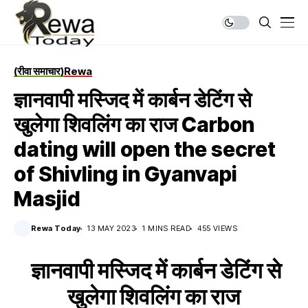
(रीवा समाचार)
Rewa
ज्ञानवापी मस्जिद में कार्बन डेटिंग से
खुलेगा शिवलिंग का राज Carbon
dating will open the secret
of Shivling in Gyanvapi
Masjid
Rewa Today
13 MAY 2023
1 MINS READ
455 VIEWS
ज्ञानवापी मस्जिद में कार्बन डेटिंग से
खुलेगा शिवलिंग का राज