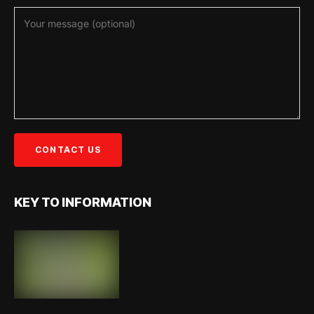
KEY TO INFORMATION