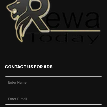
CONTACT US FOR ADS