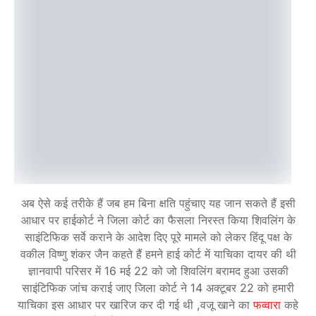
अब ऐसे कई तरीके हैं जब हम बिना क्षति पहुंचाए यह जान सकते हैं इसी
आधार पर हाईकोर्ट ने जिला कोर्ट का फैसला निरस्त किया शिवलिंग के
साइंटिफिक सर्वे कराने के आदेश दिए पूरे मामले को लेकर हिंदू पक्ष के
वकील विष्णु शंकर जैन कहते हैं हमने हाई कोर्ट में याचिका दायर की थी
ज्ञानवापी परिसर में 16 मई 22 को जो शिवलिंग बरामद हुआ उसकी
साइंटिफिक जांच कराई जाए जिला कोर्ट ने 14 अक्टूबर 22 को हमारी
याचिका इस आधार पर खारिज कर दी गई थी ,वजू खाने का
फव्वारा
कहे