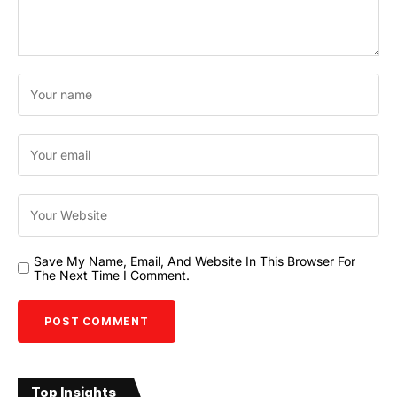
Save My Name, Email, And Website In This Browser For
The Next Time I Comment.
Top Insights