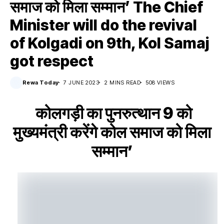
समाज को मिला सम्मान’ The Chief
Minister will do the revival
of Kolgadi on 9th, Kol Samaj
got respect
Rewa Today
7 JUNE 2023
2 MINS READ
508 VIEWS
कोलगड़ी का पुनरुत्थान 9 को
मुख्यमंत्री करेंगे कोल समाज को मिला
सम्मान’