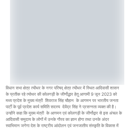
विधान सभा क्षेत्र त्योंथर के नगर परिषद् क्षेत्र त्योंथर में स्थित आदिवासी शासन
के प्रतीक रहे त्योथर की कोलगड़ी के जीर्णोद्धार हेतु आगामी 9 जून 2023 को
मध्य प्रदेश के मुख्य मंत्री शिवराज सिंह चौहान के आगमन पर भारतीय जनता
पार्टी के पूर्व प्रदेश कार्य समिति सदस्य देवेंद्र सिंह ने प्रसन्नता व्यक्त की है।
उन्होंने कहा कि मुख्य मंत्री के आगमन एवं कोलगड़ी के जीर्णोद्वार से इस अंचल के
आदिवासी समुदाय के लोगों में उनके गौरव का ज्ञान होगा तथा उनके अंदर
स्वाभिमान जगेगा देश के राष्ट्रीय आंदोलन एवं जनजातीय संस्कृति के विकास में