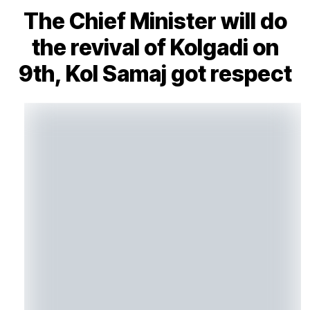
The Chief Minister will do
the revival of Kolgadi on
9th, Kol Samaj got respect