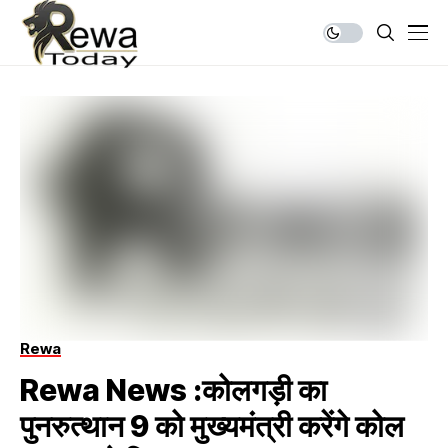
Rewa
Rewa News :कोलगड़ी का
पुनरुत्थान 9 को मुख्यमंत्री करेंगे कोल