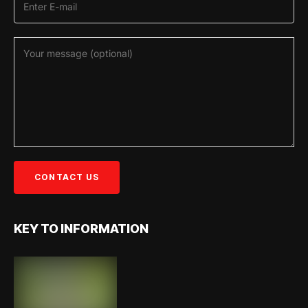
KEY TO INFORMATION