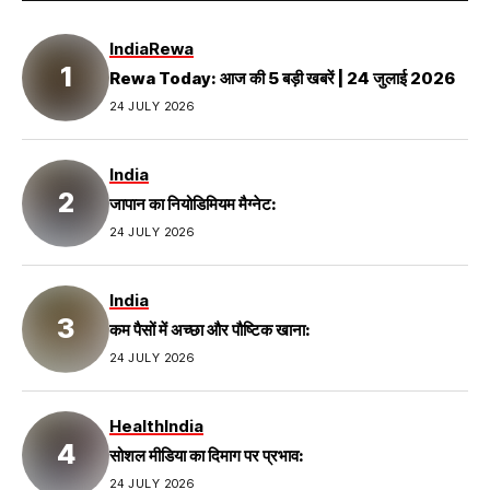
India
Rewa
Rewa Today: आज की 5 बड़ी खबरें | 24 जुलाई 2026
24 JULY 2026
India
जापान का नियोडिमियम मैग्नेट:
24 JULY 2026
India
कम पैसों में अच्छा और पौष्टिक खाना:
24 JULY 2026
Health
India
सोशल मीडिया का दिमाग पर प्रभाव:
24 JULY 2026