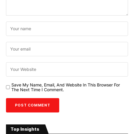
Save My Name, Email, And Website In This Browser For
The Next Time I Comment.
Top Insights