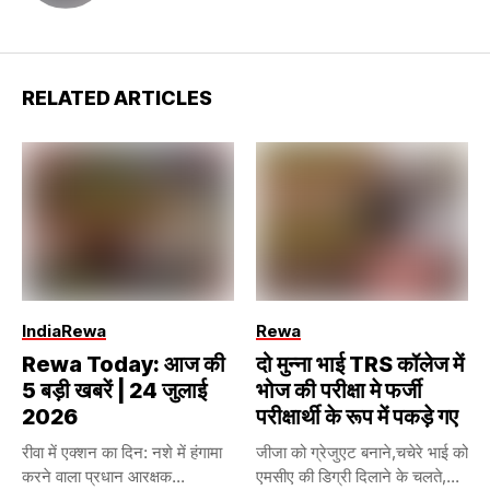
RELATED ARTICLES
India
Rewa
Rewa
Rewa Today: आज की
दो मुन्ना भाई TRS कॉलेज में
5 बड़ी खबरें | 24 जुलाई
भोज की परीक्षा मे फर्जी
2026
परीक्षार्थी के रूप में पकड़े गए
रीवा में एक्शन का दिन: नशे में हंगामा
जीजा को ग्रेजुएट बनाने,चचेरे भाई को
करने वाला प्रधान आरक्षक...
एमसीए की डिग्री दिलाने के चलते,...