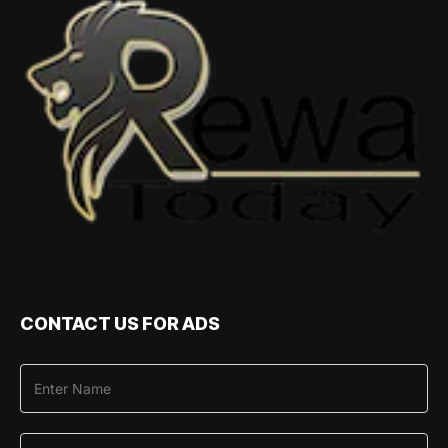
CONTACT US FOR ADS