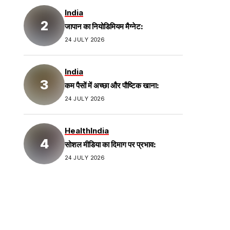
India
जापान का नियोडिमियम मैग्नेट:
24 JULY 2026
India
कम पैसों में अच्छा और पौष्टिक खाना:
24 JULY 2026
Health
India
सोशल मीडिया का दिमाग पर प्रभाव:
24 JULY 2026