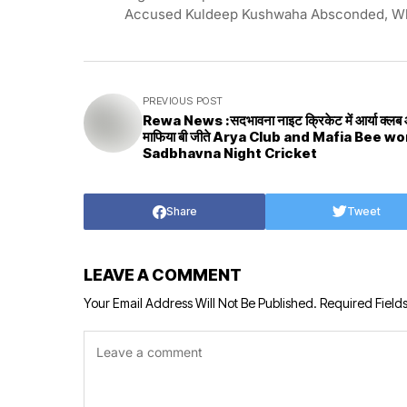
Accused Kuldeep Kushwaha Absconded, Wh
PREVIOUS POST
Rewa News :सदभावना नाइट क्रिकेट में आर्या क्लब
माफिया बी जीते Arya Club and Mafia Bee won in
Sadbhavna Night Cricket
Share
Tweet
LEAVE A COMMENT
Your Email Address Will Not Be Published.
Required Field