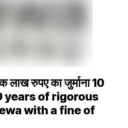
 लाख रुपए का जुर्माना 10
 10 years of rigorous
wa with a fine of