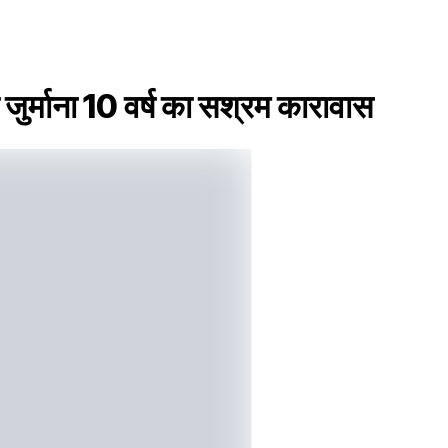
 जुर्माना 10 वर्ष का सश्रम कारावास