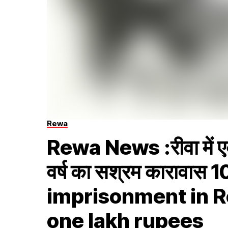
Rewa
Rewa News :रीवा में एक
वर्ष का सश्रम कारावास
imprisonment in Re
one lakh rupees