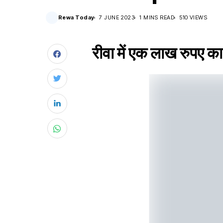
Rewa Today
7 JUNE 2023
1 MINS READ
510 VIEWS
रीवा में एक लाख रुपए का