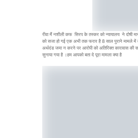
रीवा मैं नशीली कफ सिरप के तस्कर को न्यायालय ने दोषी मान
को सजा हो गई एक अभी तक फरार है 8 साल पुराने मामले में
अर्थदंड जमा न करने पर आरोपी को अतिरिक्त कारावास की सजा
सुनाया गया है ।हम आपको बता दे पूरा मामला क्या है