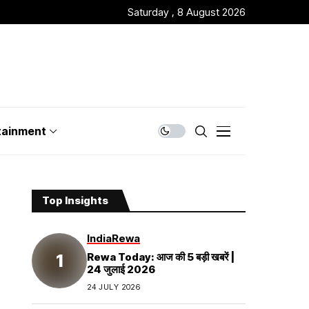
Saturday , 8 August 2026
tainment
Top Insights
India
Rewa
Rewa Today: आज की 5 बड़ी खबरें |
24 जुलाई 2026
24 JULY 2026