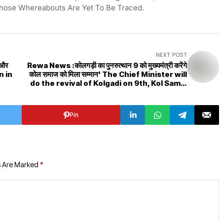
ose Whereabouts Are Yet To Be Traced.
NEXT POST
 और
Rewa News :कोलगड़ी का पुनरुत्थान 9 को मुख्यमंत्री करेंगे
कोल समाज को मिला सम्मान' The Chief Minister will
do the revival of Kolgadi on 9th, Kol Samaj
got respect
Pin
s Are Marked
*