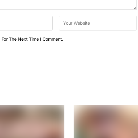
r For The Next Time I Comment.