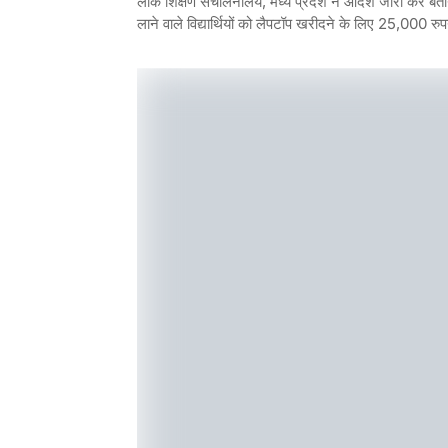
लोक शिक्षण संचालनालय, मध्य प्रदेश ने आदेश जारी कर बता
लाने वाले विद्यार्थियों को लैपटॉप खरीदने के लिए 25,000 रु