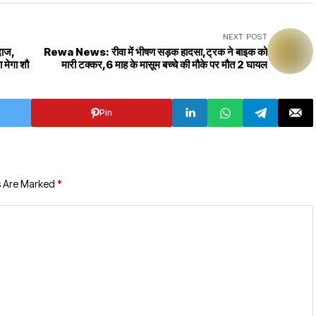
NEXT POST
ंदाज,
Rewa News: रीवा में भीषण सड़क हादसा,ट्रक ने बाइक को
 मेगा शौ
मारी टक्कर,6 माह के मासूम बच्चे की मौके पर मौत 2 घायल
Pin
s Are Marked
*