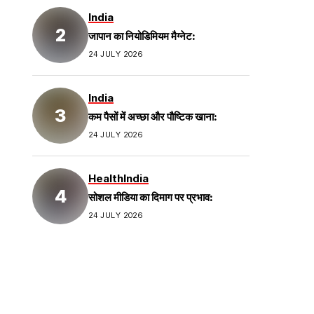
India
जापान का नियोडिमियम मैग्नेट:
24 JULY 2026
India
कम पैसों में अच्छा और पौष्टिक खाना:
24 JULY 2026
Health
India
सोशल मीडिया का दिमाग पर प्रभाव:
24 JULY 2026