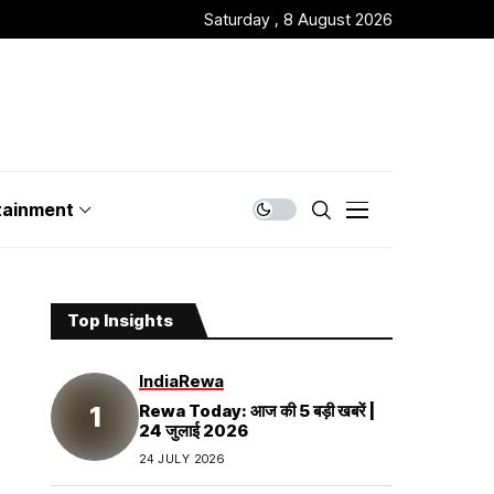
Saturday , 8 August 2026
tainment
Top Insights
India
Rewa
Rewa Today: आज की 5 बड़ी खबरें |
24 जुलाई 2026
24 JULY 2026