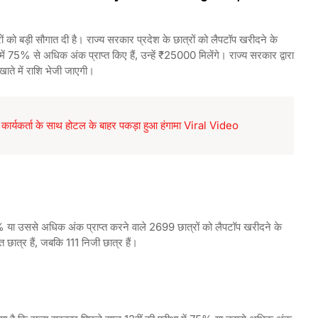
को बड़ी सौगात दी है। राज्य सरकार प्रदेश के छात्रों को लैपटॉप खरीदने के
ं 75% से अधिक अंक प्राप्त किए हैं, उन्हें ₹25000 मिलेंगे। राज्य सरकार द्वारा
ाते में राशि भेजी जाएगी।
़ी कार्यकर्ता के साथ होटल के बाहर पकड़ा हुआ हंगामा Viral Video
75% या उससे अधिक अंक प्राप्त करने वाले 2699 छात्रों को लैपटॉप खरीदने के
छात्र हैं, जबकि 111 निजी छात्र हैं।