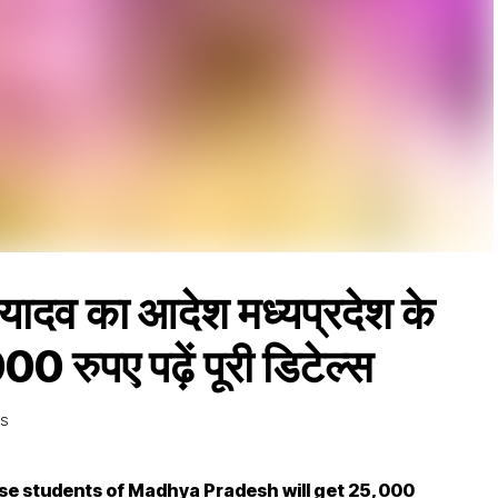
व का आदेश मध्यप्रदेश के
00 रुपए पढ़ें पूरी डिटेल्स
WS
e students of Madhya Pradesh will get 25,000