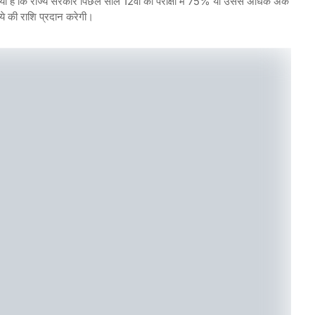
या है कि राज्य सरकार पिछले साल 12वीं की परीक्षा में 75% या उससे अधिक अंक
पये की राशि प्रदान करेगी।