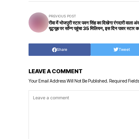
PREVIOUS POST
रीवा में भोजपुरी स्टार पवन सिंह का दिखेगा रंगदारी वाला अ
यूट्यूब पर सॉन्ग पहुंचा 35 मिलियन, इस दिन पावर स्टार का
Share
Tweet
LEAVE A COMMENT
Your Email Address Will Not Be Published.
Required Field