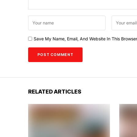
Save My Name, Email, And Website In This Browse
RELATED ARTICLES