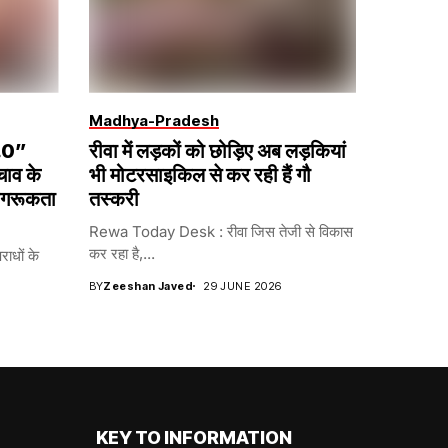
Madhya-Pradesh
2.0”
रीवा में लड़कों को छोड़िए अब लड़कियां
चाव के
भी मोटरसाइकिल से कर रही हैं गौ
ागरूकता
तस्करी
Rewa Today Desk : रीवा जिस तेजी से विकास
कर रहा है,...
धों के
BY
Zeeshan Javed
29 JUNE 2026
KEY TO INFORMATION