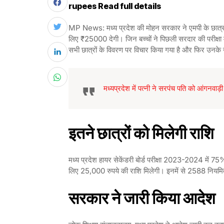
rupees Read full details
MP News: मध्य प्रदेश की मोहन सरकार ने एमपी के छात्रों 
लिए ₹25000 देगी। जिन बच्चों ने पिछली सरदार की परीक्षा मे
सभी छात्रों के विवरण पर विचार किया गया है और फिर उनके ख
मध्यप्रदेश में पत्नी ने सरपंच पति को आंगनवाड
इतने छात्रों को मिलेगी राशि
मध्य प्रदेश हायर सेकेंडरी बोर्ड परीक्षा 2023-2024 में 
लिए 25,000 रुपये की राशि मिलेगी। इनमें से 2588 नियमित 
सरकार ने जारी किया आदेश