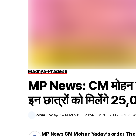
Madhya-Pradesh
MP News: CM मोहन याद
इन छात्रों को मिलेंगे 25,0
Rewa Today
14 NOVEMBER 2024
1 MINS READ
532 VIE
MP News CM Mohan Yadav’s order Thes