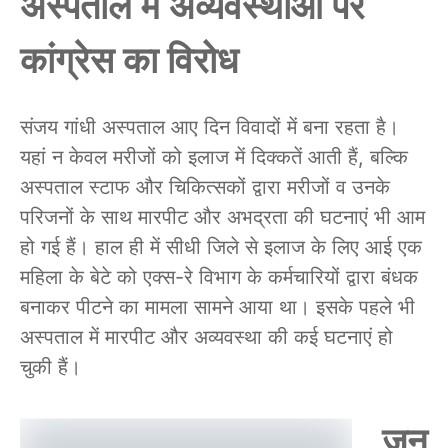
अस्पताल में अव्यवस्थाओं पर
कांग्रेस का विरोध
संजय गांधी अस्पताल आए दिन विवादों में बना रहता है।
यहां न केवल मरीजों को इलाज में दिक्कतें आती हैं, बल्कि
अस्पताल स्टाफ और चिकित्सकों द्वारा मरीजों व उनके
परिजनों के साथ मारपीट और अभद्रता की घटनाएं भी आम
हो गई हैं। हाल ही में सीधी जिले से इलाज के लिए आई एक
महिला के बेटे को एक्स-रे विभाग के कर्मचारियों द्वारा बंधक
बनाकर पीटने का मामला सामने आया था। इसके पहले भी
अस्पताल में मारपीट और अव्यवस्था की कई घटनाएं हो
चुकी हैं।
जन