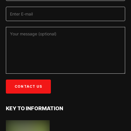
KEY TO INFORMATION