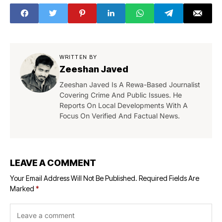
WRITTEN BY
Zeeshan Javed
Zeeshan Javed Is A Rewa-Based Journalist
Covering Crime And Public Issues. He
Reports On Local Developments With A
Focus On Verified And Factual News.
LEAVE A COMMENT
Your Email Address Will Not Be Published.
Required Fields Are
Marked
*