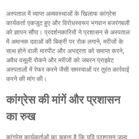
अस्पताल में व्याप्त अव्यवस्थाओं के खिलाफ कांग्रेस
कार्यकर्ता एकजुट हुए और विरोधस्वरूप भगवान बजरंगबली
को ज्ञापन सौंपा। प्रदर्शनकारियों ने प्रशासन से अस्पताल
में अमानक दवाओं की बिक्री पर रोक लगाने, मरीजों के
साथ होने वाली मारपीट और अभद्रता को समाप्त करने,
अवैध वसूली रोकने और मरीजों को जबरन प्राइवेट
अस्पतालों में रेफर करने जैसी समस्याओं पर तुरंत कार्रवाई
करने की मांग की।
कांग्रेस की मांगें और प्रशासन
का रुख
कांग्रेस कार्यकर्ताओं का कहना है कि यदि प्रशासन जल्द