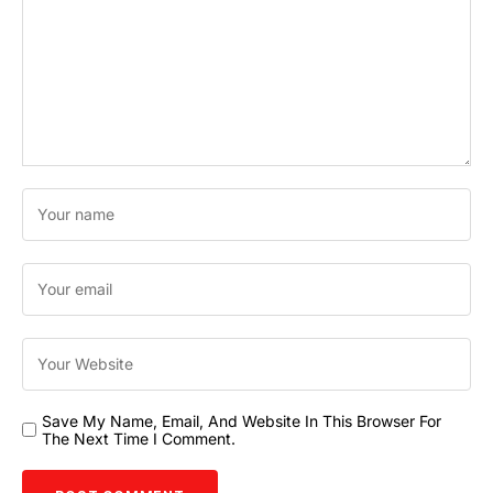
Save My Name, Email, And Website In This Browser For
The Next Time I Comment.