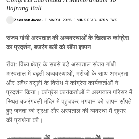
Bajrang Bali
Zeeshan Javed
11 MARCH 2025
1 MINS READ
475 VIEWS
संजय गांधी अस्पताल की अव्यवस्थाओं के खिलाफ कांग्रेस
का प्रदर्शन, बजरंग बली को सौंपा ज्ञापन
रीवा: विंध्य क्षेत्र के सबसे बड़े अस्पताल संजय गांधी
अस्पताल में बढ़ती अव्यवस्थाओं, मरीजों के साथ अभद्रता
और अवैध वसूली के विरोध में कांग्रेस कार्यकर्ताओं ने
प्रदर्शन किया। कांग्रेस कार्यकर्ताओं ने अस्पताल परिसर में
स्थित बजरंगबली मंदिर में पहुंचकर भगवान को ज्ञापन सौंपते
हुए जनता की सुरक्षा और अस्पताल की व्यवस्था में सुधार
की प्रार्थना की।