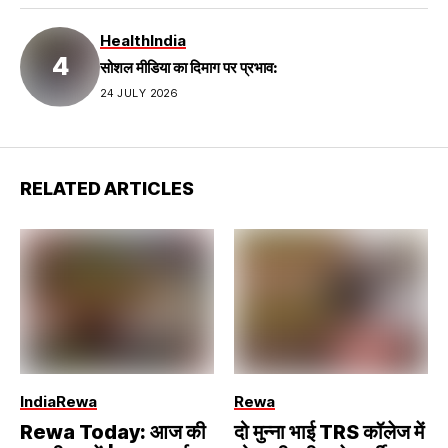
Health
India
सोशल मीडिया का दिमाग पर प्रभाव:
24 JULY 2026
RELATED ARTICLES
India
Rewa
Rewa
Rewa Today: आज की
दो मुन्ना भाई TRS कॉलेज में