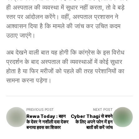
ही अस्पताल की व्यवस्था में सुधार नहीं करता, तो वे बड़े
स्तर पर आंदोलन करेंगे। वहीं, अस्पताल प्रशासन ने
आश्वासन दिया है कि मामले की जांच कर उचित कदम
उठाए जाएंगे।
अब देखने वाली बात यह होगी कि कांग्रेस के इस विरोध
प्रदर्शन के बाद अस्पताल की व्यवस्थाओं में कोई सुधार
होता है या फिर मरीजों को पहले की तरह परेशानियों का
सामना करना पड़ेगा।
PREVIOUS POST
NEXT POST
Rewa Today : बहन
Cyber Thagi से बचने
के देवर ने नशीली दवा देकर
के लिए अपने फोन में इन
बनाया हवस का शिकार
बातों की करें जांच