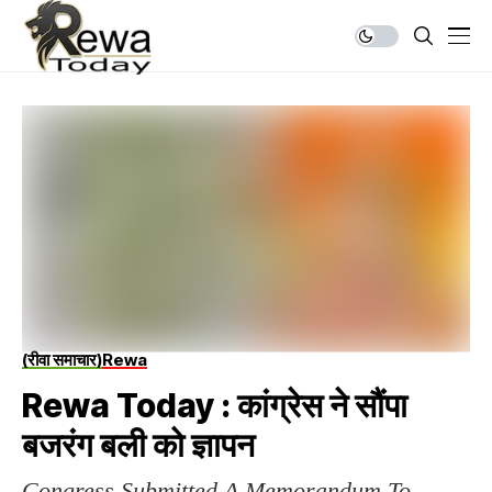
(रीवा समाचार)
Rewa
Rewa Today : कांग्रेस ने सौंपा
बजरंग बली को ज्ञापन
Congress Submitted A Memorandum To