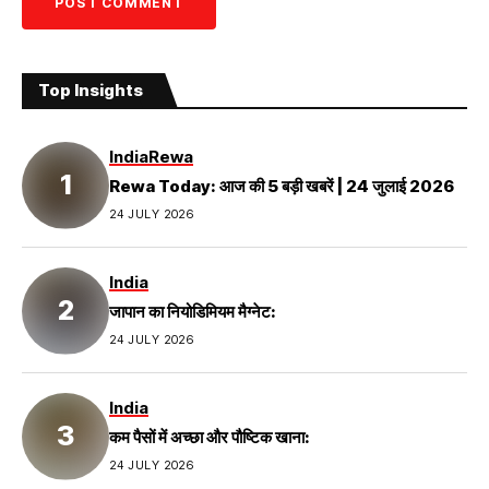
Top Insights
India
Rewa
Rewa Today: आज की 5 बड़ी खबरें | 24 जुलाई 2026
24 JULY 2026
India
जापान का नियोडिमियम मैग्नेट:
24 JULY 2026
India
कम पैसों में अच्छा और पौष्टिक खाना:
24 JULY 2026