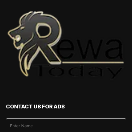
CONTACT US FOR ADS