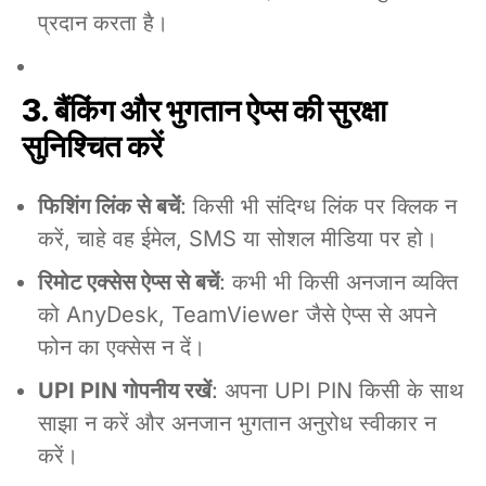
प्रदान करता है।
3. बैंकिंग और भुगतान ऐप्स की सुरक्षा
सुनिश्चित करें
फिशिंग लिंक से बचें
: किसी भी संदिग्ध लिंक पर क्लिक न
करें, चाहे वह ईमेल, SMS या सोशल मीडिया पर हो।
रिमोट एक्सेस ऐप्स से बचें
: कभी भी किसी अनजान व्यक्ति
को AnyDesk, TeamViewer जैसे ऐप्स से अपने
फोन का एक्सेस न दें।
UPI PIN गोपनीय रखें
: अपना UPI PIN किसी के साथ
साझा न करें और अनजान भुगतान अनुरोध स्वीकार न
करें।