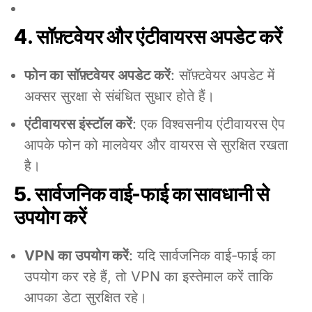
4. सॉफ़्टवेयर और एंटीवायरस अपडेट करें
फोन का सॉफ़्टवेयर अपडेट करें
: सॉफ़्टवेयर अपडेट में
अक्सर सुरक्षा से संबंधित सुधार होते हैं।
एंटीवायरस इंस्टॉल करें
: एक विश्वसनीय एंटीवायरस ऐप
आपके फोन को मालवेयर और वायरस से सुरक्षित रखता
है।
5. सार्वजनिक वाई-फाई का सावधानी से
उपयोग करें
VPN का उपयोग करें
: यदि सार्वजनिक वाई-फाई का
उपयोग कर रहे हैं, तो VPN का इस्तेमाल करें ताकि
आपका डेटा सुरक्षित रहे।