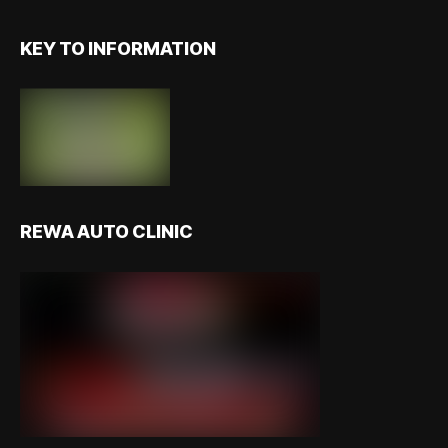
KEY TO INFORMATION
REWA AUTO CLINIC