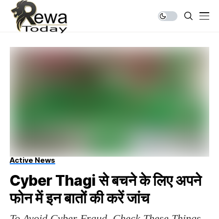
Active News
Cyber Thagi से बचने के लिए अपने
फोन में इन बातों की करें जांच
To Avoid Cyber Fraud, Check These Things