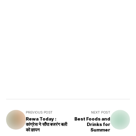
PREVIOUS POST
NEXT POST
Rewa Today :
Best Foods and
कांग्रेस ने सौंपा बजरंग बली
Drinks for
को ज्ञापन
Summer