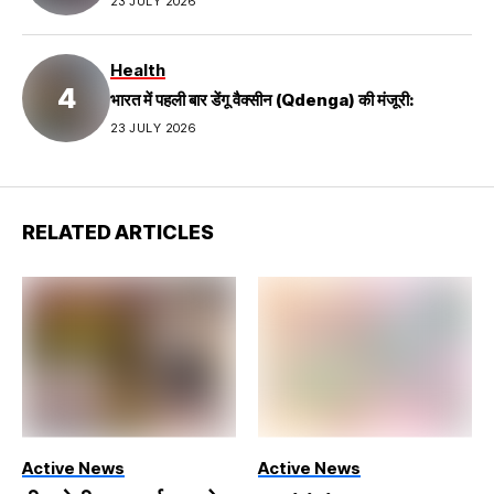
23 JULY 2026
Health
भारत में पहली बार डेंगू वैक्सीन (Qdenga) की मंजूरी:
23 JULY 2026
RELATED ARTICLES
Active News
Active News