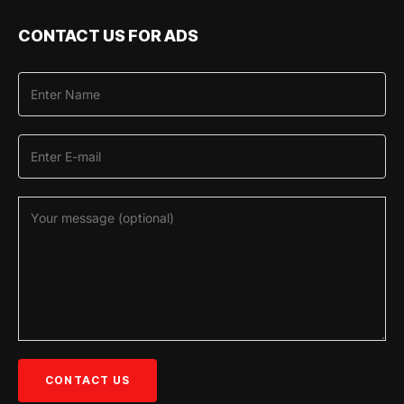
CONTACT US FOR ADS