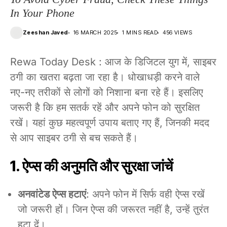
In Your Phone
Zeeshan Javed
16 MARCH 2025
1 MINS READ
456 VIEWS
Rewa Today Desk : आज के डिजिटल युग में, साइबर
ठगी का खतरा बढ़ता जा रहा है। धोखाधड़ी करने वाले
नए-नए तरीकों से लोगों को निशाना बना रहे हैं। इसलिए
जरूरी है कि हम सतर्क रहें और अपने फोन को सुरक्षित
रखें। यहां कुछ महत्वपूर्ण उपाय बताए गए हैं, जिनकी मदद
से आप साइबर ठगी से बच सकते हैं।
1. ऐप्स की अनुमति और सुरक्षा जांचें
अनवांटेड ऐप्स हटाएं
: अपने फोन में सिर्फ वही ऐप्स रखें
जो जरूरी हों। जिन ऐप्स की जरूरत नहीं है, उन्हें तुरंत
हटा दें।