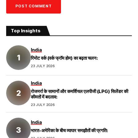
Top Insights
India
रिमोट वर्क (वर्क फ्रॉम होम) का बढ़ता चलन:
23 JULY 2026
India
रोजमर्रा के सामानों और कमर्शियल एलपीजी (LPG) सिलेंडर की
कीमतों में बदलाव:
23 JULY 2026
India
भारत-अमेरिका के बीच व्यापार समझौतों की प्रगति: