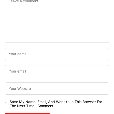
Save My Name, Email, And Website In This Browser For
The Next Time I Comment.