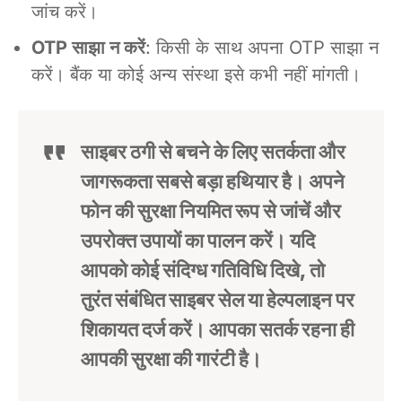
जांच करें।
OTP साझा न करें
: किसी के साथ अपना OTP साझा न
करें। बैंक या कोई अन्य संस्था इसे कभी नहीं मांगती।
साइबर ठगी से बचने के लिए सतर्कता और
जागरूकता सबसे बड़ा हथियार है। अपने
फोन की सुरक्षा नियमित रूप से जांचें और
उपरोक्त उपायों का पालन करें। यदि
आपको कोई संदिग्ध गतिविधि दिखे, तो
तुरंत संबंधित साइबर सेल या हेल्पलाइन पर
शिकायत दर्ज करें। आपका सतर्क रहना ही
आपकी सुरक्षा की गारंटी है।