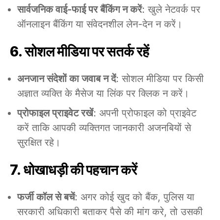
सार्वजनिक वाई-फाई पर बैंकिंग न करें
: खुले नेटवर्क पर
ऑनलाइन बैंकिंग या संवेदनशील लेन-देन न करें।
6. सोशल मीडिया पर सतर्क रहें
अनजान संदेशों का जवाब न दें
: सोशल मीडिया पर किसी
अज्ञात व्यक्ति के मैसेज या लिंक पर क्लिक न करें।
प्रोफाइल प्राइवेट रखें
: अपनी प्रोफाइल को प्राइवेट
करें ताकि आपकी व्यक्तिगत जानकारी अजनबियों से
सुरक्षित रहे।
7. धोखाधड़ी की पहचान करें
फर्जी कॉल से बचें
: अगर कोई खुद को बैंक, पुलिस या
सरकारी अधिकारी बताकर पैसे की मांग करे, तो उसकी