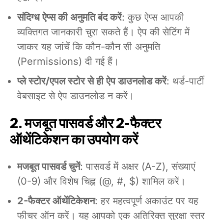
संदिग्ध ऐप्स की अनुमति बंद करें
: कुछ ऐप्स आपकी
व्यक्तिगत जानकारी चुरा सकते हैं। ऐप की सेटिंग में
जाकर यह जांचें कि कौन-कौन सी अनुमति
(Permissions) दी गई हैं।
प्ले स्टोर/एपल स्टोर से ही ऐप डाउनलोड करें
: थर्ड-पार्टी
वेबसाइट से ऐप डाउनलोड न करें।
2. मजबूत पासवर्ड और 2-फैक्टर
ऑथेंटिकेशन का उपयोग करें
मजबूत पासवर्ड चुनें
: पासवर्ड में अक्षर (A-Z), संख्याएं
(0-9) और विशेष चिह्न (@, #, $) शामिल करें।
2-फैक्टर ऑथेंटिकेशन
: हर महत्वपूर्ण अकाउंट पर यह
फीचर ऑन करें। यह आपको एक अतिरिक्त सुरक्षा स्तर