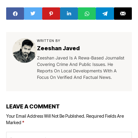
WRITTEN BY
Zeeshan Javed
Zeeshan Javed Is A Rewa-Based Journalist
Covering Crime And Public Issues. He
Reports On Local Developments With A
Focus On Verified And Factual News.
LEAVE A COMMENT
Your Email Address Will Not Be Published.
Required Fields Are
Marked
*