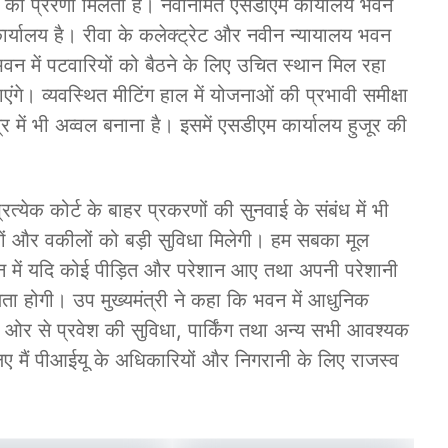
 करने की प्रेरणा मिलती है। नवनिर्मित एसडीएम कार्यालय भवन
ार्यालय है। रीवा के कलेक्ट्रेट और नवीन न्यायालय भवन
न में पटवारियों को बैठने के लिए उचित स्थान मिल रहा
। व्यवस्थित मीटिंग हाल में योजनाओं की प्रभावी समीक्षा
त्र में भी अव्वल बनाना है। इसमें एसडीएम कार्यालय हुजूर की
येक कोर्ट के बाहर प्रकरणों की सुनवाई के संबंध में भी
रों और वकीलों को बड़ी सुविधा मिलेगी। हम सबका मूल
न में यदि कोई पीड़ित और परेशान आए तथा अपनी परेशानी
ा होगी। उप मुख्यमंत्री ने कहा कि भवन में आधुनिक
तीन ओर से प्रवेश की सुविधा, पार्किंग तथा अन्य सभी आवश्यक
 लिए मैं पीआईयू के अधिकारियों और निगरानी के लिए राजस्व