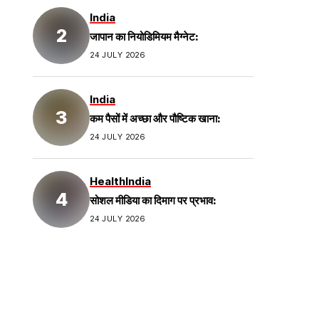
India
जापान का नियोडिमियम मैग्नेट:
24 JULY 2026
India
कम पैसों में अच्छा और पौष्टिक खाना:
24 JULY 2026
Health
India
सोशल मीडिया का दिमाग पर प्रभाव:
24 JULY 2026