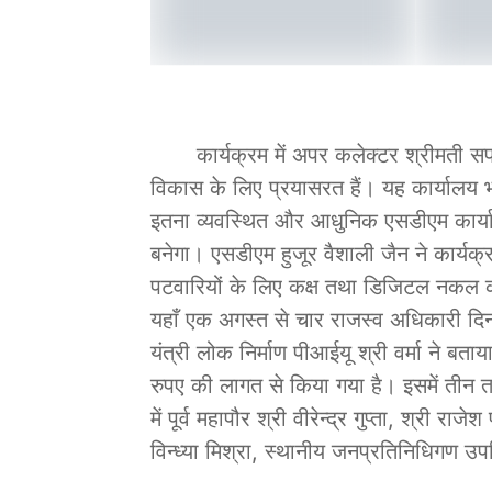
कार्यक्रम में अपर कलेक्टर श्रीमती सपना
विकास के लिए प्रयासरत हैं। यह कार्यालय भी
इतना व्यवस्थित और आधुनिक एसडीएम कार्या
बनेगा। एसडीएम हुजूर वैशाली जैन ने कार्यक
पटवारियों के लिए कक्ष तथा डिजिटल नकल की 
यहाँ एक अगस्त से चार राजस्व अधिकारी दिन
यंत्री लोक निर्माण पीआईयू श्री वर्मा ने 
रुपए की लागत से किया गया है। इसमें तीन त
में पूर्व महापौर श्री वीरेन्द्र गुप्ता, श्री
विन्ध्या मिश्रा, स्थानीय जनप्रतिनिधिगण उप