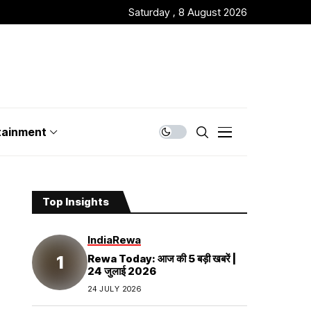
Saturday , 8 August 2026
tainment
Top Insights
India
Rewa
Rewa Today: आज की 5 बड़ी खबरें |
24 जुलाई 2026
24 JULY 2026