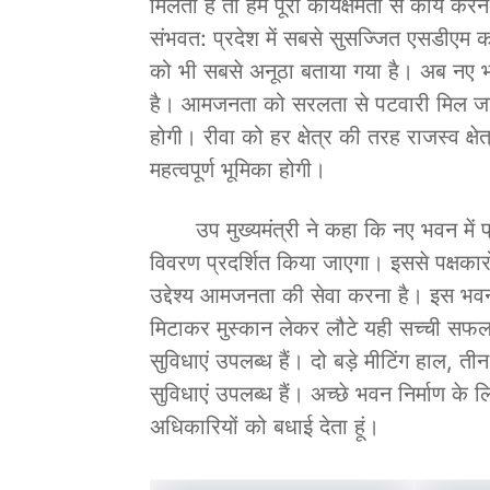
मिलती हैं तो हमें पूरी कार्यक्षमता से कार्य
संभवत: प्रदेश में सबसे सुसज्जित एसडीएम क
को भी सबसे अनूठा बताया गया है। अब नए भव
है। आमजनता को सरलता से पटवारी मिल जाएंगे
होगी। रीवा को हर क्षेत्र की तरह राजस्व क्षे
महत्वपूर्ण भूमिका होगी।
उप मुख्यमंत्री ने कहा कि नए भवन में प्रत्
विवरण प्रदर्शित किया जाएगा। इससे पक्षका
उद्देश्य आमजनता की सेवा करना है। इस भव
मिटाकर मुस्कान लेकर लौटे यही सच्ची सफलत
सुविधाएं उपलब्ध हैं। दो बड़े मीटिंग हाल, 
सुविधाएं उपलब्ध हैं। अच्छे भवन निर्माण के
अधिकारियों को बधाई देता हूं।