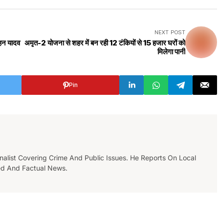
NEXT POST
हन यादव
अमृत-2 योजना से शहर में बन रही 12 टंकियों से 15 हजार घरों को
मिलेगा पानी
Pin
list Covering Crime And Public Issues. He Reports On Local
ed And Factual News.