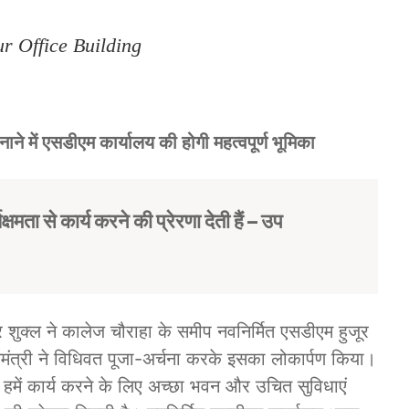
 Office Building
 बनाने में एसडीएम कार्यालय की होगी महत्वपूर्ण भूमिका
्षमता से कार्य करने की प्रेरणा देती हैं –
उप
्द्र शुक्ल ने कालेज चौराहा के समीप नवनिर्मित एसडीएम हुजूर
मंत्री ने विधिवत पूजा-अर्चना करके इसका लोकार्पण किया।
हमें कार्य करने के लिए अच्छा भवन और उचित सुविधाएं