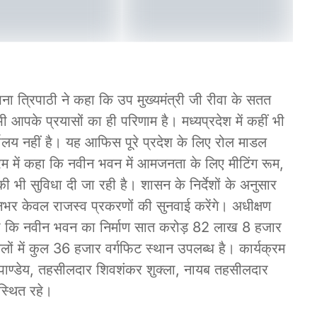
 त्रिपाठी ने कहा कि उप मुख्यमंत्री जी रीवा के सतत
 आपके प्रयासों का ही परिणाम है। मध्यप्रदेश में कहीं भी
लय नहीं है। यह आफिस पूरे प्रदेश के लिए रोल माडल
्रम में कहा कि नवीन भवन में आमजनता के लिए मीटिंग रूम,
भी सुविधा दी जा रही है। शासन के निर्देशों के अनुसार
भर केवल राजस्व प्रकरणों की सुनवाई करेंगे। अधीक्षण
बताया कि नवीन भवन का निर्माण सात करोड़ 82 लाख 8 हजार
लों में कुल 36 हजार वर्गफिट स्थान उपलब्ध है। कार्यक्रम
 राजेश पाण्डेय, तहसीलदार शिवशंकर शुक्ला, नायब तहसीलदार
स्थित रहे।