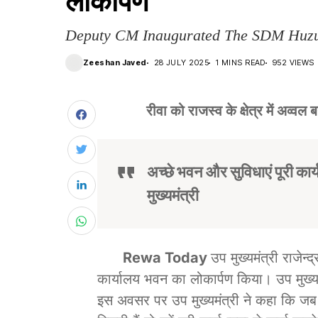
लोकार्पण
Deputy CM Inaugurated The SDM Huzur
Zeeshan Javed
28 JULY 2025
1 MINS READ
952 VIEWS
रीवा को राजस्व के क्षेत्र में अव्वल
अच्छे भवन और सुविधाएं पूरी कार्यक
मुख्यमंत्री
Rewa Today
उप मुख्यमंत्री राजेन
कार्यालय भवन का लोकार्पण किया। उप मुख्य
इस अवसर पर उप मुख्यमंत्री ने कहा कि जब 