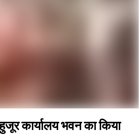
ूर कार्यालय भवन का किया