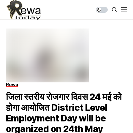
Rewa
जिला स्तरीय रोजगार दिवस 24 मई को
होगा आयोजित District Level
Employment Day will be
organized on 24th May