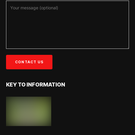
KEY TO INFORMATION