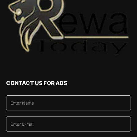
CONTACT US FOR ADS