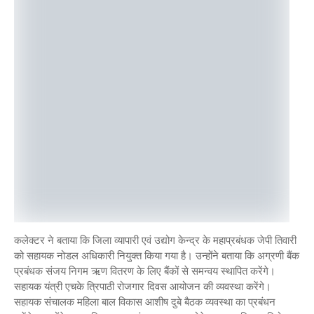
कलेक्टर ने बताया कि जिला व्यापारी एवं उद्योग केन्द्र के महाप्रबंधक जेपी तिवारी
को सहायक नोडल अधिकारी नियुक्त किया गया है। उन्होंने बताया कि अग्रणी बैंक
प्रबंधक संजय निगम ऋण वितरण के लिए बैंकों से समन्वय स्थापित करेंगे।
सहायक यंत्री एचके त्रिपाठी रोजगार दिवस आयोजन की व्यवस्था करेंगे।
सहायक संचालक महिला बाल विकास आशीष दुबे बैठक व्यवस्था का प्रबंधन