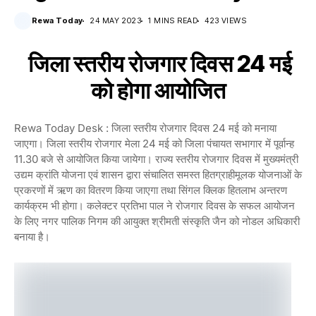
Rewa Today
24 MAY 2023
1 MINS READ
423 VIEWS
जिला स्तरीय रोजगार दिवस 24 मई
को होगा आयोजित
Rewa Today Desk : जिला स्तरीय रोजगार दिवस 24 मई को मनाया
जाएगा। जिला स्तरीय रोजगार मेला 24 मई को जिला पंचायत सभागार में पूर्वान्ह
11.30 बजे से आयोजित किया जायेगा। राज्य स्तरीय रोजगार दिवस में मुख्यमंत्री
उद्यम क्रांति योजना एवं शासन द्वारा संचालित समस्त हितग्राहीमूलक योजनाओं के
प्रकरणों में ऋण का वितरण किया जाएगा तथा सिंगल क्लिक हितलाभ अन्तरण
कार्यक्रम भी होगा। कलेक्टर प्रतिभा पाल ने रोजगार दिवस के सफल आयोजन
के लिए नगर पालिक निगम की आयुक्त श्रीमती संस्कृति जैन को नोडल अधिकारी
बनाया है।