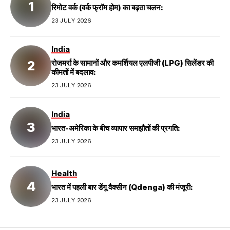
रिमोट वर्क (वर्क फ्रॉम होम) का बढ़ता चलन:
23 JULY 2026
India
रोजमर्रा के सामानों और कमर्शियल एलपीजी (LPG) सिलेंडर की
कीमतों में बदलाव:
23 JULY 2026
India
भारत-अमेरिका के बीच व्यापार समझौतों की प्रगति:
23 JULY 2026
Health
भारत में पहली बार डेंगू वैक्सीन (Qdenga) की मंजूरी:
23 JULY 2026