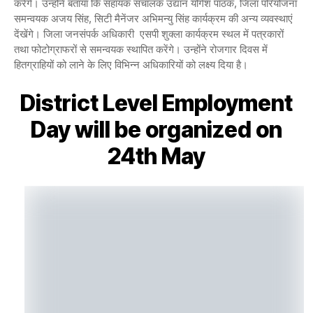
करेंगे। उन्होंने बताया कि सहायक संचालक उद्यान योगेश पाठक, जिला परियोजना
समन्वयक अजय सिंह, सिटी मैनेंजर अभिमन्यु सिंह कार्यक्रम की अन्य व्यवस्थाएं
देंखेंगे। जिला जनसंपर्क अधिकारी एसपी शुक्ला कार्यक्रम स्थल में पत्रकारों
तथा फोटोग्राफरों से समन्वयक स्थापित करेंगे। उन्होंने रोजगार दिवस में
हितग्राहियों को लाने के लिए विभिन्न अधिकारियों को लक्ष्य दिया है।
District Level Employment
Day will be organized on
24th May