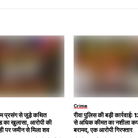
Crime
रेम प्रसंग से जुड़े कथित
रीवा पुलिस की बड़ी कार्रवाई:
ंड का खुलासा, आरोपी की
से अधिक कीमत का नशीला क
ही पर जमीन से मिला शव
बरामद, एक आरोपी गिरफ्तार