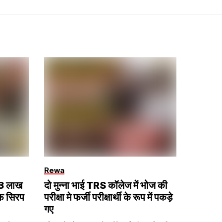
Rewa
 13 लाख
दो मुन्ना भाई TRS कॉलेज में भोज की
फ सिरप
परीक्षा मे फर्जी परीक्षार्थी के रूप में पकड़े
गए