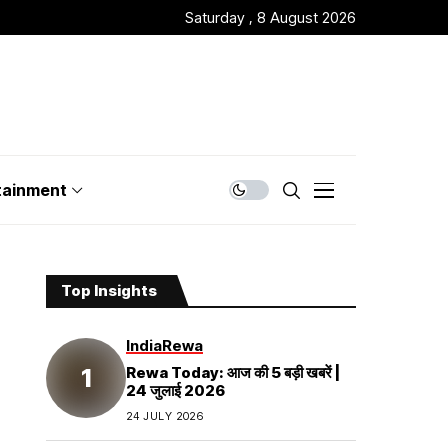
Saturday , 8 August 2026
tainment
Top Insights
India
Rewa
Rewa Today: आज की 5 बड़ी खबरें |
24 जुलाई 2026
24 JULY 2026