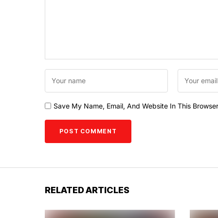
Save My Name, Email, And Website In This Browse
RELATED ARTICLES