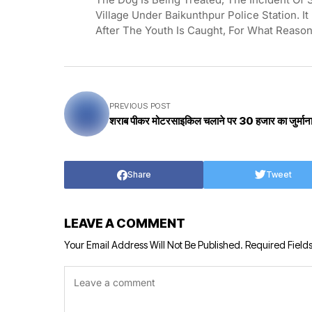
Village Under Baikunthpur Police Station. I
After The Youth Is Caught, For What Reaso
PREVIOUS POST
शराब पीकर मोटरसाइकिल चलाने पर 30 हजार का जुर्मान
Share
Tweet
LEAVE A COMMENT
Your Email Address Will Not Be Published.
Required Field