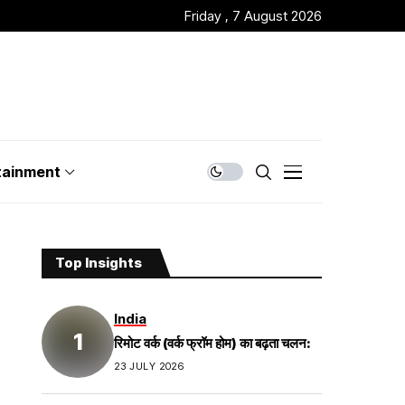
Friday , 7 August 2026
tainment
Top Insights
India
रिमोट वर्क (वर्क फ्रॉम होम) का बढ़ता चलन:
23 JULY 2026