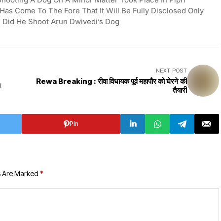
t Has Come To The Fore That It Will Be Fully Disclosed Only
n Did He Shoot Arun Dwivedi’s Dog
NEXT POST
Rewa Breaking : रीवा विधायक पूर्व महापौर को घेरने की
ा
तैयारी
Pin
s Are Marked
*