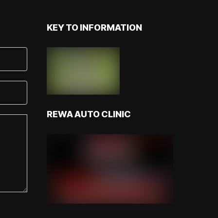
KEY TO INFORMATION
REWA AUTO CLINIC