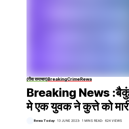
(रीवा समाचार)
Breaking
Crime
Rewa
Breaking News :बैकुंठपु
मे एक युवक ने कुत्ते को मा
Rewa Today
13 JUNE 2023
1 MINS READ
624 VIEWS