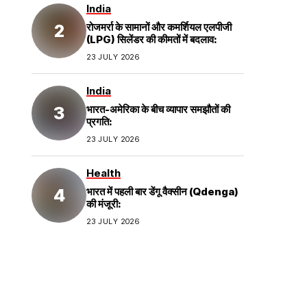
India
रोजमर्रा के सामानों और कमर्शियल एलपीजी
(LPG) सिलेंडर की कीमतों में बदलाव:
23 JULY 2026
India
भारत-अमेरिका के बीच व्यापार समझौतों की
प्रगति:
23 JULY 2026
Health
भारत में पहली बार डेंगू वैक्सीन (Qdenga)
की मंजूरी:
23 JULY 2026