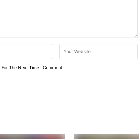
r For The Next Time I Comment.