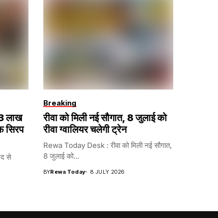
Breaking
 13 लाख
रीवा को मिली नई सौगात, 8 जुलाई को
फ सिरप
रीवा ग्वालियर चलेगी ट्रेन
Rewa Today Desk : रीवा को मिली नई सौगात,
8 जुलाई को...
द से
BY
Rewa Today
8 JULY 2026