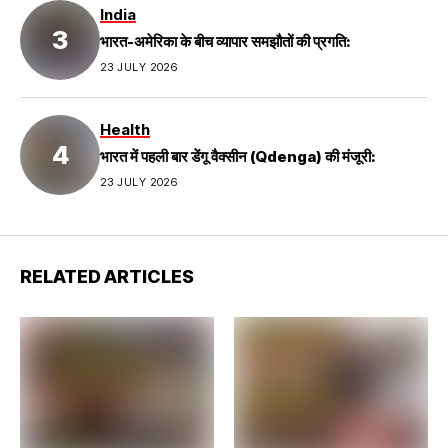
India
भारत-अमेरिका के बीच व्यापार समझौतों की प्रगति:
23 JULY 2026
Health
भारत में पहली बार डेंगू वैक्सीन (Qdenga) की मंजूरी:
23 JULY 2026
RELATED ARTICLES