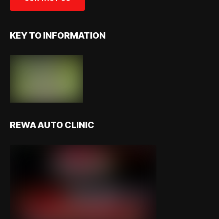
KEY TO INFORMATION
REWA AUTO CLINIC