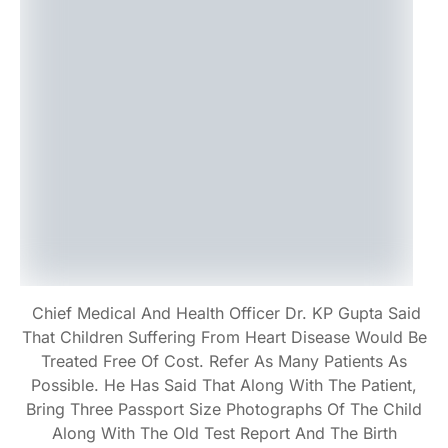
Chief Medical And Health Officer Dr. KP Gupta Said
That Children Suffering From Heart Disease Would Be
Treated Free Of Cost. Refer As Many Patients As
Possible. He Has Said That Along With The Patient,
Bring Three Passport Size Photographs Of The Child
Along With The Old Test Report And The Birth