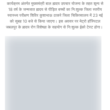
कार्यक्रम अंतर्गत मुख्यमंत्री बाल ह्मदय उपचार योजना के तहत शून्य से
18 वर्ष के जन्मजात ह्मदय से पीड़ित बच्चों का निःशुल्क जिला स्तरीय
स्वास्थ्य परीक्षण शिविर कुशाभाऊ ठाकरे जिला चिकित्सालय में 23 मई
को सुबह 10 बजे से किया जाएगा। इस अवसर पर मेट्रो हॉस्पिटल
जबलपुर के ह्मदय रोग विशेषज्ञ के सहयोग से निःशुल्क ईको टेस्ट होगा।