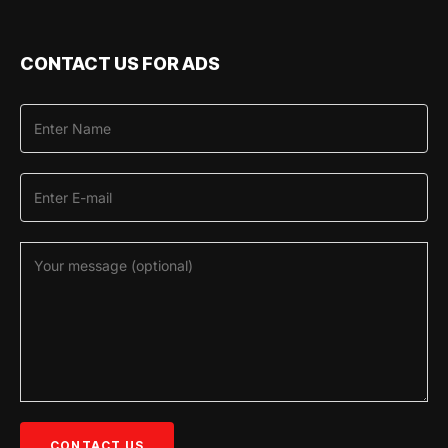
CONTACT US FOR ADS