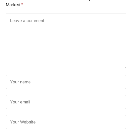
Marked
*