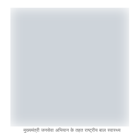
मुख्यमंत्री जनसेवा अभियान के तहत राष्ट्रीय बाल स्वास्थ्य