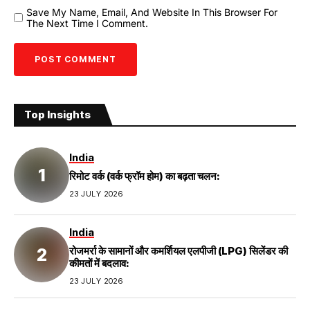
Save My Name, Email, And Website In This Browser For
The Next Time I Comment.
Top Insights
India
रिमोट वर्क (वर्क फ्रॉम होम) का बढ़ता चलन:
23 JULY 2026
India
रोजमर्रा के सामानों और कमर्शियल एलपीजी (LPG) सिलेंडर की
कीमतों में बदलाव:
23 JULY 2026