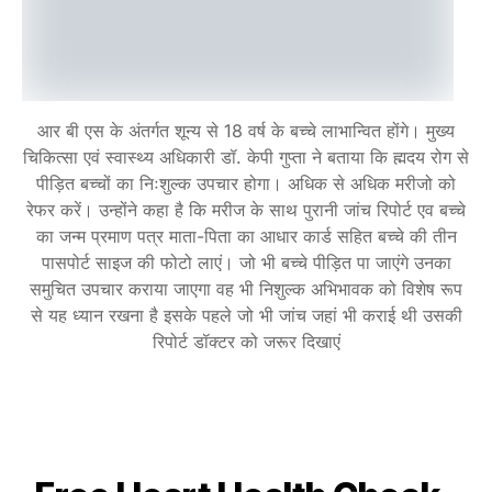
आर बी एस के अंतर्गत शून्य से 18 वर्ष के बच्चे लाभान्वित होंगे। मुख्य
चिकित्सा एवं स्वास्थ्य अधिकारी डॉ. केपी गुप्ता ने बताया कि ह्मदय रोग से
पीड़ित बच्चों का निःशुल्क उपचार होगा। अधिक से अधिक मरीजो को
रेफर करें। उन्होंने कहा है कि मरीज के साथ पुरानी जांच रिपोर्ट एव बच्चे
का जन्म प्रमाण पत्र माता-पिता का आधार कार्ड सहित बच्चे की तीन
पासपोर्ट साइज की फोटो लाएं। जो भी बच्चे पीड़ित पा जाएंगे उनका
समुचित उपचार कराया जाएगा वह भी निशुल्क अभिभावक को विशेष रूप
से यह ध्यान रखना है इसके पहले जो भी जांच जहां भी कराई थी उसकी
रिपोर्ट डॉक्टर को जरूर दिखाएं