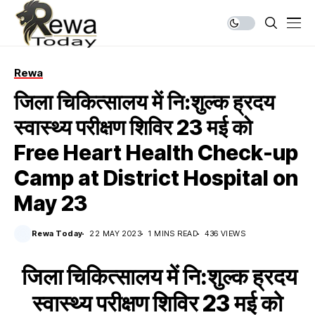
Rewa
जिला चिकित्सालय में नि:शुल्क ह्रदय
स्वास्थ्य परीक्षण शिविर 23 मई को
Free Heart Health Check-up
Camp at District Hospital on
May 23
Rewa Today
22 MAY 2023
1 MINS READ
436 VIEWS
जिला चिकित्सालय में नि:शुल्क ह्रदय
स्वास्थ्य परीक्षण शिविर 23 मई को