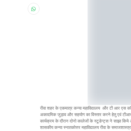
रीवा शहर के एकमात्र कन्या महाविद्यालय और टी आर एस कॉलेज
अकादमिक जुड़ाव और सहयोग का विस्तार करने हेतु एवं टीआरएस
कार्यक्रम के दौरान दोनो कालेजों के स्टूडेन्ट्स ने साझा क
शासकीय कन्या स्नातकोत्तर महाविद्यालय रीवा के समाजशास्त्र वि