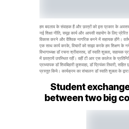
हम बदलाव के संवाहक हैं और छात्रों को इस प्रकार के अवसर 
नई शिक्षा नीति, समूह कार्य और आपसी सहयोग के लिए प्रेरित क
विकास करने और वैश्विक नागरिक बनने में सहायक होंगे। वर्त
एक साथ कार्य करके, विचारों को साझा करके हम शिक्षण के 
विभागाध्यक्ष डॉ रचना श्रीवास्तव, डॉ स्वाति शुक्ला, सहायक
में छात्रायें उपस्थित रहीं। वहीं टी आर एस कालेज के प्रतिन
प्राध्यापक डॉ शिवबिहारी कुशवाहा, डॉ प्रियंका तिवारी, सहित छा
प्रस्तुत किये। कार्यक्रम का संचालन डॉ स्वाति शुक्ला के द्वा
Student exchang
between two big c