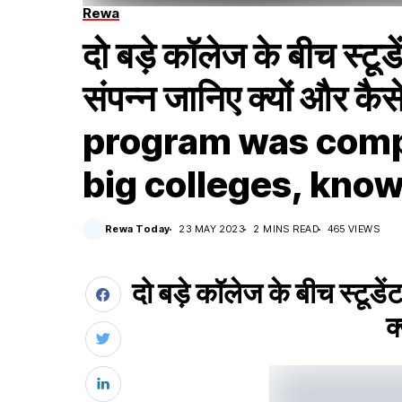
Rewa
दो बड़े कॉलेज के बीच स्टूड
संपन्न जानिए क्यों और
program was comp
big colleges, kno
Rewa Today
23 MAY 2023
2 MINS READ
465 VIEWS
दो बड़े कॉलेज के बीच स्टूडे
क