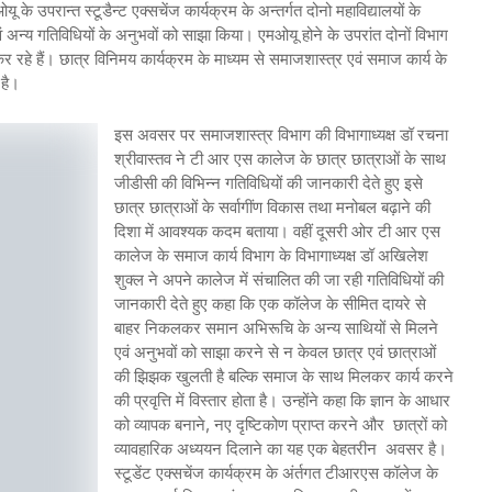
मओयू के उपरान्त स्टूडैन्ट एक्सचेंज कार्यक्रम के अन्तर्गत दोनो महाविद्यालयों के
अन्य गतिविधियों के अनुभवों को साझा किया। एमओयू होने के उपरांत दोनों विभाग
े हैं। छात्र विनिमय कार्यक्रम के माध्यम से समाजशास्त्र एवं समाज कार्य के
 है।
इस अवसर पर समाजशास्त्र विभाग की विभागाध्यक्ष डॉ रचना
श्रीवास्तव ने टी आर एस कालेज के छात्र छात्राओं के साथ
जीडीसी की विभिन्न गतिविधियों की जानकारी देते हुए इसे
छात्र छात्राओं के सर्वागींण विकास तथा मनोबल बढ़ाने की
दिशा में आवश्यक कदम बताया। वहीं दूसरी ओर टी आर एस
कालेज के समाज कार्य विभाग के विभागाध्यक्ष डॉ अखिलेश
शुक्ल ने अपने कालेज में संचालित की जा रही गतिविधियों की
जानकारी देते हुए कहा कि एक कॉलेज के सीमित दायरे से
बाहर निकलकर समान अभिरूचि के अन्य साथियों से मिलने
एवं अनुभवों को साझा करने से न केवल छात्र एवं छात्राओं
की झिझक खुलती है बल्कि समाज के साथ मिलकर कार्य करने
की प्रवृत्ति में विस्तार होता है। उन्होंने कहा कि ज्ञान के आधार
को व्यापक बनाने, नए दृष्टिकोण प्राप्त करने और छात्रों को
व्यावहारिक अध्ययन दिलाने का यह एक बेहतरीन अवसर है।
स्टूडेंट एक्सचेंज कार्यक्रम के अंर्तगत टीआरएस कॉलेज के