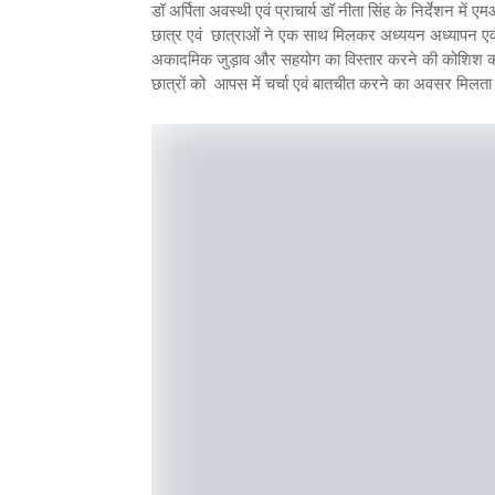
डॉ अर्पिता अवस्थी एवं प्राचार्य डॉ नीता सिंह के निर्देशन में ए
छात्र एवं छात्राओं ने एक साथ मिलकर अध्ययन अध्यापन एवं 
अकादमिक जुड़ाव और सहयोग का विस्तार करने की कोशिश कर रह
छात्रों को आपस में चर्चा एवं बातचीत करने का अवसर मिलता