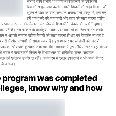
समाज कार्य विभाग एवं कन्या महाविद्यालय की छात्राओं
शिक्षकों से मुलाकात करके आपसी विचारों को साझा किया। डॉ
शुक्ल ने कहा कि दोनों संस्थान क्षमताओं से परिपूर्ण है, इसलिए
हमें एक दूसरे की जानकारी और ज्ञान को साझा करना चाहिए।
प्रदान करना उनके विकास एवं भविष्य के शिक्षकों के विकास में उपयोगी होगा।
र रही है। इस प्रकार के कार्यक्रम छात्र एवं छात्राओं को शिक्षा प्राप्त करके
मान में आपसी सहयोग सहित विचारों को साझा करना शिक्षण का बेहतरीन माध्यम है।
नये तरीकों और माध्यमों को समझ सकते हैं। इस अवसर पर जीडीसी की ओर से
 प्राध्यापक, डॉ राजेश कुशवाहा तथा तकनीकी सहायक पीयूश सोंधिया सहित बड़ी संख्या
िधि मंडल में समाजकार्य विभाग के विभागाध्यक्ष डॉ अखिलेश शुक्ल, सहायक
त्र एवं छात्रायें उपस्थित रहीं। कार्यक्रम में छात्र छात्राओं ने भी अपने विचार
रा किया गया।
e program was completed
olleges, know why and how