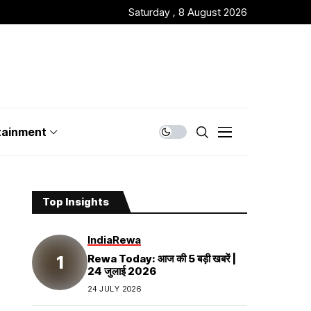
Saturday , 8 August 2026
tainment
Top Insights
India
Rewa
Rewa Today: आज की 5 बड़ी खबरें |
24 जुलाई 2026
24 JULY 2026