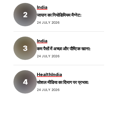
India
जापान का नियोडिमियम मैग्नेट:
24 JULY 2026
India
कम पैसों में अच्छा और पौष्टिक खाना:
24 JULY 2026
Health
India
सोशल मीडिया का दिमाग पर प्रभाव:
24 JULY 2026