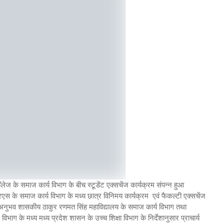
 के समाज कार्य विभाग के बीच स्टूडेंट एक्सचेंज कार्यक्रम संपन्न हुआ
 के समाज कार्य विभाग के मध्य छात्र विनिमय कार्यक्रम एवं फैकल्टी एक्सचेंज
िये अनुभव शासकीय ठाकुर रणमत सिंह महाविद्यालय के समाज कार्य विभाग तथा
भाग के मध्य मध्य प्रदेश शासन के उच्च शिक्षा विभाग के निर्देशानुसार प्राचार्य