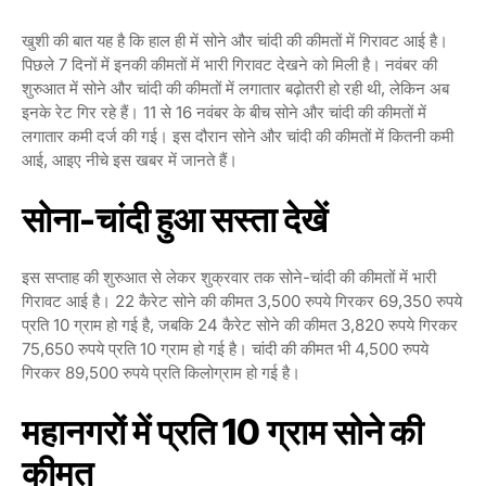
खुशी की बात यह है कि हाल ही में सोने और चांदी की कीमतों में गिरावट आई है।
पिछले 7 दिनों में इनकी कीमतों में भारी गिरावट देखने को मिली है। नवंबर की
शुरुआत में सोने और चांदी की कीमतों में लगातार बढ़ोतरी हो रही थी, लेकिन अब
इनके रेट गिर रहे हैं। 11 से 16 नवंबर के बीच सोने और चांदी की कीमतों में
लगातार कमी दर्ज की गई। इस दौरान सोने और चांदी की कीमतों में कितनी कमी
आई, आइए नीचे इस खबर में जानते हैं।
सोना-चांदी हुआ सस्ता देखें
इस सप्ताह की शुरुआत से लेकर शुक्रवार तक सोने-चांदी की कीमतों में भारी
गिरावट आई है। 22 कैरेट सोने की कीमत 3,500 रुपये गिरकर 69,350 रुपये
प्रति 10 ग्राम हो गई है, जबकि 24 कैरेट सोने की कीमत 3,820 रुपये गिरकर
75,650 रुपये प्रति 10 ग्राम हो गई है। चांदी की कीमत भी 4,500 रुपये
गिरकर 89,500 रुपये प्रति किलोग्राम हो गई है।
महानगरों में प्रति 10 ग्राम सोने की
कीमत