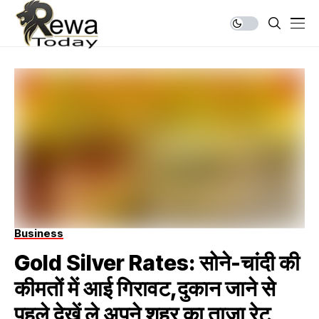
Business
Gold Silver Rates: सोने-चांदी की
कीमतों में आई गिरावट,दुकान जाने से
पहले देखें ले अपने शहर का ताजा रेट