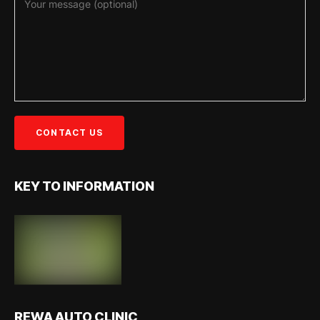
KEY TO INFORMATION
REWA AUTO CLINIC