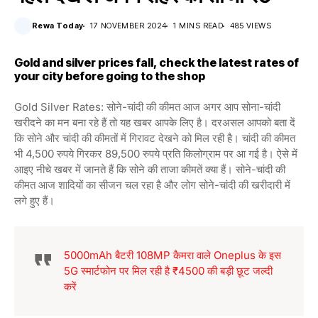
Rewa Today
17 NOVEMBER 2024
1 MINS READ
485 VIEWS
Gold and silver prices fall, check the latest rates of
your city before going to the shop
Gold Silver Rates: सोने-चांदी की कीमत आज अगर आप सोना-चांदी
खरीदने का मन बना रहे हैं तो यह खबर आपके लिए है। दरअसल आपको बता दें
कि सोने और चांदी की कीमतों में गिरावट देखने को मिल रही है। चांदी की कीमत
भी 4,500 रुपये गिरकर 89,500 रुपये प्रति किलोग्राम पर आ गई है। ऐसे में
आइए नीचे खबर में जानते हैं कि सोने की ताजा कीमतें क्या हैं। सोने-चांदी की
कीमत आज शादियों का सीजन चल रहा है और लोग सोने-चांदी की खरीदारी में
लगे हुए हैं।
5000mAh बैटरी 108MP कैमरा वाले Oneplus के इस
5G स्मार्टफोन पर मिल रही है ₹4500 की बड़ी छूट जल्दी
करें