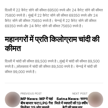
दिल्ली में 22 कैरेट सोने की कीमत 69500 रुपये और 24 कैरेट सोने की कीमत
75800 रुपये है। मुंबई में 22 कैरेट सोने की कीमत 69350 रुपये और 24
कैरेट सोने की कीमत 75650 रुपये है। चेन्नई में 22 कैरेट सोने की कीमत
69350 रुपये और 24 कैरेट सोने की कीमत 75650 रुपये है।
महानगरों में प्रति किलोग्राम चांदी की
कीमत
दिल्ली में चांदी की कीमत 89,500 रुपये है।,मुंबई में चांदी की कीमत 89,500
रुपये है।,कोलकाता में चांदी की कीमत 89,500 रुपये है। चेन्नई में चांदी की
कीमत 99,000 रुपये है।
PREVIOUS POST
NEXT POST
MP News: MP में यहां
Satna News: सतना
बीच बाजार फटा LPG गैस
जिले में व्यापारी की 13 वर्षीय
सिलेंडर 25 लोग झुलसे 14
बेटी की चाकू मार कर