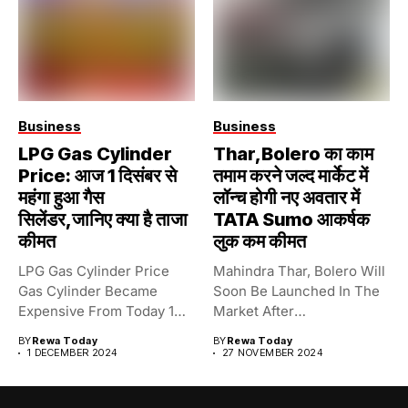
Business
Business
LPG Gas Cylinder
Thar,Bolero का काम
Price: आज 1 दिसंबर से
तमाम करने जल्द मार्केट में
महंगा हुआ गैस
लॉन्च होगी नए अवतार में
सिलेंडर,जानिए क्या है ताजा
TATA Sumo आकर्षक
कीमत
लुक कम कीमत
LPG Gas Cylinder Price
Mahindra Thar, Bolero Will
Gas Cylinder Became
Soon Be Launched In The
Expensive From Today 1
Market After
December,...
Completion,Tata...
BY
Rewa Today
BY
Rewa Today
1 DECEMBER 2024
27 NOVEMBER 2024