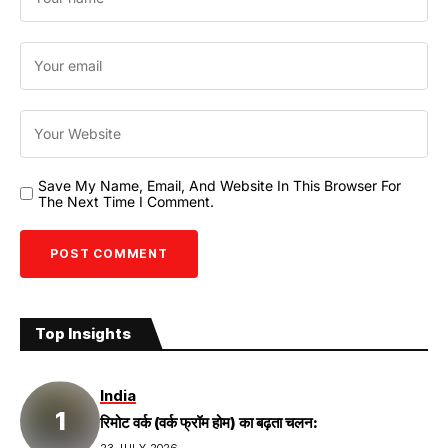
Save My Name, Email, And Website In This Browser For
The Next Time I Comment.
Top Insights
India
रिमोट वर्क (वर्क फ्रॉम होम) का बढ़ता चलन:
23 JULY 2026