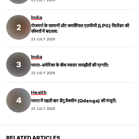
India
रोजमर्रा के सामानों और कमर्शियल एलपीजी (LPG) सिलेंडर की
कीमतों में बदलाव:
23 JULY 2026
India
भारत-अमेरिका के बीच व्यापार समझौतों की प्रगति:
23 JULY 2026
Health
भारत में पहली बार डेंगू वैक्सीन (Qdenga) की मंजूरी:
23 JULY 2026
RELATED ARTICLES