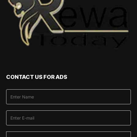
CONTACT US FOR ADS