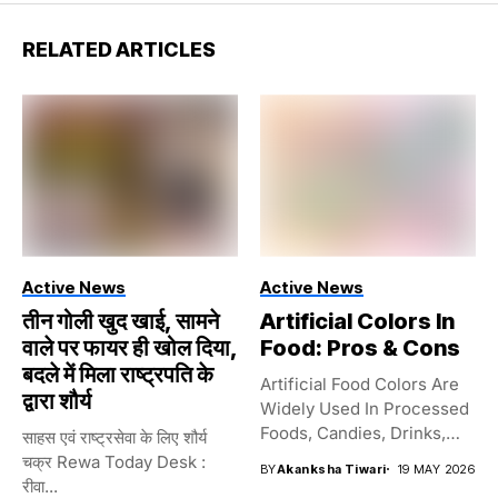
RELATED ARTICLES
Active News
Active News
तीन गोली खुद खाई, सामने
Artificial Colors In
वाले पर फायर ही खोल दिया,
Food: Pros & Cons
बदले में मिला राष्ट्रपति के
Artificial Food Colors Are
द्वारा शौर्य
Widely Used In Processed
Foods, Candies, Drinks,
साहस एवं राष्ट्रसेवा के लिए शौर्य
And...
चक्र Rewa Today Desk :
BY
Akanksha Tiwari
19 MAY 2026
रीवा...