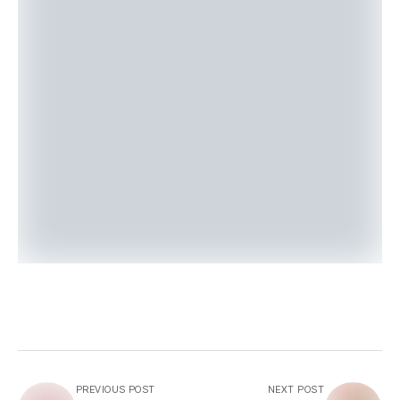
PREVIOUS POST
NEXT POST