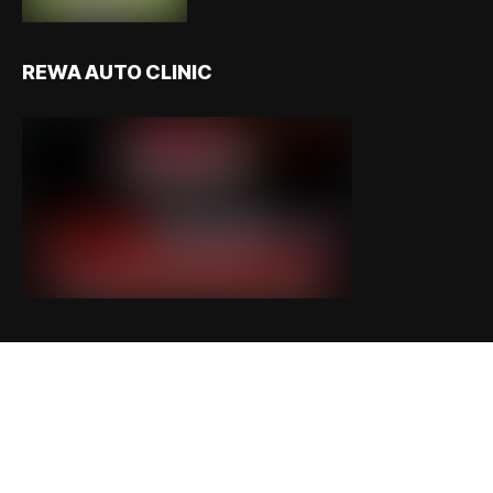
REWA AUTO CLINIC