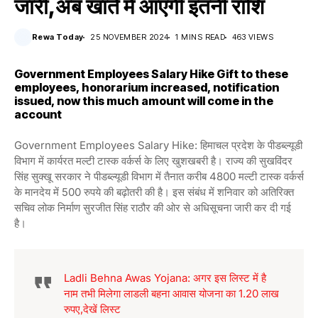
जारी,अब खाते में आएगी इतनी राशि
Rewa Today
25 NOVEMBER 2024
1 MINS READ
463 VIEWS
Government Employees Salary Hike Gift to these
employees, honorarium increased, notification
issued, now this much amount will come in the
account
Government Employees Salary Hike: हिमाचल प्रदेश के पीडब्ल्यूडी
विभाग में कार्यरत मल्टी टास्क वर्कर्स के लिए खुशखबरी है। राज्य की सुखविंदर
सिंह सुक्खू सरकार ने पीडब्ल्यूडी विभाग में तैनात करीब 4800 मल्टी टास्क वर्कर्स
के मानदेय में 500 रुपये की बढ़ोतरी की है। इस संबंध में शनिवार को अतिरिक्त
सचिव लोक निर्माण सुरजीत सिंह राठौर की ओर से अधिसूचना जारी कर दी गई
है।
Ladli Behna Awas Yojana: अगर इस लिस्ट में है
नाम तभी मिलेगा लाडली बहना आवास योजना का 1.20 लाख
रुपए,देखें लिस्ट