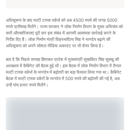
अधिसूचना के बाद मल्टी टास्क वर्कर्स को अब 4500 रुपये की जगह 5000
रुपये प्रतिमाह मिलेंगे। राज्य सरकार ने लोक निर्माण विभाग के मुख्य अभियंता को
सभी औपचारिकताएं पूरी कर इस संबंध में आगामी आवश्यक कार्रवाई करने के
निर्देश दिए हैं। लोक निर्माण मंत्री विक्रमादित्य सिंह ने मानदेय बढ़ाने की
अधिसूचना को अपने सोशल मीडिया अकाउंट पर भी शेयर किया है।
बता दें कि पिछले सप्ताह हिमाचल प्रदेश में मुख्यमंत्री सुखविंदर सिंह सुक्खू की
अध्यक्षता में कैबिनेट की बैठक हुई थी। इस बैठक में लोक निर्माण विभाग में तैनात
मल्टी टास्क वर्कर्स के मानदेय में बढ़ोतरी का बड़ा फैसला लिया गया था। कैबिनेट
बैठक में मल्टी टास्क वर्करों के मानदेय में 500 रुपये की बढ़ोतरी की गई है, अब
उन्हें पांच हजार रुपये मिलेंगे।