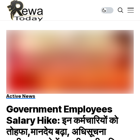
Active News
Government Employees
Salary Hike: इन कर्मचारियों को
तोहफा,मानदेय बढ़ा, अधिसूचना