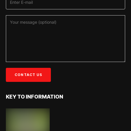
KEY TO INFORMATION