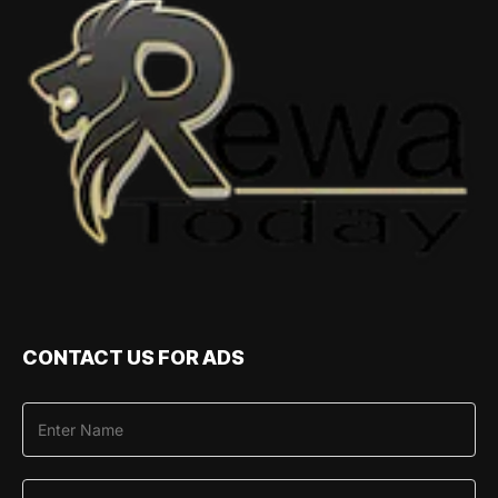
CONTACT US FOR ADS