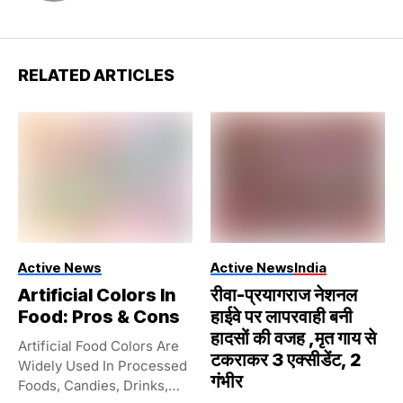
RELATED ARTICLES
Active News
Active News
India
Artificial Colors In
रीवा-प्रयागराज नेशनल
Food: Pros & Cons
हाईवे पर लापरवाही बनी
हादसों की वजह ,मृत गाय से
Artificial Food Colors Are
टकराकर 3 एक्सीडेंट, 2
Widely Used In Processed
गंभीर
Foods, Candies, Drinks,