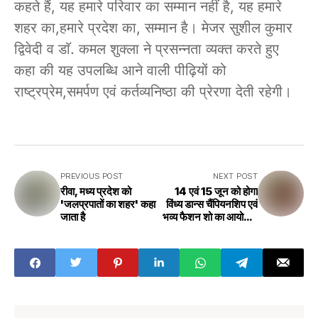
कहते हैं, यह हमारे परिवार का सम्मान नहीं है, यह हमारे
शहर का,हमारे प्रदेश का, सम्मान है। मेजर सुशील कुमार
द्विवेदी व डाॅ. कमल शुक्ला ने प्रसन्नता व्यक्त करते हुए
कहा की यह उपलब्धि आने वाली पीढ़ियों को
राष्ट्रप्रेम,समर्पण एवं कर्तव्यनिष्ठा की प्रेरणा देती रहेगी।
PREVIOUS POST
NEXT POST
रीवा, मध्य प्रदेश को
14 एवं 15 जून को होगा
'जलप्रपातों का शहर' कहा
विंध्य डान्स चैंपियनशिप एवं
जाता है
भव्य फैशन शो का आयोजन
रीवा में