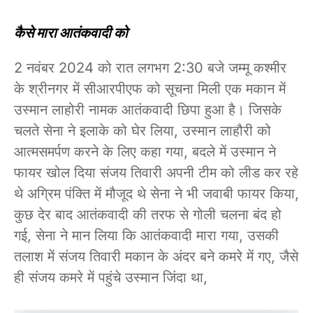
कैसे मारा आतंकवादी को
2 नवंबर 2024 को रात लगभग 2:30 बजे जम्मू कश्मीर
के श्रीनगर में सीआरपीएफ को सूचना मिली एक मकान में
उस्मान लाहोरी नामक आतंकवादी छिपा हुआ है। जिसके
चलते सेना ने इलाके को घेर लिया, उस्मान लाहौरी को
आत्मसमर्पण करने के लिए कहा गया, बदले में उस्मान ने
फायर खोल दिया संजय तिवारी अपनी टीम को लीड कर रहे
थे अग्रिम पंक्ति में मौजूद थे सेना ने भी जवाबी फायर किया,
कुछ देर बाद आतंकवादी की तरफ से गोली चलना बंद हो
गई, सेना ने मान लिया कि आतंकवादी मारा गया, उसकी
तलाश में संजय तिवारी मकान के अंदर बने कमरे में गए, जैसे
ही संजय कमरे में पहुंचे उस्मान जिंदा था,