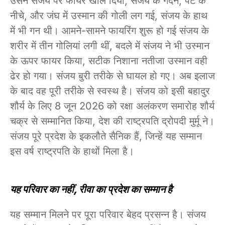
उसने संजय पर फायर खोल दिया, संजय के गर्दन, पेट के
नीचे, और जंघ में उस्मान की गोली लग गई, संजय के हाथ
में भी गन थी। आमने-सामने फायरिंग शुरू हो गई संजय के
शरीर में तीन गोलियां लगी थीं, बदले में संजय ने भी उस्मान
के ऊपर फायर किया, सटीक निशाना नतीजा उस्मान वही
ढेर हो गया। संजय बुरी तरीके से घायल हो गए। अब इलाज
के बाद वह पूरी तरीके से स्वस्थ है। संजय को इसी बहादुर
शौर्य के लिए 8 जून 2026 को रक्षा अलंकरण समारोह शौर्य
चक्र से सम्मानित किया, देश की राष्ट्रपति द्रोपदी मुर्मू ने।
संजय पूरे प्रदेश के इकलौते सैनिक हैं, जिन्हें यह सम्मान
इस वर्ष राष्ट्रपति के हाथों मिला है।
यह परिवार का नहीं, रीवा का प्रदेश का सम्मान है
यह सम्मान मिलने पर पूरा परिवार बेहद प्रसन्न है। संजय