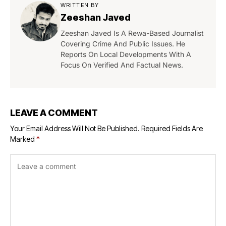
WRITTEN BY
Zeeshan Javed
Zeeshan Javed Is A Rewa-Based Journalist
Covering Crime And Public Issues. He
Reports On Local Developments With A
Focus On Verified And Factual News.
LEAVE A COMMENT
Your Email Address Will Not Be Published.
Required Fields Are
Marked
*