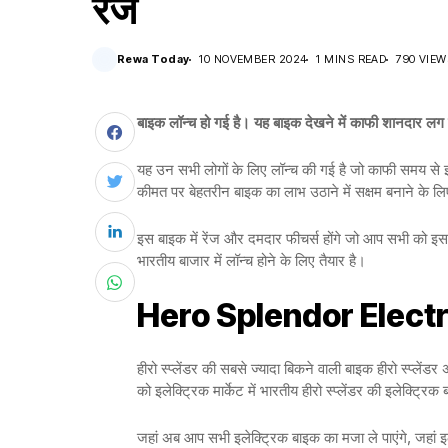
रेंज
Rewa Today
10 NOVEMBER 2024
1 MINS READ
790 VIEW
बाइक लॉन्च हो गई है। यह बाइक देखने में काफी शानदार
यह उन सभी लोगों के लिए लॉन्च की गई है जो काफी समय से 
कीमत पर बेहतरीन बाइक का लाभ उठाने में सक्षम बनाने के लि
इस बाइक में रेंज और दमदार फीचर्स होंगे जो आप सभी को 
भारतीय बाजार में लॉन्च होने के लिए तैयार है।
Hero Splendor Electr
हीरो स्प्लेंडर की सबसे ज्यादा बिकने वाली बाइक हीरो स्प्
को इलेक्ट्रिक मार्केट में भारतीय हीरो स्प्लेंडर की इलेक
जहां अब आप सभी इलेक्ट्रिक बाइक का मजा ले पाएंगे, जहां 