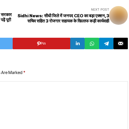
NEXT POST
े सरकार
Sidhi News: सीधी जिले में जनपद CEO का बड़ा एक्शन,3
ें पूरी
सचिव सहित 3 रोजगार सहायक के खिलाफ कड़ी कार्यवाही
Pin
s Are Marked
*