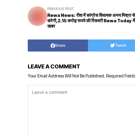
PREVIOUS POST
Rewa News: रीवा में कांग्रेस विधायक अभय मिश्रा स
करेगी,2.15 करोड़ रूपये की रिकवरी Rewa Today में पढ़
खबर
Share
Tweet
LEAVE A COMMENT
Your Email Address Will Not Be Published.
Required Field