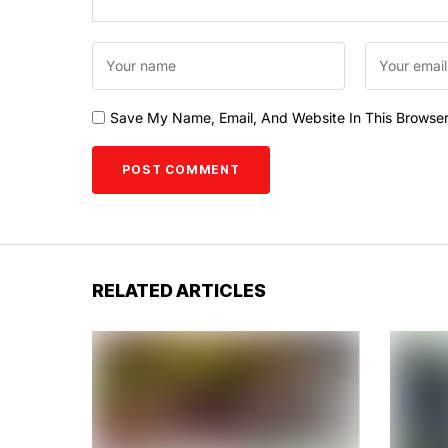
Save My Name, Email, And Website In This Browse
RELATED ARTICLES