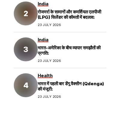
India
रोजमर्रा के सामानों और कमर्शियल एलपीजी
(LPG) सिलेंडर की कीमतों में बदलाव:
23 JULY 2026
India
भारत-अमेरिका के बीच व्यापार समझौतों की
प्रगति:
23 JULY 2026
Health
भारत में पहली बार डेंगू वैक्सीन (Qdenga)
की मंजूरी:
23 JULY 2026