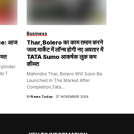
Business
ce: आज
Thar,Bolero का काम तमाम करने
जल्द मार्केट में लॉन्च होगी नए अवतार में
ीमत
TATA Sumo आकर्षक लुक कम
कीमत
ylinder
y 1
Mahindra Thar, Bolero Will Soon Be
Launched In The Market After
Completion,Tata...
BY
Rewa Today
27 NOVEMBER 2024