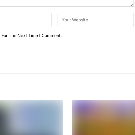
r For The Next Time I Comment.