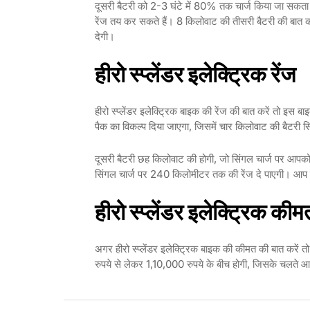
दूसरी बैटरी को 2-3 घंटे में 80% तक चार्ज किया जा सकता
रेंज तय कर सकते हैं। 8 किलोवाट की तीसरी बैटरी की बात 
देगी।
हीरो स्प्लेंडर इलेक्ट्रिक रेंज
हीरो स्प्लेंडर इलेक्ट्रिक बाइक की रेंज की बात करें तो इस
पैक का विकल्प दिया जाएगा, जिसमें चार किलोवाट की बैटरी 
दूसरी बैटरी छह किलोवाट की होगी, जो सिंगल चार्ज पर आपक
सिंगल चार्ज पर 240 किलोमीटर तक की रेंज दे पाएगी। आप इ
हीरो स्प्लेंडर इलेक्ट्रिक कीम
अगर हीरो स्प्लेंडर इलेक्ट्रिक बाइक की कीमत की बात करे
रुपये से लेकर 1,10,000 रुपये के बीच होगी, जिसके चलते आप इ