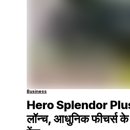
Business
Hero Splendor Plus क
लॉन्च, आधुनिक फीचर्स 