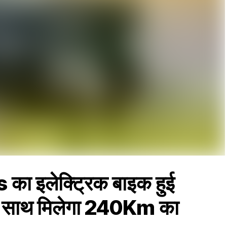
ा इलेक्ट्रिक बाइक हुई
के साथ मिलेगा 240Km का