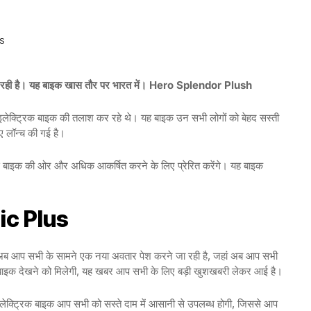
S
 लग रही है। यह बाइक खास तौर पर भारत में। Hero Splendor Plush
इलेक्ट्रिक बाइक की तलाश कर रहे थे। यह बाइक उन सभी लोगों को बेहद सस्ती
ए लॉन्च की गई है।
इस बाइक की ओर और अधिक आकर्षित करने के लिए प्रेरित करेंगे। यह बाइक
ic Plus
लेंडर अब आप सभी के सामने एक नया अवतार पेश करने जा रही है, जहां अब आप सभी
्ट्रिक बाइक देखने को मिलेगी, यह खबर आप सभी के लिए बड़ी खुशखबरी लेकर आई है।
इलेक्ट्रिक बाइक आप सभी को सस्ते दाम में आसानी से उपलब्ध होगी, जिससे आप