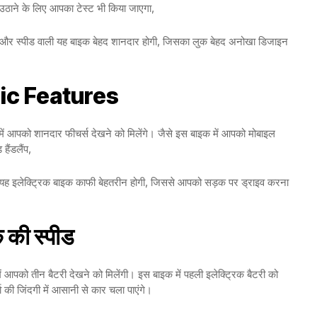
उठाने के लिए आपका टेस्ट भी किया जाएगा,
ज और स्पीड वाली यह बाइक बेहद शानदार होगी, जिसका लुक बेहद अनोखा डिजाइन
ic Features
क में आपको शानदार फीचर्स देखने को मिलेंगे। जैसे इस बाइक में आपको मोबाइल
हैंडलैंप,
े। यह इलेक्ट्रिक बाइक काफी बेहतरीन होगी, जिससे आपको सड़क पर ड्राइव करना
क की स्पीड
में आपको तीन बैटरी देखने को मिलेंगी। इस बाइक में पहली इलेक्ट्रिक बैटरी को
 की जिंदगी में आसानी से कार चला पाएंगे।