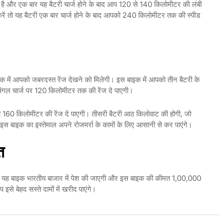
 है और एक बार यह बैटरी चार्ज होने के बाद आप 120 से 140 किलोमीटर की लंबी
करें तो यह बैटरी एक बार चार्ज होने के बाद आपको 240 किलोमीटर तक की स्पीड
 बाइक में आपको जबरदस्त रेंज देखने को मिलेगी। इस बाइक में आपको तीन बैटरी के
सिंगल चार्ज पर 120 किलोमीटर तक की रेंज दे पाएगी।
ो 160 किलोमीटर की रेंज दे पाएगी। तीसरी बैटरी आठ किलोवाट की होगी, जो
स बाइक का इस्तेमाल अपने रोजमर्रा के कामों के लिए आसानी से कर पाएंगे।
त
ं तो यह बाइक भारतीय बाजार में पेश की जाएगी और इस बाइक की कीमत 1,00,000
से बेहद सस्ते दामों में खरीद पाएंगे।