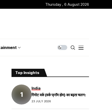
Thursday , 6 August 2026
tainment
Top Insights
India
रिमोट वर्क (वर्क फ्रॉम होम) का बढ़ता चलन:
23 JULY 2026