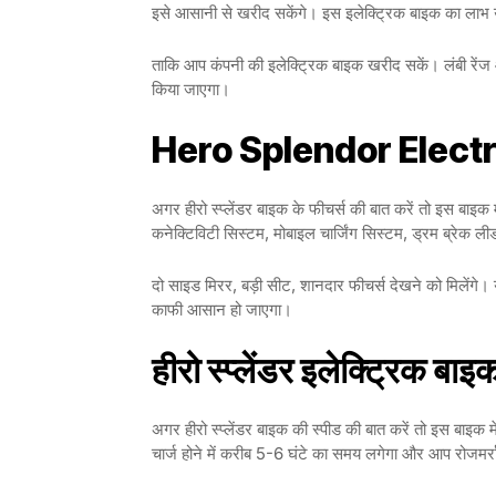
इसे आसानी से खरीद सकेंगे। इस इलेक्ट्रिक बाइक का लाभ 
ताकि आप कंपनी की इलेक्ट्रिक बाइक खरीद सकें। लंबी रें
किया जाएगा।
Hero Splendor Electr
अगर हीरो स्प्लेंडर बाइक के फीचर्स की बात करें तो इस बाइ
कनेक्टिविटी सिस्टम, मोबाइल चार्जिंग सिस्टम, ड्रम ब्रेक लीड 
दो साइड मिरर, बड़ी सीट, शानदार फीचर्स देखने को मिलेंग
काफी आसान हो जाएगा।
हीरो स्प्लेंडर इलेक्ट्रिक बाइ
अगर हीरो स्प्लेंडर बाइक की स्पीड की बात करें तो इस बाइक 
चार्ज होने में करीब 5-6 घंटे का समय लगेगा और आप रोजमर्रा