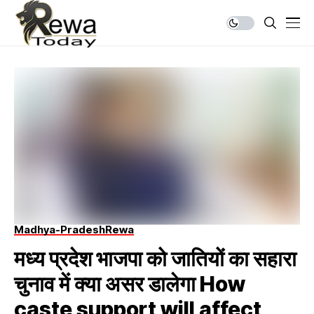
Madhya-Pradesh
Rewa
मध्य प्रदेश भाजपा को जातियों का सहारा
चुनाव में क्या असर डालेगा How
caste support will affect