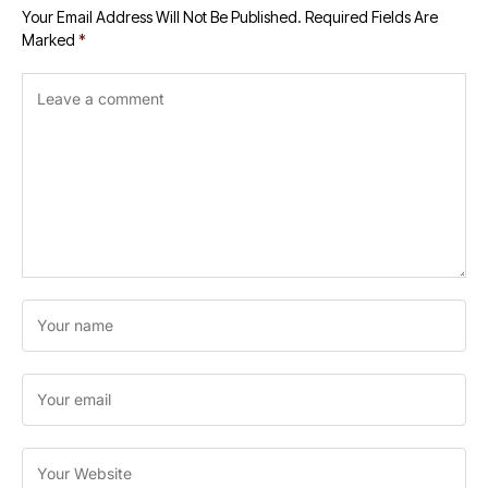
Your Email Address Will Not Be Published.
Required Fields Are
Marked
*