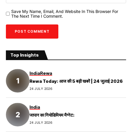
Save My Name, Email, And Website In This Browser For
The Next Time I Comment.
Top Insights
India
Rewa
Rewa Today: आज की 5 बड़ी खबरें | 24 जुलाई 2026
24 JULY 2026
India
जापान का नियोडिमियम मैग्नेट:
24 JULY 2026