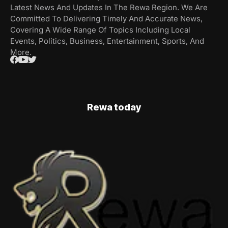
Latest News And Updates In The Rewa Region. We Are
Committed To Delivering Timely And Accurate News,
Covering A Wide Range Of Topics Including Local
Events, Politics, Business, Entertainment, Sports, And
More.
Rewa today