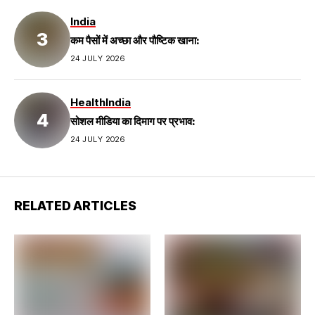
India
कम पैसों में अच्छा और पौष्टिक खाना:
24 JULY 2026
Health
India
सोशल मीडिया का दिमाग पर प्रभाव:
24 JULY 2026
RELATED ARTICLES