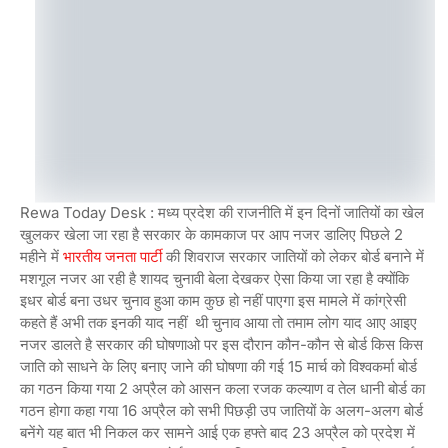
Rewa Today Desk : मध्य प्रदेश की राजनीति में इन दिनों जातियों का खेल
खुलकर खेला जा रहा है सरकार के कामकाज पर आप नजर डालिए पिछले 2
महीने में
भारतीय जनता पार्टी
की शिवराज सरकार जातियों को लेकर बोर्ड बनाने में
मशगूल नजर आ रही है शायद चुनावी बेला देखकर ऐसा किया जा रहा है क्योंकि
इधर बोर्ड बना उधर चुनाव हुआ काम कुछ हो नहीं पाएगा इस मामले में कांग्रेसी
कहते हैं अभी तक इनकी याद नहीं थी चुनाव आया तो तमाम लोग याद आए आइए
नजर डालते है सरकार की घोषणाओ पर इस दौरान कौन-कौन से बोर्ड किस किस
जाति को साधने के लिए बनाए जाने की घोषणा की गई 15 मार्च को विश्वकर्मा बोर्ड
का गठन किया गया 2 अप्रैल को आसन कला रजक कल्याण व तेल धानी बोर्ड का
गठन होगा कहा गया 16 अप्रैल को सभी पिछड़ी उप जातियों के अलग-अलग बोर्ड
बनेंगे यह बात भी निकल कर सामने आई एक हफ्ते बाद 23 अप्रैल को प्रदेश में