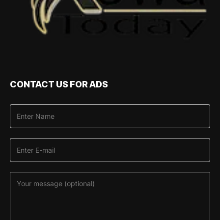
CONTACT US FOR ADS