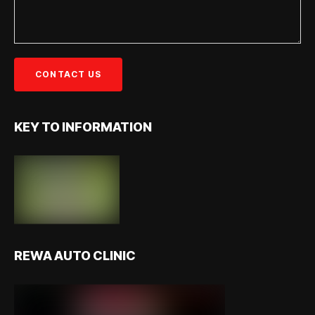
KEY TO INFORMATION
REWA AUTO CLINIC