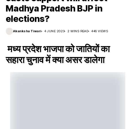
Madhya Pradesh BJP in
elections?
Akanksha Tiwari
4 JUNE 2023
2 MINS READ
446 VIEWS
मध्य प्रदेश भाजपा को जातियों का
सहारा चुनाव में क्या असर डालेगा