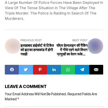
A Large Number Of Police Forces Have Been Deployed In
View Of The Tense Situation In The Village After The
Triple Murder. The Police Is Raiding In Search Of The
Murderers.
PREVIOUS POST
NEXT POST
इलाहाबाद हाईकोर्ट से टिकैत
सीएम हेल्पलाइन की रैंकिंग
को झटका हत्याकांड में होगी
में नीचे रहने वाले विभाग
गवाही
प्रमुखों का वेतन रूकेगा -
कलेक्टर रीवा
LEAVE A COMMENT
Your Email Address Will Not Be Published.
Required Fields Are
Marked
*