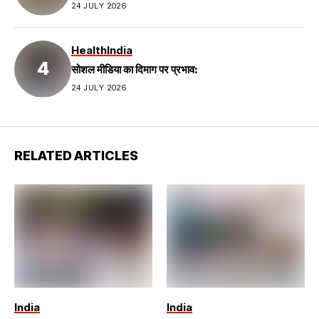
24 JULY 2026
Health
India
सोशल मीडिया का दिमाग पर प्रभाव:
24 JULY 2026
RELATED ARTICLES
India
India