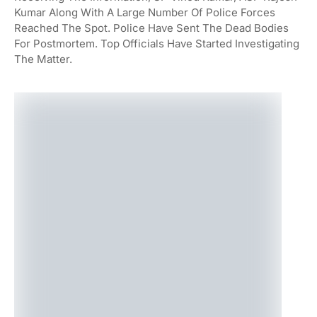
Kumar Along With A Large Number Of Police Forces
Reached The Spot. Police Have Sent The Dead Bodies
For Postmortem. Top Officials Have Started Investigating
The Matter.