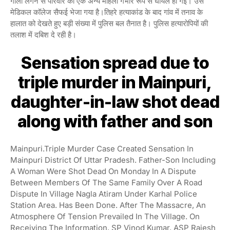
गोली लगने से परिवार की एक अन्य महिला गंभीर रूप से घायल हो गई। उसे
मेडिकल कॉलेज सैफई भेजा गया है।तिहरे हत्याकांड के बाद गांव में तनाव के
हालात को देखते हुए बड़ी संख्या में पुलिस बल तैनात है। पुलिस हत्यारोपियों की
तलाश में दबिश दे रही है।
Sensation spread due to
triple murder in Mainpuri,
daughter-in-law shot dead
along with father and son
Mainpuri.Triple Murder Case Created Sensation In
Mainpuri District Of Uttar Pradesh. Father-Son Including
A Woman Were Shot Dead On Monday In A Dispute
Between Members Of The Same Family Over A Road
Dispute In Village Nagla Atiram Under Karhal Police
Station Area. Has Been Done. After The Massacre, An
Atmosphere Of Tension Prevailed In The Village. On
Receiving The Information, SP Vinod Kumar, ASP Rajesh