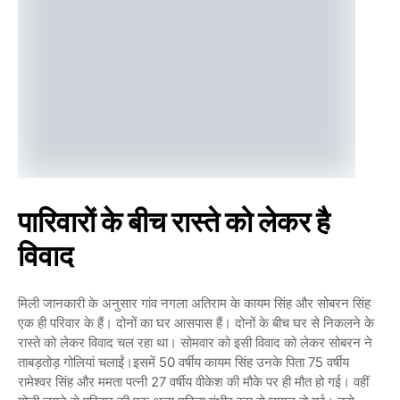
पारिवारों के बीच रास्ते को लेकर है
विवाद
मिली जानकारी के अनुसार गांव नगला अतिराम के कायम सिंह और सोबरन सिंह
एक ही परिवार के हैं। दोनों का घर आसपास हैं। दोनों के बीच घर से निकलने के
रास्ते को लेकर विवाद चल रहा था। सोमवार को इसी विवाद को लेकर सोबरन ने
ताबड़तोड़ गोलियां चलाईं।इसमें 50 वर्षीय कायम सिंह उनके पिता 75 वर्षीय
रामेश्वर सिंह और ममता पत्नी 27 वर्षीय वीकेश की मौके पर ही मौत हो गई। वहीं