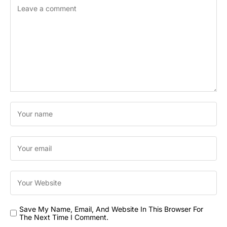
Save My Name, Email, And Website In This Browser For
The Next Time I Comment.