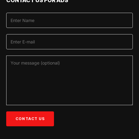
CONTACT US FOR ADS