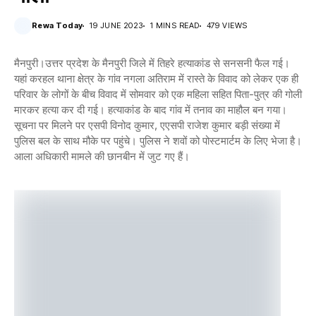
Rewa Today
19 JUNE 2023
1 MINS READ
479 VIEWS
मैनपुरी।उत्तर प्रदेश के मैनपुरी जिले में तिहरे हत्याकांड से सनसनी फैल गई।
यहां करहल थाना क्षेत्र के गांव नगला अतिराम में रास्ते के विवाद को लेकर एक ही
परिवार के लोगों के बीच विवाद में सोमवार को एक महिला सहित पिता-पुत्र की गोली
मारकर हत्या कर दी गई। हत्याकांड के बाद गांव में तनाव का माहौल बन गया।
सूचना पर मिलने पर एसपी विनोद कुमार, एएसपी राजेश कुमार बड़ी संख्या में
पुलिस बल के साथ मौके पर पहुंचे। पुलिस ने शवों को पोस्टमार्टम के लिए भेजा है।
आला अधिकारी मामले की छानबीन में जुट गए हैं।