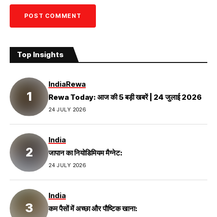
Top Insights
India
Rewa
Rewa Today: आज की 5 बड़ी खबरें | 24 जुलाई 2026
24 JULY 2026
India
जापान का नियोडिमियम मैग्नेट:
24 JULY 2026
India
कम पैसों में अच्छा और पौष्टिक खाना: