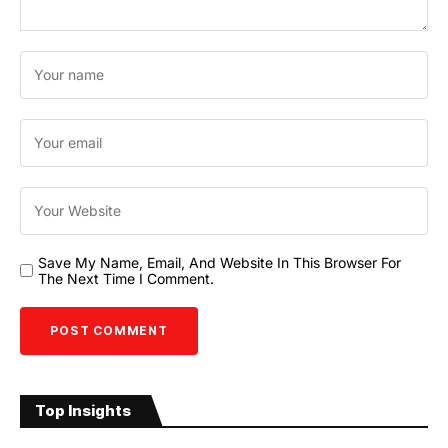
Save My Name, Email, And Website In This Browser For
The Next Time I Comment.
Top Insights