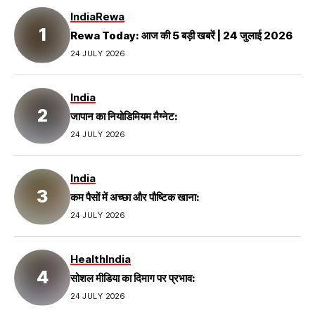
India
Rewa
Rewa Today: आज की 5 बड़ी खबरें | 24 जुलाई 2026
24 JULY 2026
India
जापान का नियोडिमियम मैग्नेट:
24 JULY 2026
India
कम पैसों में अच्छा और पौष्टिक खाना:
24 JULY 2026
Health
India
सोशल मीडिया का दिमाग पर प्रभाव:
24 JULY 2026