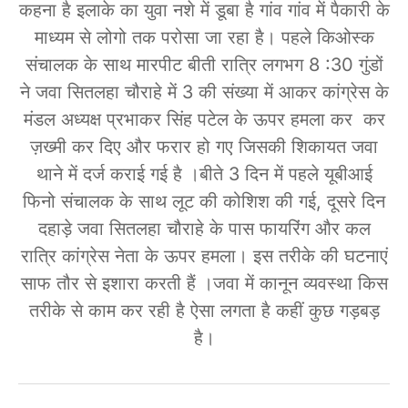
कहना है इलाके का युवा नशे में डूबा है गांव गांव में पैकारी के
माध्यम से लोगो तक परोसा जा रहा है। पहले किओस्क
संचालक के साथ मारपीट बीती रात्रि लगभग 8 :30 गुंडों
ने जवा सितलहा चौराहे में 3 की संख्या में आकर कांग्रेस के
मंडल अध्यक्ष प्रभाकर सिंह पटेल के ऊपर हमला कर कर
ज़ख्मी कर दिए और फरार हो गए जिसकी शिकायत जवा
थाने में दर्ज कराई गई है ।बीते 3 दिन में पहले यूबीआई
फिनो संचालक के साथ लूट की कोशिश की गई, दूसरे दिन
दहाड़े जवा सितलहा चौराहे के पास फायरिंग और कल
रात्रि कांग्रेस नेता के ऊपर हमला। इस तरीके की घटनाएं
साफ तौर से इशारा करती हैं ।जवा में कानून व्यवस्था किस
तरीके से काम कर रही है ऐसा लगता है कहीं कुछ गड़बड़
है।