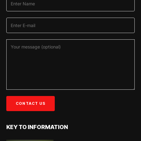
KEY TO INFORMATION