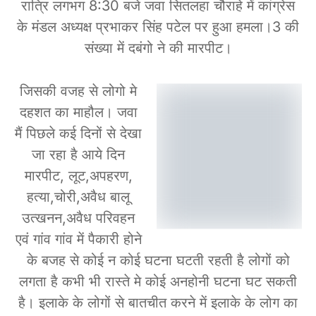
रात्रि लगभग 8:30 बजे जवा सितलहा चौराहे में कांग्रेस
के मंडल अध्यक्ष प्रभाकर सिंह पटेल पर हुआ हमला।3 की
संख्या में दबंगो ने की मारपीट।
जिसकी वजह से लोगो मे
दहशत का माहौल। जवा
मैं पिछले कई दिनों से देखा
जा रहा है आये दिन
मारपीट, लूट,अपहरण,
हत्या,चोरी,अवैध बालू
उत्खनन,अवैध परिवहन
एवं गांव गांव में पैकारी होने
के बजह से कोई न कोई घटना घटती रहती है लोगों को
लगता है कभी भी रास्ते मे कोई अनहोनी घटना घट सकती
है। इलाके के लोगों से बातचीत करने में इलाके के लोग का