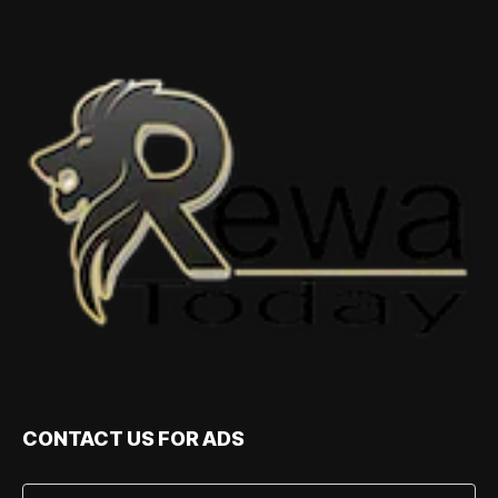
CONTACT US FOR ADS