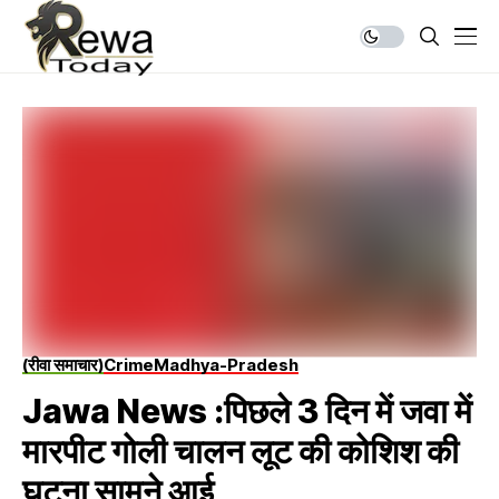
(रीवा समाचार)
Crime
Madhya-Pradesh
Jawa News :पिछले 3 दिन में जवा में
मारपीट गोली चालन लूट की कोशिश की
घटना सामने आई