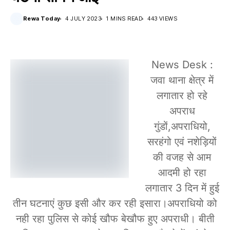
Rewa Today
4 JULY 2023
1 MINS READ
443 VIEWS
News Desk :
जवा थाना क्षेत्र में
लगातार हो रहे
अपराध
गुंडों,अपराधियो,
सरहंगो एवं नशेड़ियों
की वजह से आम
आदमी हो रहा
लगातार 3 दिन में हुई
तीन घटनाएं कुछ इसी और कर रही इसारा।अपराधियो को
नही रहा पुलिस से कोई खौफ बेखौफ हुए अपराधी। बीती