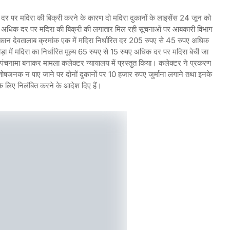
क दर पर मदिरा की बिक्री करने के कारण दो मदिरा दुकानों के लाइसेंस 24 जून को
ं। अधिक दर पर मदिरा की बिक्री की लगातार मिल रही सूचनाओं पर आबकारी विभाग
ा दुकान देवतालाब क्रमांक एक में मदिरा निर्धारित दर 205 रुपए से 45 रुपए अधिक
ीड़ा में मदिरा का निर्धारित मूल्य 65 रुपए से 15 रुपए अधिक दर पर मदिरा बेची जा
ं पंचनामा बनाकर मामला कलेक्टर न्यायालय में प्रस्तुत किया। कलेक्टर ने प्रकरण
ो संतोषजनक न पाए जाने पर दोनों दुकानों पर 10 हजार रुपए जुर्माना लगाने तथा इनके
े लिए निलंबित करने के आदेश दिए हैं।