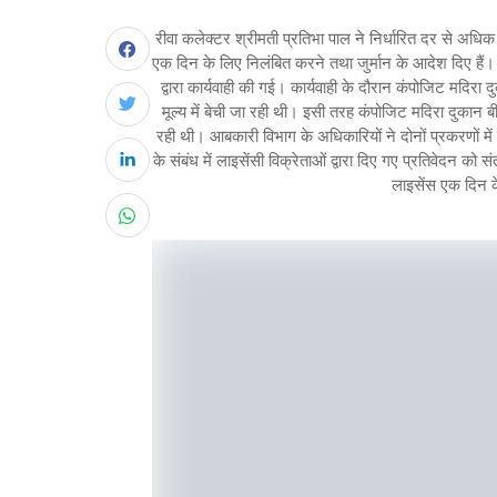
रीवा कलेक्टर श्रीमती प्रतिभा पाल ने निर्धारित दर से अधि
एक दिन के लिए निलंबित करने तथा जुर्मान के आदेश दिए है
द्वारा कार्यवाही की गई। कार्यवाही के दौरान कंपोजिट मदिर
मूल्य में बेची जा रही थी। इसी तरह कंपोजिट मदिरा दुकान ब
रही थी। आबकारी विभाग के अधिकारियों ने दोनों प्रकरणों मे
के संबंध में लाइसेंसी विक्रेताओं द्वारा दिए गए प्रतिवेदन क
लाइसेंस एक दिन क