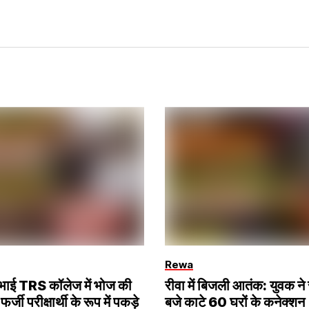
Rewa
ना भाई TRS कॉलेज में भोज की
रीवा में बिजली आतंक: युवक ने
 फर्जी परीक्षार्थी के रूप में पकड़े
बजे काटे 60 घरों के कनेक्शन