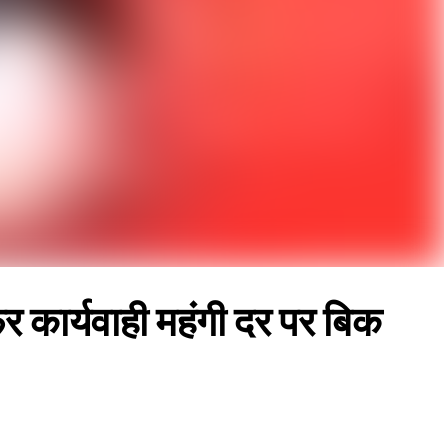
 कार्यवाही महंगी दर पर बिक