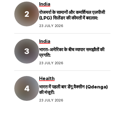
India
रोजमर्रा के सामानों और कमर्शियल एलपीजी
(LPG) सिलेंडर की कीमतों में बदलाव:
23 JULY 2026
India
भारत-अमेरिका के बीच व्यापार समझौतों की
प्रगति:
23 JULY 2026
Health
भारत में पहली बार डेंगू वैक्सीन (Qdenga)
की मंजूरी:
23 JULY 2026