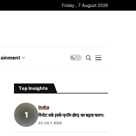
Friday , 7 August 2026
tainment
Top Insights
India
रिमोट वर्क (वर्क फ्रॉम होम) का बढ़ता चलन:
23 JULY 2026