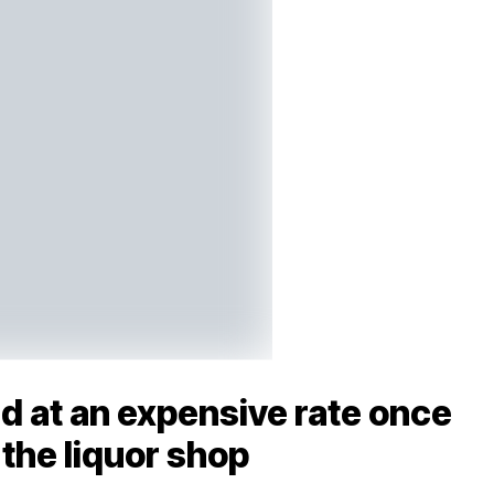
d at an expensive rate once
 the liquor shop