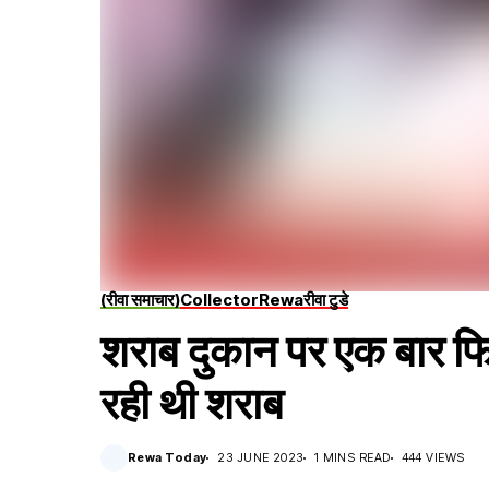
(रीवा समाचार)
Collector
Rewa
रीवा टुडे
शराब दुकान पर एक बार फिर
रही थी शराब
Rewa Today
23 JUNE 2023
1 MINS READ
444 VIEWS