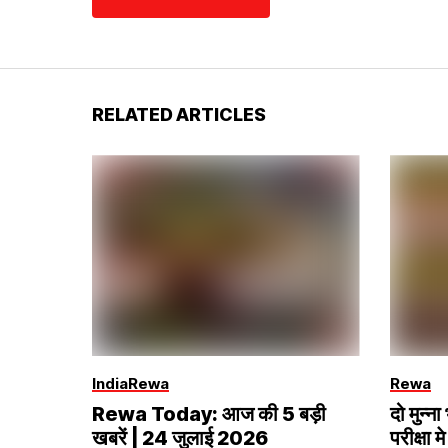
RELATED ARTICLES
India
Rewa
Rewa
Rewa Today: आज की 5 बड़ी
दो मुन्
खबरें | 24 जुलाई 2026
परीक्षा मे