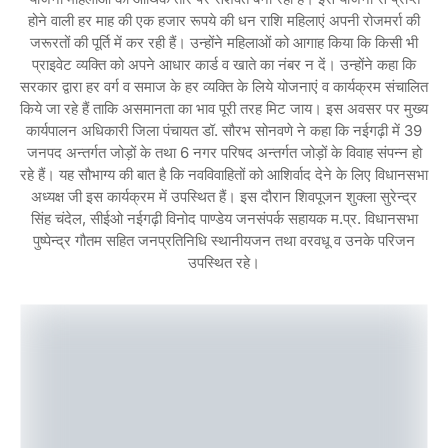
होने वाली हर माह की एक हजार रूपये की धन राशि महिलाएं अपनी रोजमर्रा की
जरूरतों की पूर्ति में कर रही हैं। उन्होंने महिलाओं को आगाह किया कि किसी भी
प्राइवेट व्यक्ति को अपने आधार कार्ड व खाते का नंबर न दें। उन्होंने कहा कि
सरकार द्वारा हर वर्ग व समाज के हर व्यक्ति के लिये योजनाएं व कार्यक्रम संचालित
किये जा रहे हैं ताकि असमानता का भाव पूरी तरह मिट जाय। इस अवसर पर मुख्य
कार्यपालन अधिकारी जिला पंचायत डॉ. सौरभ सोनवणे ने कहा कि नईगढ़ी में 39
जनपद अन्तर्गत जोड़ों के तथा 6 नगर परिषद अन्तर्गत जोड़ों के विवाह संपन्न हो
रहे हैं। यह सौभाग्य की बात है कि नवविवाहितों को आशिर्वाद देने के लिए विधानसभा
अध्यक्ष जी इस कार्यक्रम में उपस्थित हैं। इस दौरान शिवपूजन शुक्ला सुरेन्द्र
सिंह चंदेल, सीईओ नईगढ़ी विनोद पाण्डेय जनसंपर्क सहायक म.प्र. विधानसभा
पुष्पेन्द्र गौतम सहित जनप्रतिनिधि स्थानीयजन तथा वरवधू व उनके परिजन
उपस्थित रहे।