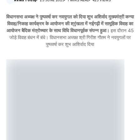
Rewa Today
23 JUNE 2023
1 MINS READ
425 VIEWS
विधानसभा अध्यक्ष ने पुष्पवर्षा कर नवयुगल को दिया शुभ अशिर्वाद मुख्यमंत्री कन्या
विवाह/निकाह कार्यक्रम के आयोजन की श्रृंखला में नईगढ़ी में सामूहिक विवाह का
आयोजन बैदिक मंत्रोच्चार के साथ विधि विधानपूर्वक संपन्न हुआ।
इस दौरान 45
जोड़े विवाह बंधन में बंधे। विधानसभा अध्यक्ष श्री गिरीश गौतम ने नवयुगलों पर
पुष्पवर्षा कर शुभ आशिर्वाद दिया