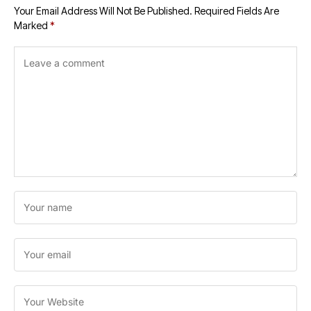
Your Email Address Will Not Be Published.
Required Fields Are
Marked
*