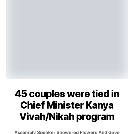
45 couples were tied in
Chief Minister Kanya
Vivah/Nikah program
Assembly Speaker Showered Flowers And Gave