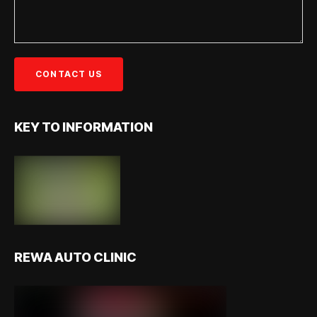
KEY TO INFORMATION
REWA AUTO CLINIC