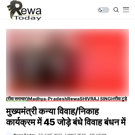
(रीवा समाचार)
Madhya-Pradesh
Rewa
SHIVRAJ SINGH
रीवा टुडे
मुख्यमंत्री कन्या विवाह/निकाह
कार्यक्रम में 45 जोड़े बंधे विवाह बंधन में