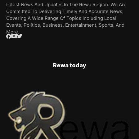
Latest News And Updates In The Rewa Region. We Are
Committed To Delivering Timely And Accurate News,
Covering A Wide Range Of Topics Including Local
Events, Politics, Business, Entertainment, Sports, And
More.
Rewa today