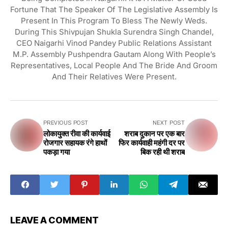
Fortune That The Speaker Of The Legislative Assembly Is
Present In This Program To Bless The Newly Weds.
During This Shivpujan Shukla Surendra Singh Chandel,
CEO Naigarhi Vinod Pandey Public Relations Assistant
M.P. Assembly Pushpendra Gautam Along With People’s
Representatives, Local People And The Bride And Groom
And Their Relatives Were Present.
PREVIOUS POST
NEXT POST
लोकायुक्त रीवा की कार्यवाई
शराब दुकान पर एक बार
रोजगार सहायक रंगे हाथों
फिर कार्यवाही महंगी दर पर
पकड़ा गया
बिक रही थी शराब
LEAVE A COMMENT