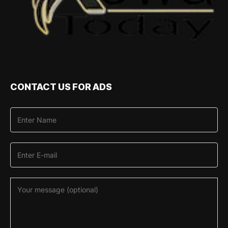
CONTACT US FOR ADS