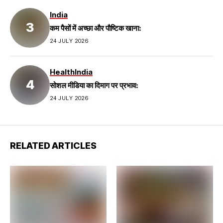
India
कम पैसों में अच्छा और पौष्टिक खाना:
24 JULY 2026
Health
India
सोशल मीडिया का दिमाग पर प्रभाव:
24 JULY 2026
RELATED ARTICLES