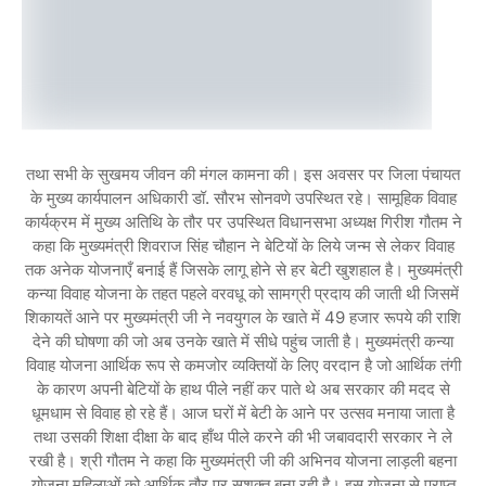
तथा सभी के सुखमय जीवन की मंगल कामना की। इस अवसर पर जिला पंचायत
के मुख्य कार्यपालन अधिकारी डॉ. सौरभ सोनवणे उपस्थित रहे। सामूहिक विवाह
कार्यक्रम में मुख्य अतिथि के तौर पर उपस्थित विधानसभा अध्यक्ष गिरीश गौतम ने
कहा कि मुख्यमंत्री शिवराज सिंह चौहान ने बेटियों के लिये जन्म से लेकर विवाह
तक अनेक योजनाएँ बनाई हैं जिसके लागू होने से हर बेटी खुशहाल है। मुख्यमंत्री
कन्या विवाह योजना के तहत पहले वरवधू को सामग्री प्रदाय की जाती थी जिसमें
शिकायतें आने पर मुख्यमंत्री जी ने नवयुगल के खाते में 49 हजार रूपये की राशि
देने की घोषणा की जो अब उनके खाते में सीधे पहुंच जाती है। मुख्यमंत्री कन्या
विवाह योजना आर्थिक रूप से कमजोर व्यक्तियों के लिए वरदान है जो आर्थिक तंगी
के कारण अपनी बेटियों के हाथ पीले नहीं कर पाते थे अब सरकार की मदद से
धूमधाम से विवाह हो रहे हैं। आज घरों में बेटी के आने पर उत्सव मनाया जाता है
तथा उसकी शिक्षा दीक्षा के बाद हाँथ पीले करने की भी जबावदारी सरकार ने ले
रखी है। श्री गौतम ने कहा कि मुख्यमंत्री जी की अभिनव योजना लाड़ली बहना
योजना महिलाओं को आर्थिक तौर पर सशक्त बना रही है। इस योजना से प्राप्त