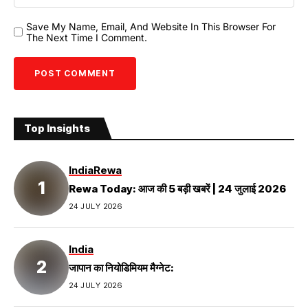
Save My Name, Email, And Website In This Browser For
The Next Time I Comment.
Top Insights
India
Rewa
Rewa Today: आज की 5 बड़ी खबरें | 24 जुलाई 2026
24 JULY 2026
India
जापान का नियोडिमियम मैग्नेट:
24 JULY 2026