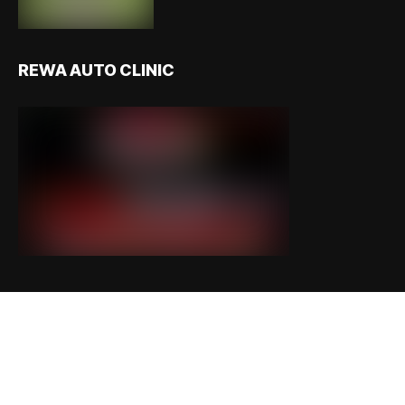
REWA AUTO CLINIC