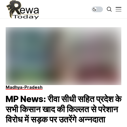
Madhya-Pradesh
MP News: रीवा सीधी सहित प्रदेश के
सभी किसान खाद की किल्लत से परेशान
विरोध में सड़क पर उतरेंगे अन्नदाता