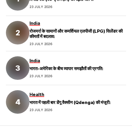
23 JULY 2026
India
रोजमर्रा के सामानों और कमर्शियल एलपीजी (LPG) सिलेंडर की
कीमतों में बदलाव:
23 JULY 2026
India
भारत-अमेरिका के बीच व्यापार समझौतों की प्रगति:
23 JULY 2026
Health
भारत में पहली बार डेंगू वैक्सीन (Qdenga) की मंजूरी:
23 JULY 2026