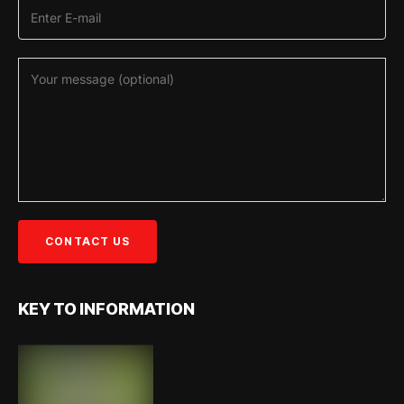
KEY TO INFORMATION