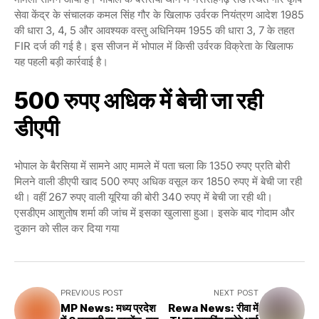
सेवा केंद्र के संचालक कमल सिंह गौर के खिलाफ उर्वरक नियंत्रण आदेश 1985
की धारा 3, 4, 5 और आवश्यक वस्तु अधिनियम 1955 की धारा 3, 7 के तहत
FIR दर्ज की गई है। इस सीजन में भोपाल में किसी उर्वरक विक्रेता के खिलाफ
यह पहली बड़ी कार्रवाई है।
500 रुपए अधिक में बेची जा रही
डीएपी
भोपाल के बैरसिया में सामने आए मामले में पता चला कि 1350 रुपए प्रति बोरी
मिलने वाली डीएपी खाद 500 रुपए अधिक वसूल कर 1850 रुपए में बेची जा रही
थी। वहीं 267 रुपए वाली यूरिया की बोरी 340 रुपए में बेची जा रही थी।
एसडीएम आशुतोष शर्मा की जांच में इसका खुलासा हुआ। इसके बाद गोदाम और
दुकान को सील कर दिया गया
PREVIOUS POST
NEXT POST
MP News: मध्य प्रदेश
Rewa News: रीवा में