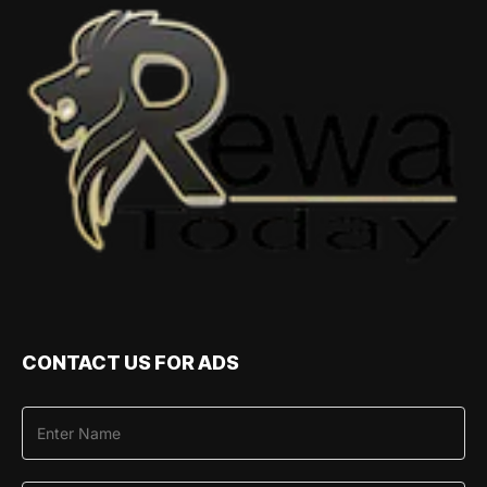
CONTACT US FOR ADS