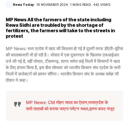
Rewa Today
18 NOVEMBER 2024
1 MINS READ
442 VIEWS
MP News All the farmers of the state including
Rewa Sidhi are troubled by the shortage of
fertilizers, the farmers will take to the streets in
protest
MP News: मध्य प्रदेश में खाद की किल्लत हो गई है दूसरी तरफ डीएपी-यूरिया
की कालाबाजारी भी हो रही है। भोपाल में एक दुकानदार के खिलाफ एफआईआर
दर्ज की गई है, वहीं भोपाल, टीकमगढ़, सागर समेत कई जिलों में किसानों ने खाद
के लिए हंगामा किया है, इस बीच सोमवार को भारतीय किसान संघ प्रदेश के सभी
जिलों में कलेक्टरों को ज्ञापन सौंपेगा। भारतीय किसान संघ के अध्यक्ष सर्वज्ञ जी
दीवान ने कहा।
MP News: CM मोहन यादव का ऐलान,मध्यप्रदेश के
सभी तालाबों को बनाया जाएगा पर्यटन स्थल,इतना बजट मंजूर