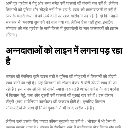
अभी पूरे प्रदेश में गेहूं और चना समेत रबी फसलों की बोवनी चल रही है, लेकिन
किसानों को यूरिया और डीएपी नहीं मिल रहा है. खाद की कालाबाजारी हो रही है।
जिसके चलते किसानों को ऊंचे दामों पर खाद खरीदनी पड़ रही है, दो दिन पहले
सरकार से व्यवस्था सुधारने को कहा गया था, लेकिन ऐसा नहीं हुआ. इसलिए
सोमवार को संघ प्रदेश के सभी जिलों में मुख्यमंत्री के नाम कलेक्टरों को ज्ञापन
सौंपेगा।
अन्नदाताओं को लाइन में लगना पड़ रहा
है
भोपाल की बैरसिया कृषि उपज मंडी में पुलिस की मौजूदगी में किसानों को डीएपी
खाद बांटी जा रही है। यहां किसानों को टोकन देकर 5 बोरी डीएपी खाद दी जा
रही है। इस समय डीएपी की सबसे ज्यादा जरूरत है अच्छी बारिश के बाद प्रदेश
में किसान गेहूं, चना और दूसरी रबी फसलों की बुआई कर रहे हैं। इस दौरान
डीएपी (डाय अमोनियम फॉस्फेट) की जरूरत होती है। इसलिए किसान
सोसायटियों के साथ ही निजी दुकानों से भी खाद खरीद रहे हैं।
लेकिन उन्हें इसके लिए ज्यादा कीमत चुकानी पड़ रही है। भोपाल में भी ऐसा ही
मामला सामने आया है। भोपाल के बैरसिया थाने में नरसिंहगढ़ रोड स्थित गौर कृषि