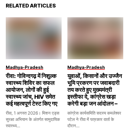
RELATED ARTICLES
Madhya-Pradesh
Madhya-Pradesh
रीवा: गोविन्दगढ़ में निशुल्क
युवाओं, किसानों और उज्जैन
स्वास्थ्य शिविर का सफल
भूमि प्रकरण पर जवाबदारी
आयोजन, लोगों की हुई
तय करते हुए मुख्यमंत्री
स्वास्थ्य जांच, HIV समेत
इस्तीफा दे, कांग्रेस खड़ा
कई महत्वपूर्ण टेस्ट किए गए
करेगी बड़ा जन आंदोलन –
रीवा, 1 अगस्त 2026। मिशन एड्स
कांग्रेस कार्यसमिति सदस्य कमलेश्वर
सुरक्षा अभियान के अंतर्गत सामुदायिक
पटेल ने रीवा में पत्रकार वार्ता के
स्वास्थ्य...
दौरान...