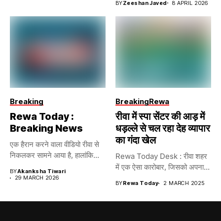
BY
Zeeshan Javed
8 APRIL 2026
Breaking
Breaking
Rewa
Rewa Today :
रीवा में स्पा सेंटर की आड़ में
Breaking News
धड़ल्ले से चल रहा देह व्यापार
का गंदा खेल
एक हैरान करने वाला वीडियो रीवा से
निकलकर सामने आया है, हालांकि...
Rewa Today Desk : रीवा शहर
में एक ऐसा कारोबार, जिसको अपना...
BY
Akanksha Tiwari
29 MARCH 2026
BY
Rewa Today
2 MARCH 2025