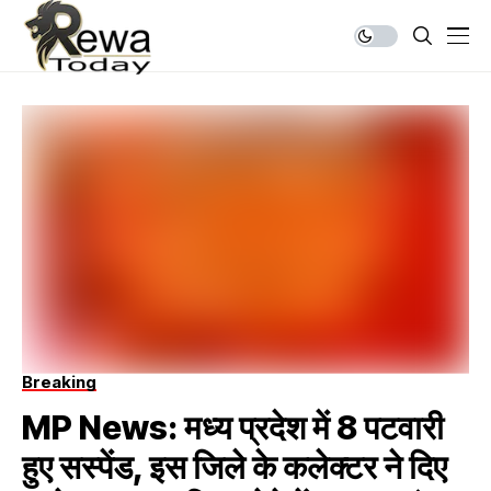
Breaking
MP News: मध्य प्रदेश में 8 पटवारी
हुए सस्पेंड, इस जिले के कलेक्टर ने दिए