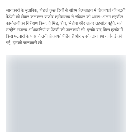
जानकारी के मुताबिक, पिछले कुछ दिनों से सीएम हेल्पलाइन में शिकायतों की बढ़ती
पेंडेंसी को लेकर कलेक्टर संजीव श्रीवास्तव ने रविवार को अलग-अलग तहसील
कार्यालयों का निरीक्षण किया. वे भिंड, रौन, मिहोना और लहार तहसील पहुंचे. यहां
उन्होंने राजस्व अधिकारियों से पेंडेंसी की जानकारी ली. इसके बाद किस हलके में
किस पटवारी के पास कितनी शिकायतें पेंडिंग हैं और उनके द्वारा क्या कार्रवाई की
गई, इसकी जानकारी ली.