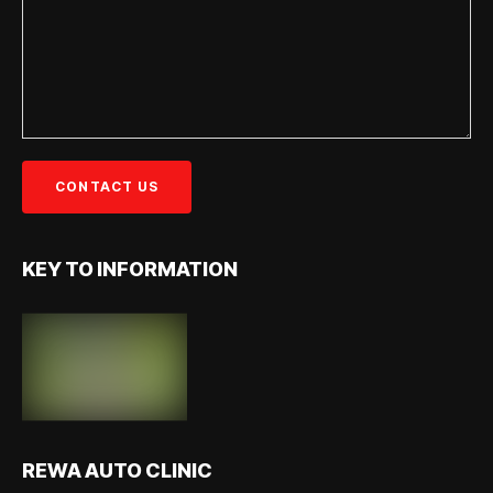
KEY TO INFORMATION
REWA AUTO CLINIC