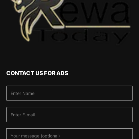
CONTACT US FOR ADS