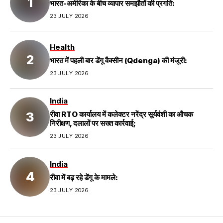
भारत-अमेरिका के बीच व्यापार समझौतों की प्रगति:
23 JULY 2026
Health
भारत में पहली बार डेंगू वैक्सीन (Qdenga) की मंजूरी:
23 JULY 2026
India
रीवा RTO कार्यालय में कलेक्टर नरेंद्र सूर्यवंशी का औचक
निरीक्षण, दलालों पर सख्त कार्रवाई;
23 JULY 2026
India
रीवा में बढ़ रहे डेंगू के मामले:
23 JULY 2026