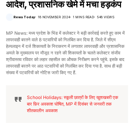
आदेश, प्रशासनिक खेमे में मचा हड़कंप
Rewa Today
18 NOVEMBER 2024
1 MINS READ
548 VIEWS
MP News: मध्य प्रदेश के भिंड में कलेक्टर ने बड़ी कार्रवाई करते हुए काम में
लापरवाही बरतने वाले 8 पटवारियों को निलंबित कर दिया है. जिले में सीएम
हेल्पलाइन में दर्ज शिकायतों के निराकरण में लगातार लापरवाही और प्रशासनिक
अमले के मुख्यालय पर मौजूद न रहने की शिकायतों के चलते कलेक्टर संजीव
श्रीवास्तव रविवार को लहार तहसील का औचक निरीक्षण करने पहुंचे. इसके बाद
लापरवाही बरतने पर आठ पटवारियों को निलंबित कर दिया गया है. साथ ही बड़ी
संख्या में पटवारियों को नोटिस जारी किए गए हैं.
School Holidays: स्कूली छात्रों के लिए खुशखबरी एक
बार फ़िर अवकाश घोषित, MP में दिसंबर से जनवरी तक
शीतकालीन अवकाश