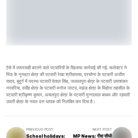
ऐसे में लापरवाही बरतने वाले पटवारियों के खिलाफ कार्रवाई की गई. कलेक्टर ने
भिंड के नुनहटा क्षेत्र की पटवारी रेखा श्रीवास्तव, परसोना के पटवारी अजीत
यादव, बुदुर्ग में पदस्थ पटवारी वेताल सिंह, जलालपुरा क्षेत्र के पटवारी उमाशंकर
नरवरिया, दवौंह क्षेत्र के पटवारी मनोज जाटव, मछंड क्षेत्र के मिहोना तहसील के
पटवारी श्रीकृष्ण कुमार, अचलपुरा क्षेत्र के पटवारी मुन्नालाल बाथम और रहवली
उवारी क्षेत्र के नवल दत्त थापक को निलंबित कर दिया है।
PREVIOUS POST
NEXT POST
School holidays:
MP News: रीवा सीधी