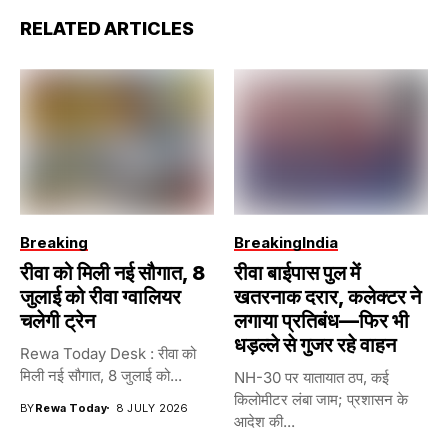
RELATED ARTICLES
Breaking
Breaking
India
रीवा को मिली नई सौगात, 8
रीवा बाईपास पुल में
जुलाई को रीवा ग्वालियर
खतरनाक दरार, कलेक्टर ने
चलेगी ट्रेन
लगाया प्रतिबंध—फिर भी
धड़ल्ले से गुजर रहे वाहन
Rewa Today Desk : रीवा को
मिली नई सौगात, 8 जुलाई को...
NH-30 पर यातायात ठप, कई
किलोमीटर लंबा जाम; प्रशासन के
BY
Rewa Today
8 JULY 2026
आदेश की...