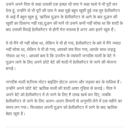
उसने अपने पिता से कहा उसकी एक इच्छा थी पापा ने कहा चलो ये भी पूरी कर
देता हूं, उन्होंने वो भी पूरी की पापा ने कहा मुझे बहुत खुशी हुई जब तुम हेलीकॉप्टर
से आई मैं बहुत खुश हूं, ऋतिक दुल्हन के हेलीकॉप्टर से आने के बाद दुल्हन की
खुशी का ठिकाना नहीं रहा,दुल्हन की मानें तो उसने कभी नहीं सोचा था कि शादी के
बाद उसकी विदाई हेलीकॉप्टर से होगी मेरा मतलब है अगर आप इतने खुश हैं।
ये तो मैंने भी नहीं सोचा था, लेकिन ये भी हो गया, हेलीकॉप्टर के बारे में मैंने ज्यादा
नहीं सोचा था, लेकिन ये भी हो गया, आपको क्या मिल गया, आपके साथ लड्डू
गोपाल आ गए। आपको बता दें कि उज्जैन के व्यापारी जगदीश माली के बेटे ने
दुल्हन लाने के लिए अपने छोटे बेटे की शादी में हेलीकॉप्टर से जाने की योजना
बनाई।
जगदीश माली श्रीराम मोटर बाइंडिंग होटल अपना और तड़का बार के मालिक हैं।
उन्होंने अपने छोटे बेटे ऋतिक माली की शादी आशा गुंडिया से कराई। पिता ने
अपने बेटे को हेलीकॉप्टर में ले जाने के लिए ₹ लाख खर्च कर दिए, जबकि
हेलीकॉप्टर ले जाने के लिए अलग-अलग विभागों से अनुमति लेने में एक महीने का
समय लग गया। फिलहाल अपनी दुल्हन को हेलीकॉप्टर में लाने के बाद ऋतिक
बेहद खुश हैं।