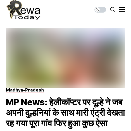
Madhya-Pradesh
MP News: हेलीकॉप्टर पर दूल्हे ने जब
अपनी दुल्हनियां के साथ मारी एंट्री देखता
रह गया पूरा गांव फिर हुआ कुछ ऐसा