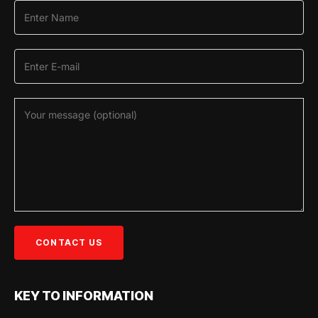
KEY TO INFORMATION