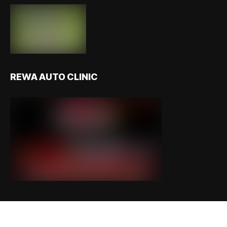
REWA AUTO CLINIC