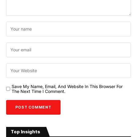
Save My Name, Email, And Website In This Browser For
The Next Time I Comment.
Top Insights