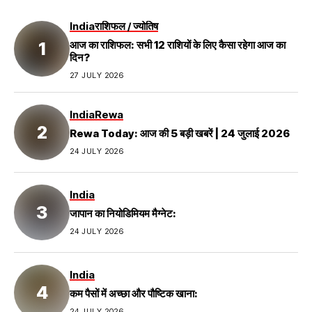
India
राशिफल / ज्योतिष
आज का राशिफल: सभी 12 राशियों के लिए कैसा रहेगा आज का
दिन?
27 JULY 2026
India
Rewa
Rewa Today: आज की 5 बड़ी खबरें | 24 जुलाई 2026
24 JULY 2026
India
जापान का नियोडिमियम मैग्नेट:
24 JULY 2026
India
कम पैसों में अच्छा और पौष्टिक खाना:
24 JULY 2026