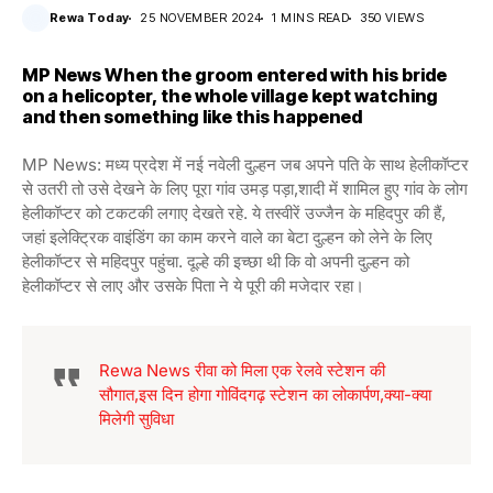
Rewa Today
25 NOVEMBER 2024
1 MINS READ
350 VIEWS
MP News When the groom entered with his bride
on a helicopter, the whole village kept watching
and then something like this happened
MP News: मध्य प्रदेश में नई नवेली दुल्हन जब अपने पति के साथ हेलीकॉप्टर
से उतरी तो उसे देखने के लिए पूरा गांव उमड़ पड़ा,शादी में शामिल हुए गांव के लोग
हेलीकॉप्टर को टकटकी लगाए देखते रहे. ये तस्वीरें उज्जैन के महिदपुर की हैं,
जहां इलेक्ट्रिक वाइंडिंग का काम करने वाले का बेटा दुल्हन को लेने के लिए
हेलीकॉप्टर से महिदपुर पहुंचा. दूल्हे की इच्छा थी कि वो अपनी दुल्हन को
हेलीकॉप्टर से लाए और उसके पिता ने ये पूरी की मजेदार रहा।
Rewa News रीवा को मिला एक रेलवे स्टेशन की
सौगात,इस दिन होगा गोविंदगढ़ स्टेशन का लोकार्पण,क्या-क्या
मिलेगी सुविधा