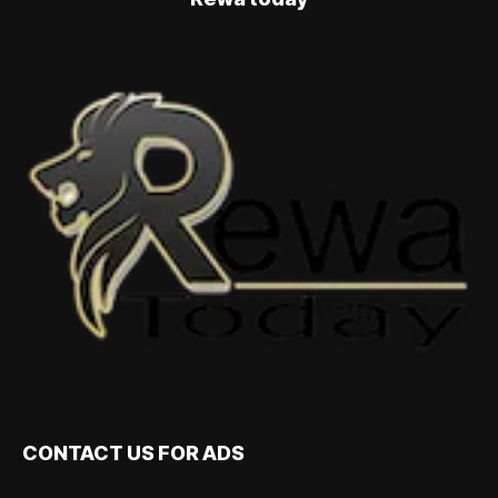
CONTACT US FOR ADS