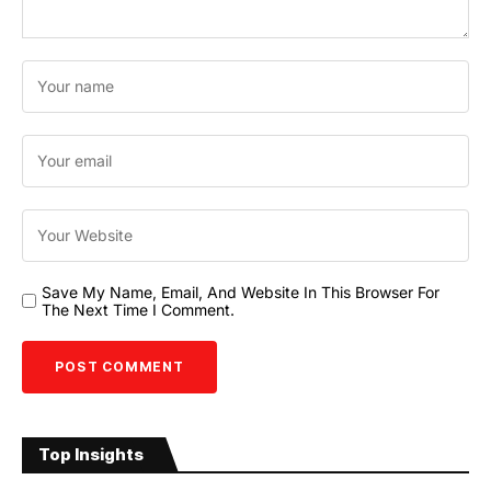
Save My Name, Email, And Website In This Browser For
The Next Time I Comment.
Top Insights