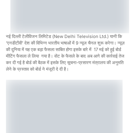
नई दिल्ली टेलीविजन लिमिटेड (New Delhi Television Ltd.) यानी कि
‘एनडीटीवी’ देश की विभिन्न भारतीय भाषाओं में 9 न्यूज चैनल शुरू करेगा। न्यूज़
की दुनिया में यह एक बड़ा फैसला साबित होगा इसके बारे में 17 मई को हुई बोर्ड
मीटिंग फैसला ले लिया गया है। वोट के फैसले के बाद अब आगे की कार्रवाई तेज
कर दी गई है बोर्ड की बैठक में इसके लिए सूचना-प्रसारण मंत्रालय की अनुमति
लेने के प्रस्ताव को बोर्ड ने मंजूरी दे दी है।