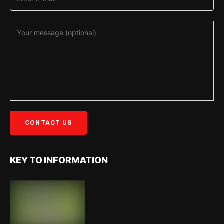
KEY TO INFORMATION