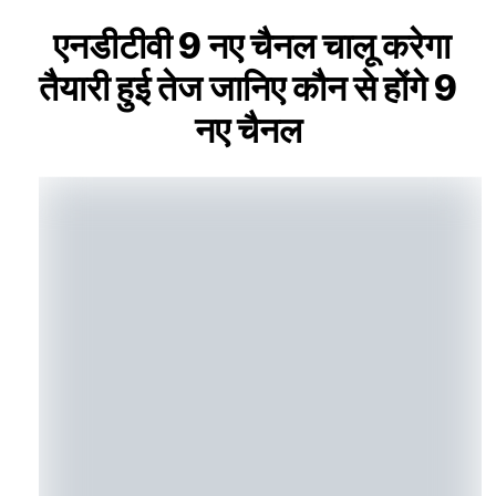
एनडीटीवी 9 नए चैनल चालू करेगा
तैयारी हुई तेज जानिए कौन से होंगे 9
नए चैनल