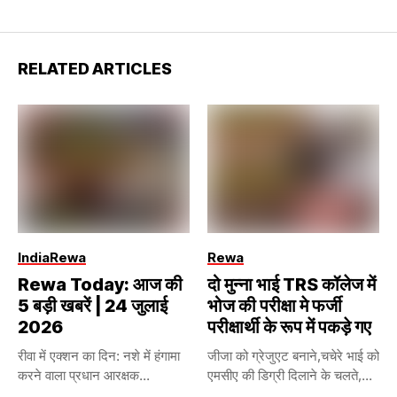
RELATED ARTICLES
India
Rewa
Rewa
Rewa Today: आज की
दो मुन्ना भाई TRS कॉलेज में
5 बड़ी खबरें | 24 जुलाई
भोज की परीक्षा मे फर्जी
2026
परीक्षार्थी के रूप में पकड़े गए
रीवा में एक्शन का दिन: नशे में हंगामा
जीजा को ग्रेजुएट बनाने,चचेरे भाई को
करने वाला प्रधान आरक्षक...
एमसीए की डिग्री दिलाने के चलते,...