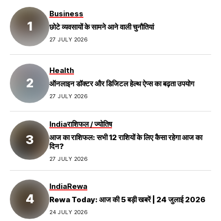
Business
छोटे व्यवसायों के सामने आने वाली चुनौतियां
27 JULY 2026
Health
ऑनलाइन डॉक्टर और डिजिटल हेल्थ ऐप्स का बढ़ता उपयोग
27 JULY 2026
India
राशिफल / ज्योतिष
आज का राशिफल: सभी 12 राशियों के लिए कैसा रहेगा आज का
दिन?
27 JULY 2026
India
Rewa
Rewa Today: आज की 5 बड़ी खबरें | 24 जुलाई 2026
24 JULY 2026