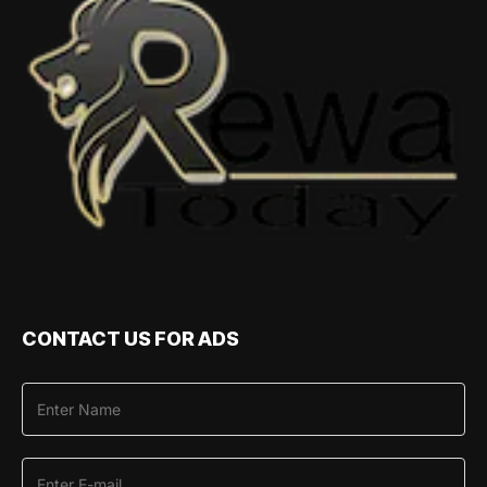
CONTACT US FOR ADS