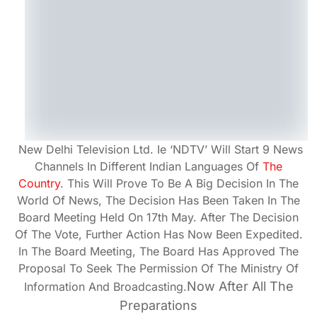
New Delhi Television Ltd. Ie ‘NDTV’ Will Start 9 News
Channels In Different Indian Languages Of
The
Country
. This Will Prove To Be A Big Decision In The
World Of News, The Decision Has Been Taken In The
Board Meeting Held On 17th May. After The Decision
Of The Vote, Further Action Has Now Been Expedited.
In The Board Meeting, The Board Has Approved The
Proposal To Seek The Permission Of The Ministry Of
Now After All The
Information And Broadcasting.
Preparations