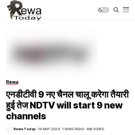
Rewa
एनडीटीवी 9 नए चैनल चालू करेगा तैयारी
हुई तेज NDTV will start 9 new
channels
Rewa Today
19 MAY 2023
1 MINS READ
496 VIEWS