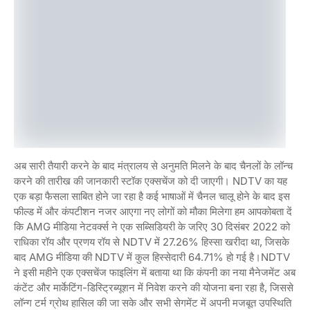
अब सारी तैयारी करने के बाद मंत्रालय से अनुमति मिलने के बाद चैनलों के लॉन्च
करने की तारीख की जानकारी स्टॉक एक्सचेंज को दी जाएगी। NDTV का यह
एक बड़ा फैसला साबित होने जा रहा है कई भाषाओं में चैनल चालू होने के बाद इस
फील्ड में और कंपटीशन नजर आएगा नए लोगों को मौका मिलेगा हम आपकोबता दें
कि AMG मीडिया नेटवर्क्स ने एक सब्सिडियरी के जरिए 30 दिसंबर 2022 को
राधिका रॉय और प्रणय रॉय से NDTV में 27.26% हिस्सा खरीदा था, जिसके
बाद AMG मीडिया की NDTV में कुल हिस्सेदारी 64.71% हो गई है।NDTV
ने इसी महीने एक एक्सचेंज फाइलिंग में बताया था कि कंपनी का नया मैनेजमेंट अब
कंटेंट और मार्केटिंग-डिस्ट्रिब्यूशन में निवेश करने की योजना बना रहा है, जिससे
लॉन्ग टर्म ग्रोथ हासिल की जा सके और सभी सेगमेंट में अपनी मजबूत उपस्थिति