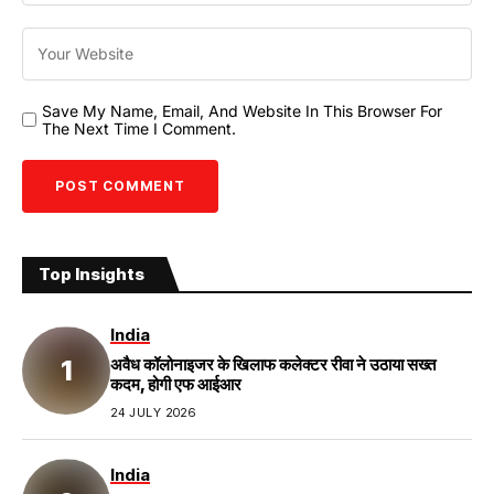
Save My Name, Email, And Website In This Browser For
The Next Time I Comment.
Top Insights
India
अवैध कॉलोनाइजर के खिलाफ कलेक्टर रीवा ने उठाया सख्त
कदम, होगी एफ आईआर
24 JULY 2026
India