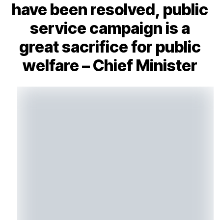
have been resolved, public
service campaign is a
great sacrifice for public
welfare – Chief Minister