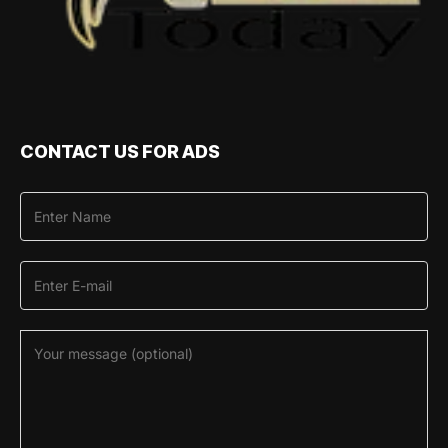
CONTACT US FOR ADS