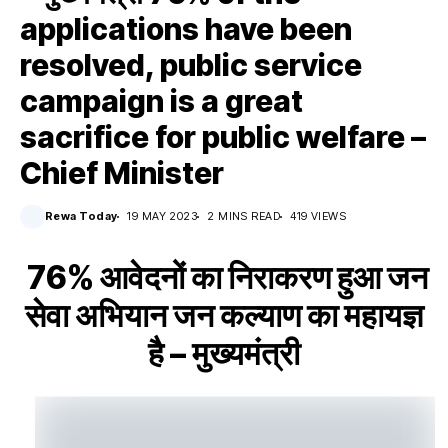
applications have been
resolved, public service
campaign is a great
sacrifice for public welfare –
Chief Minister
Rewa Today
19 MAY 2023
2 MINS READ
419 VIEWS
76% आवेदनों का निराकरण हुआ जन
सेवा अभियान जन कल्याण का महायज्ञ
है – मुख्यमंत्री