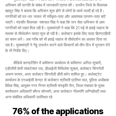
अभियान की प्रगति के संबंध में जानकारी प्राप्त की। उज्जैन जिले के विधायक
बहादुर सिंह ने बताया कि अभियान शुरू होने से लोगों के कार्य जल्दी हो रहे हैं।
नागरिकों को घर-घर जाकर भी स्वीकृत-पत्र और आवश्यक प्रमाण-पत्र बांटे
जाएंगे। मंदसौर विधायक यशपाल सिंह ने कहा कि जन सेवा अभियान से आम
नागरिकों को राहत मिल रही है। मुख्यमंत्री ने कहा कि 21 मई से हवाई जहाज के
माध्यम से तीर्थदर्शन यात्रा शुरू हो रही है। कलेक्टर इसके लिए पात्र हितग्राहियों
का चयन करें। अब गरीब को भी हवाई जहाज से तीर्थदर्शन का अवसर दिया जा
रहा है। मुख्यमंत्री ने गेंहू उपार्जन करने वाले किसानों को तीन दिन में भुगतान देने
के भी निर्देश दिए।
वीडियो कान्फ्रेंसिंग में कमिश्नर कार्यालय से कमिश्नर अनिल सुचारी,
एडीजीपी केपी व्यंकटेश्वर राव, डीआईजी मिथिलेश शुक्ला, कलेक्टर सिंगरौली
अरूण परमार, अपर कलेक्टर सिंगरौली डीपी वर्मन शामिल हुए। कलेक्ट्रेट
कार्यालय के एनआईसी केन्द्र से कलेक्टर श्रीमती प्रतिभा पाल, पुलिस अधीक्षक
विवेक सिंह, आयुक्त नगर निगम श्रीमती संस्कृति जैन, जिला पंचायत के मुख्य
कार्यपालन अधिकारी सौरभ सोनवणे, अपर कलेक्टर नीलमणि अग्निहोत्री तथा
अन्य संबंधित अधिकारी उपस्थित रहे
76% of the applications