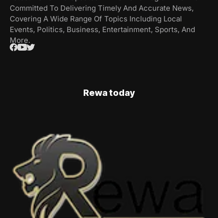
Committed To Delivering Timely And Accurate News,
Covering A Wide Range Of Topics Including Local
Events, Politics, Business, Entertainment, Sports, And
More.
Rewa today