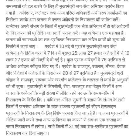
समस्याओं को हल करने के लिए ही मुख्यमंत्री जन सेवा अभियान प्रारंभ किया
गया है। कमिश्नर, कलेक्टर तथा अन्य वरिष्ठ अधिकारी अधीनस्थ कार्यालयों का
निरीक्षण करके आम जनता से प्राप्त आवेदनों के निराकरण की समीक्षा करें।
कमिश्नर अपने संभाग के जिलों में मुख्यमंत्री जन सेवा अभियान में हो रहे आवेदनों
के निराकरण की प्रतिदिन जानकारी प्राप्त करें। यह अभियान एक महायज्ञ है।
जनता की समस्याओं का शत-प्रतिशत निराकरण कर लंबित कार्यों को शून्य की
स्थिति में लाया जाए।
प्रदेश में 10 मई से प्रारंभ मुख्यमंत्री जन सेवा
अभियान के द्वितीय चरण में 7 दिन में प्राप्त 25 लाख 27 हजार आवेदनों में से 19
लाख 27 हजार को मंजूरी दे दी गई है। कुल प्राप्त आवेदनों में 76 प्रतिशत से
अधिक आवेदन स्वीकृत किए गए हैं। प्रदेश के शाजापुर, रतलाम, नीमच, देवास
और विदिशा में आवेदनों के निराकरण 90 से 97 प्रतिशत है। मुख्यमंत्री श्री
चौहान ने शाजापुर, रतलाम और खरगौन कलेक्टर के तत्परता से कार्य के अनुभवों
को भी सुना। मुख्यमंत्री ने सिंगरौली, रीवा, जबलपुर तथा बैतूल जिलों में आम
जनता के आवेदनों के बड़ी संख्या में लंबित रहने पर उनके समय-सीमा में
निराकरण के निर्देश दिए। कमिश्नर अनिल सुचारी ने बताया कि संभाग के सभी
जिलों में जनसेवा अभियान के तहत राजस्व प्रकरणों एवं सीएम हेल्पलाइन
प्रकरणों के निराकरण के लिए विशेष प्रयास किए जा रहे हैं। राजस्व प्रकरणों में
नोटिस जारी करने तथा अन्य प्रक्रिया का कारणों से लगभग एक सप्ताह का
समय निराकरण में लगेगा। सभी जिलों में 31 मई तक शत-प्रतिशत प्रकरणों का
निराकरण कर दिया जाएगा।