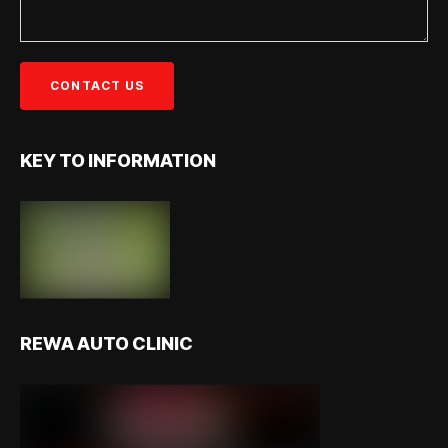
KEY TO INFORMATION
REWA AUTO CLINIC