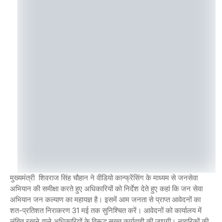
मुख्यमंत्री शिवराज सिंह चौहान ने वीडियो कान्फ्रेंसिंग के माध्यम से जनसेवा
अभियान की समीक्षा करते हुए अधिकारियों को निर्देश देते हुए कहां कि जन सेवा
अभियान जन कल्याण का महायज्ञ है। इसमें आम जनता से प्राप्त आवेदनों का
शत-प्रतिशत निराकरण 31 मई तक सुनिश्चित करें। आवेदनों को कार्यालय में
लंबित रखने वाले अधिकारियों के विरूद्ध सख्त कार्यवाही की जाएगी। नागरिकों की