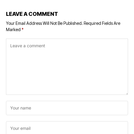
LEAVE A COMMENT
Your Email Address Will Not Be Published.
Required Fields Are
Marked
*