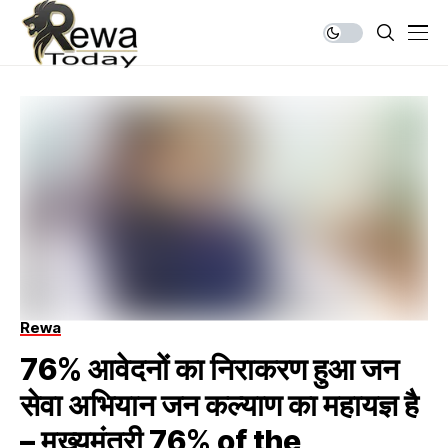
Rewa
76% आवेदनों का निराकरण हुआ जन
सेवा अभियान जन कल्याण का महायज्ञ है
– मुख्यमंत्री 76% of the