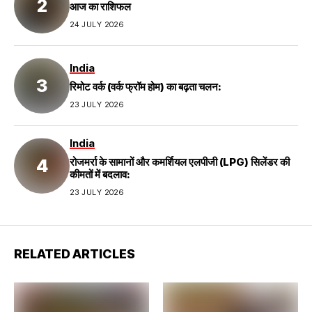
आज का राशिफल
24 JULY 2026
India
रिमोट वर्क (वर्क फ्रॉम होम) का बढ़ता चलन:
23 JULY 2026
India
रोजमर्रा के सामानों और कमर्शियल एलपीजी (LPG) सिलेंडर की
कीमतों में बदलाव:
23 JULY 2026
RELATED ARTICLES