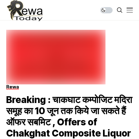
Rewa
Breaking : चाकघाट कम्पोजिट मदिरा
समूह का 10 जून तक किये जा सकते हैं
ऑफर सबमिट , Offers of
Chakghat Composite Liquor