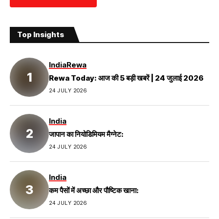
Top Insights
India
Rewa
Rewa Today: आज की 5 बड़ी खबरें | 24 जुलाई 2026
24 JULY 2026
India
जापान का नियोडिमियम मैग्नेट:
24 JULY 2026
India
कम पैसों में अच्छा और पौष्टिक खाना:
24 JULY 2026