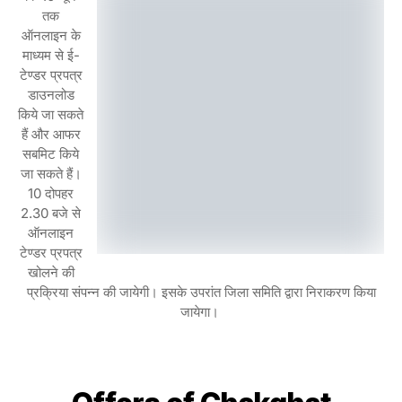
तक
ऑनलाइन के
माध्यम से ई-
टेण्डर प्रपत्र
डाउनलोड
किये जा सकते
हैं और आफर
सबमिट किये
जा सकते हैं।
10 दोपहर
2.30 बजे से
ऑनलाइन
टेण्डर प्रपत्र
खोलने की
प्रक्रिया संपन्न की जायेगी। इसके उपरांत जिला समिति द्वारा निराकरण किया
जायेगा।