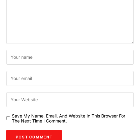
Save My Name, Email, And Website In This Browser For
The Next Time I Comment.