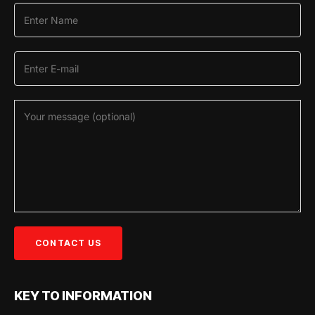
KEY TO INFORMATION