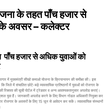
ा के तहत पाँच हजार से
 के अवसर – कलेक्टर
पाँच हजार से अधिक युवाओं को
र
भागार में मुख्यमंत्री सीखो कमाओ योजना के क्रियान्वयन की समीक्षा की। इस
कि जिले में संचालित छोटे-बड़े व्यावसायिक प्रतिष्ठानों में युवाओं को रोजगार के
 की रिक्तता की सूची पोर्टल में ट्रेडवार व अन्य आवश्यकतानुसार अपलोड कराएं।
था तथा कुशल युवा हैं। जानकारी अपलोड करने के लिए विभाग नोडल अधिकारी नियुक्त कर
सार रोजगार के अवसरों के लिए 15 जून से आवेदन कर सकें। व्यावसायिक संस्थानों
ं।