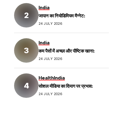
India
जापान का नियोडिमियम मैग्नेट:
24 JULY 2026
India
कम पैसों में अच्छा और पौष्टिक खाना:
24 JULY 2026
Health
India
सोशल मीडिया का दिमाग पर प्रभाव:
24 JULY 2026