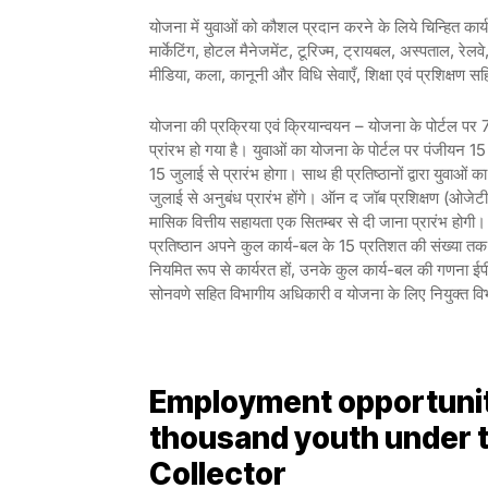
योजना में युवाओं को कौशल प्रदान करने के लिये चिन्हित कार्य-क
मार्केटिंग, होटल मैनेजमेंट, टूरिज्म, ट्रायबल, अस्पताल, रेलवे
मीडिया, कला, कानूनी और विधि सेवाएँ, शिक्षा एवं प्रशिक्षण सहि
योजना की प्रक्रिया एवं क्रियान्वयन – योजना के पोर्टल पर 
प्रांरभ हो गया है। युवाओं का योजना के पोर्टल पर पंजीयन 15
15 जुलाई से प्रारंभ होगा। साथ ही प्रतिष्ठानों द्वारा युवा
जुलाई से अनुबंध प्रारंभ होंगे। ऑन द जॉब प्रशिक्षण (ओजेट
मासिक वित्तीय सहायता एक सितम्बर से दी जाना प्रारंभ होगी। य
प्रतिष्ठान अपने कुल कार्य-बल के 15 प्रतिशत की संख्या तक प्
नियमित रूप से कार्यरत हों, उनके कुल कार्य-बल की गणना
सोनवणे सहित विभागीय अधिकारी व योजना के लिए नियुक्त व
Employment opportuniti
thousand youth under 
Collector