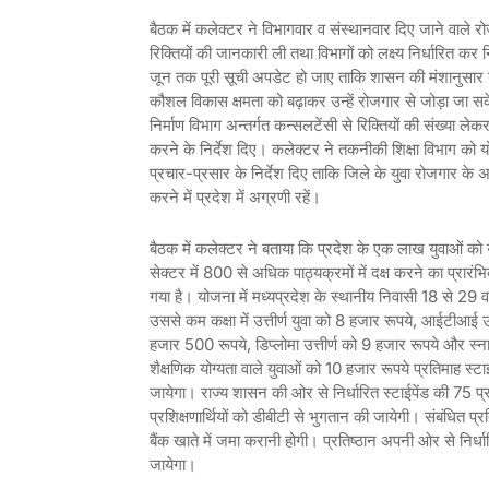
बैठक में कलेक्टर ने विभागवार व संस्थानवार दिए जाने वाले 
रिक्तियों की जानकारी ली तथा विभागों को लक्ष्य निर्धारित कर न
जून तक पूरी सूची अपडेट हो जाए ताकि शासन की मंशानुसार यु
कौशल विकास क्षमता को बढ़ाकर उन्हें रोजगार से जोड़ा जा सके
निर्माण विभाग अन्तर्गत कन्सलटेंसी से रिक्तियों की संख्या लेकर प
करने के निर्देश दिए। कलेक्टर ने तकनीकी शिक्षा विभाग को
प्रचार-प्रसार के निर्देश दिए ताकि जिले के युवा रोजगार के अ
करने में प्रदेश में अग्रणी रहें।
बैठक में कलेक्टर ने बताया कि प्रदेश के एक लाख युवाओं क
सेक्टर में 800 से अधिक पाठ्यक्रमों में दक्ष करने का प्रारंभ
गया है। योजना में मध्यप्रदेश के स्थानीय निवासी 18 से 29 वर्
उससे कम कक्षा में उत्तीर्ण युवा को 8 हजार रूपये, आईटीआई उत
हजार 500 रूपये, डिप्लोमा उत्तीर्ण को 9 हजार रूपये और स्
शैक्षणिक योग्यता वाले युवाओं को 10 हजार रूपये प्रतिमाह स्टाई
जायेगा। राज्य शासन की ओर से निर्धारित स्टाईपेंड की 75 प
प्रशिक्षणार्थियों को डीबीटी से भुगतान की जायेगी। संबंधित प्रतिष
बैंक खाते में जमा करानी होगी। प्रतिष्ठान अपनी ओर से निर्धारि
जायेगा।