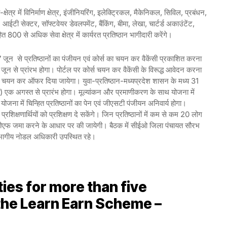
्षेत्र में विनिर्माण क्षेत्र, इंजीनियरिंग, इलेक्ट्रिकल, मैकेनिकल, सिविल, प्रबंधन,
, आईटी सेक्टर, सॉफ्टवेयर डेवलपमेंट, बैंकिंग, बीमा, लेखा, चार्टर्ड अकाउंटेंट,
त 800 से अधिक सेवा क्षेत्र में कार्यरत प्रतिष्ठान भागीदारी करेंगे।
7 जून से प्रतिष्ठानों का पंजीयन एवं कोर्स का चयन कर वैकेंसी प्रकाशित करना
 जून से प्रांरभ होगा। पोर्टल पर कोर्स चयन कर वैकेंसी के विरूद्ध आवेदन करना
ओं का चयन कर ऑफर दिया जायेगा। युवा-प्रतिष्ठान-मध्यप्रदेश शासन के मध्य 31
ी) एक अगस्त से प्रारंभ होगा। मूल्यांकन और प्रमाणीकरण के साथ योजना में
ोजना में चिन्हित प्रतिष्ठानों का पेन एवं जीएसटी पंजीयन अनिवार्य होगा।
रशिक्षणार्थियों को प्रशिक्षण दे सकेंगे। जिन प्रतिष्ठानों में कम से कम 20 लोग
 ईपीएफ जमा करने के आधार पर की जायेगी। बैठक में सीईओ जिला पंचायत सौरभ
िभागीय नोडल अधिकारी उपस्थित रहे।
es for more than five
the Learn Earn Scheme –