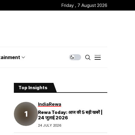
Friday , 7 August 2026
tainment
Top Insights
India
Rewa
Rewa Today: आज की 5 बड़ी खबरें |
24 जुलाई 2026
24 JULY 2026