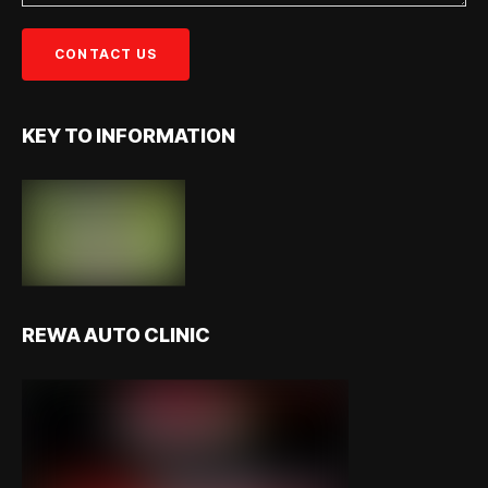
KEY TO INFORMATION
REWA AUTO CLINIC