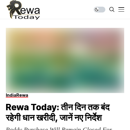
India
Rewa
Rewa Today: तीन दिन तक बंद
रहेगी धान खरीदी, जानें नए निर्देश
Paddy Purchase Will Remain Closed For