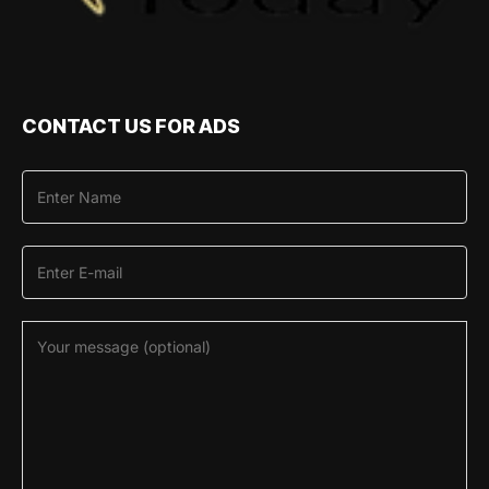
CONTACT US FOR ADS