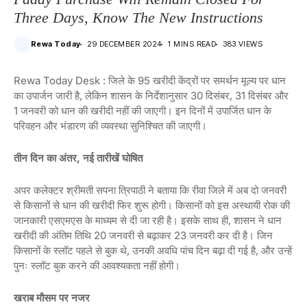
Three Days, Know The New Instructions
Rewa Today
29 DECEMBER 2024
1 MINS READ
383 VIEWS
Rewa Today Desk : जिले के 95 खरीदी केंद्रों पर समर्थन मूल्य पर धान
का उपार्जन जारी है, लेकिन शासन के निर्देशानुसार 30 दिसंबर, 31 दिसंबर और
1 जनवरी को धान की खरीदी नहीं की जाएगी। इन दिनों में उपार्जित धान के
परिवहन और भंडारण की व्यवस्था सुनिश्चित की जाएगी।
तीन दिन का अंतर, नई तारीखें घोषित
अपर कलेक्टर श्रीमती सपना त्रिपाठी ने बताया कि रीवा जिले में अब दो जनवरी
से किसानों से धान की खरीदी फिर शुरू होगी। किसानों को इस अस्थायी रोक की
जानकारी एसएमएस के माध्यम से दी जा रही है। इसके साथ ही, शासन ने धान
खरीदी की अंतिम तिथि 20 जनवरी से बढ़ाकर 23 जनवरी कर दी है। जिन
किसानों के स्लॉट पहले से बुक थे, उनकी अवधि पांच दिन बढ़ा दी गई है, और उन्हें
पुनः स्लॉट बुक करने की आवश्यकता नहीं होगी।
खराब मौसम पर नजर