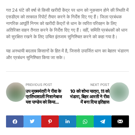
गत 24 घंटे की वर्षा से किसी खरीदी केंद्र पर धान को नुकसान होने की स्थिति में
एसडीएम को तत्काल रिपोर्ट तैयार करने के निर्देश दिए गए हैं। जिला प्रबंधक
नागरिक आपूर्ति निगम को खरीदी केंद्रों से धान के त्वरित परिवहन के लिए
अतिरिक्त वाहन तैनात करने के निर्देश दिए गए हैं। वहीं, समिति प्रबंधकों को धान
को सुरक्षित रखने के लिए उचित इंतजाम सुनिश्चित करने को कहा गया है।
यह अस्थायी बदलाव किसानों के हित में है, जिससे उपार्जित धान का बेहतर भंडारण
और प्रबंधन सुनिश्चित किया जा सके।
PREVIOUS POST
NEXT POST
उप मुख्यमंत्री ने रीवा के
10 को शोभा यात्रा, 11 को
प्रतिभाशाली निशानेबाज
भंडारा, बिहर आरती ने रीवा
यश पाण्डेय को किया
में बना दिया इतिहास
सम्मानित