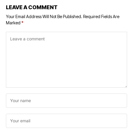
LEAVE A COMMENT
Your Email Address Will Not Be Published.
Required Fields Are
Marked
*