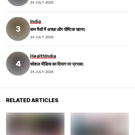
24 JULY 2026
India
कम पैसों में अच्छा और पौष्टिक खाना:
24 JULY 2026
Health
India
सोशल मीडिया का दिमाग पर प्रभाव:
24 JULY 2026
RELATED ARTICLES