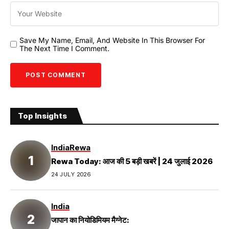
Save My Name, Email, And Website In This Browser For
The Next Time I Comment.
Top Insights
India
Rewa
Rewa Today: आज की 5 बड़ी खबरें | 24 जुलाई 2026
24 JULY 2026
India
जापान का नियोडिमियम मैग्नेट: