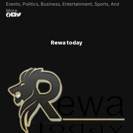
Events, Politics, Business, Entertainment, Sports, And
More.
Rewa today