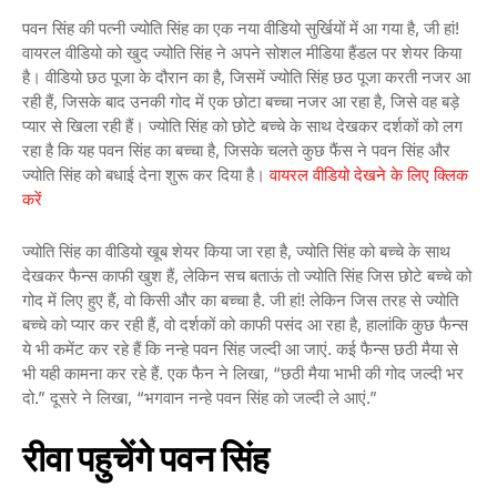
पवन सिंह की पत्नी ज्योति सिंह का एक नया वीडियो सुर्खियों में आ गया है, जी हां!
वायरल वीडियो को खुद ज्योति सिंह ने अपने सोशल मीडिया हैंडल पर शेयर किया
है। वीडियो छठ पूजा के दौरान का है, जिसमें ज्योति सिंह छठ पूजा करती नजर आ
रही हैं, जिसके बाद उनकी गोद में एक छोटा बच्चा नजर आ रहा है, जिसे वह बड़े
प्यार से खिला रही हैं। ज्योति सिंह को छोटे बच्चे के साथ देखकर दर्शकों को लग
रहा है कि यह पवन सिंह का बच्चा है, जिसके चलते कुछ फैंस ने पवन सिंह और
ज्योति सिंह को बधाई देना शुरू कर दिया है।
वायरल वीडियो देखने के लिए क्लिक
करें
ज्योति सिंह का वीडियो खूब शेयर किया जा रहा है, ज्योति सिंह को बच्चे के साथ
देखकर फैन्स काफी खुश हैं, लेकिन सच बताऊं तो ज्योति सिंह जिस छोटे बच्चे को
गोद में लिए हुए हैं, वो किसी और का बच्चा है. जी हां! लेकिन जिस तरह से ज्योति
बच्चे को प्यार कर रही हैं, वो दर्शकों को काफी पसंद आ रहा है, हालांकि कुछ फैन्स
ये भी कमेंट कर रहे हैं कि नन्हे पवन सिंह जल्दी आ जाएं. कई फैन्स छठी मैया से
भी यही कामना कर रहे हैं. एक फैन ने लिखा, “छठी मैया भाभी की गोद जल्दी भर
दो.” दूसरे ने लिखा, “भगवान नन्हे पवन सिंह को जल्दी ले आएं.”
रीवा पहुचेंगे पवन सिंह