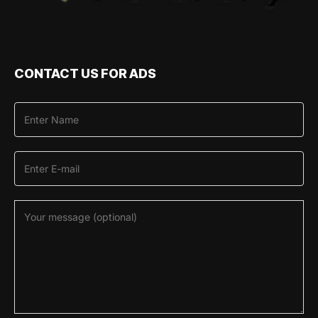
CONTACT US FOR ADS