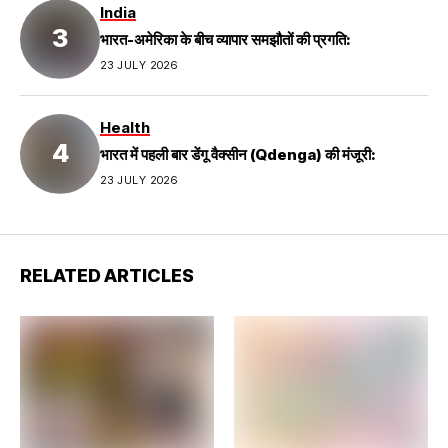
India
भारत-अमेरिका के बीच व्यापार समझौतों की प्रगति:
23 JULY 2026
Health
भारत में पहली बार डेंगू वैक्सीन (Qdenga) की मंजूरी:
23 JULY 2026
RELATED ARTICLES