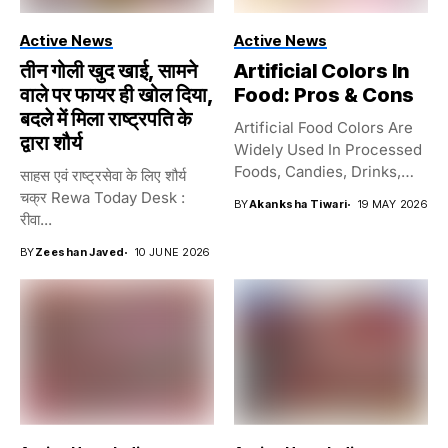
Active News
Active News
तीन गोली खुद खाई, सामने
Artificial Colors In
वाले पर फायर ही खोल दिया,
Food: Pros & Cons
बदले में मिला राष्ट्रपति के
Artificial Food Colors Are
द्वारा शौर्य
Widely Used In Processed
Foods, Candies, Drinks,
साहस एवं राष्ट्रसेवा के लिए शौर्य
And...
चक्र Rewa Today Desk :
BY
Akanksha Tiwari
19 MAY 2026
रीवा...
BY
Zeeshan Javed
10 JUNE 2026