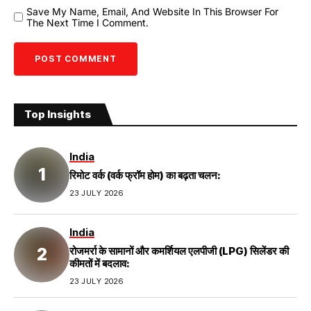
Save My Name, Email, And Website In This Browser For
The Next Time I Comment.
Top Insights
India
रिमोट वर्क (वर्क फ्रॉम होम) का बढ़ता चलन:
23 JULY 2026
India
रोजमर्रा के सामानों और कमर्शियल एलपीजी (LPG) सिलेंडर की
कीमतों में बदलाव:
23 JULY 2026