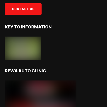
KEY TO INFORMATION
REWA AUTO CLINIC