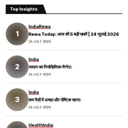
Top Insights
India
Rewa
Rewa Today: आज की 5 बड़ी खबरें | 24 जुलाई 2026
24 JULY 2026
India
जापान का नियोडिमियम मैग्नेट:
24 JULY 2026
India
कम पैसों में अच्छा और पौष्टिक खाना:
24 JULY 2026
Health
India