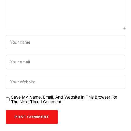
Save My Name, Email, And Website In This Browser For
The Next Time I Comment.