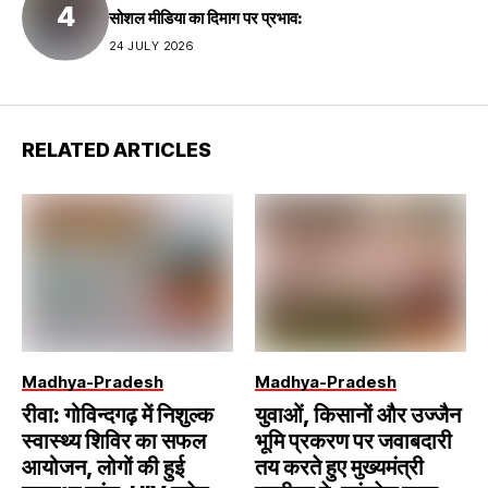
सोशल मीडिया का दिमाग पर प्रभाव:
24 JULY 2026
RELATED ARTICLES
Madhya-Pradesh
Madhya-Pradesh
रीवा: गोविन्दगढ़ में निशुल्क
युवाओं, किसानों और उज्जैन
स्वास्थ्य शिविर का सफल
भूमि प्रकरण पर जवाबदारी
आयोजन, लोगों की हुई
तय करते हुए मुख्यमंत्री