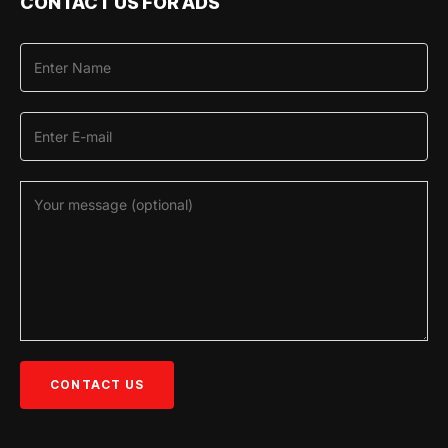
CONTACT US FOR ADS