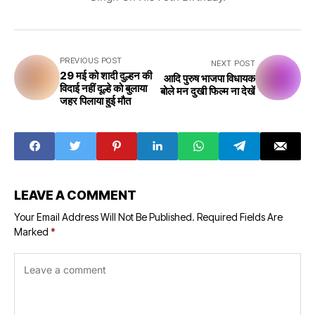
PREVIOUS POST
NEXT POST
29 मई को शादी दुल्हन की
आदि पुरुष भाजपा विधायक
विदाई नहीं दूल्हे को बुलाया
बोले मन दुखी फिल्म ना देखें
जहर पिलाया हुई मौत
LEAVE A COMMENT
Your Email Address Will Not Be Published.
Required Fields Are
Marked
*