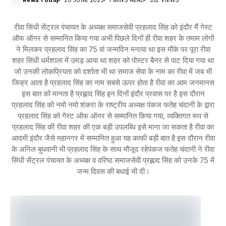
Rewa Today
20 JUNE 2023
1 MINS READ
552 VIEWS
रीवा सिंधी सेंट्रल पंचायत के अध्यक्ष समाजसेवी प्रहलाद सिंह को इंदौर मैं गेस्ट
ऑफ ऑनर से सम्मानित किया गया अभी पिछले दिनों ही रीवा शहर के तमाम लोगों
ने मिलकर प्रहलाद सिंह का 75 वां जन्मदिन मनाया था इस मौके पर पूरा रीवा
शहर सिंधी धर्मशाला में उमड़ आया था शहर को पोस्टर बैनर से पाट दिया गया था
जो उनकी लोकप्रियता को दर्शाता भी था समाज सेवा के नाम का रीवा में जब भी
जिक्र आता है प्रहलाद सिंह का नाम सबसे ऊपर होता है रीवा का आम जनमानस
इस बात को मानता है प्रह्लाद सिंह इन दिनों इंदौर प्रवास पर है इस दौरान
प्रहलाद सिंह को नमो नमो शंकरा के राष्ट्रीय अध्यक्ष पंकज फतेह चंदानी के द्वारा
प्रहलाद सिंह को गेस्ट ऑफ ऑनर से सम्मानित किया गया, व्यक्तिगत रूप से
प्रहलाद सिंह की रीवा शहर की एक बड़ी उपलब्धि इसे माना जा सकता है रीवा का
आदमी इंदौर जैसे महानगर में सम्मानित हुआ यह काफी बड़ी बात है इस दौरान रीवा
के अनिल बुधवानी भी प्रहलाद सिंह के साथ मौजूद रहेपंकज फतेह चंदानी ने रीवा
सिंधी सेंट्रल पंचायत के अध्यक्ष व वरिष्ठ समाजसेवी प्रह्लाद सिंह को उनके 75 में
जन्म दिवस की बधाई भी दी।