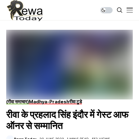
(रीवा समाचार)
Madhya-Pradesh
रीवा टुडे
रीवा के प्रहलाद सिंह इंदौर में गेस्ट आफ
ऑनर से सम्मानित