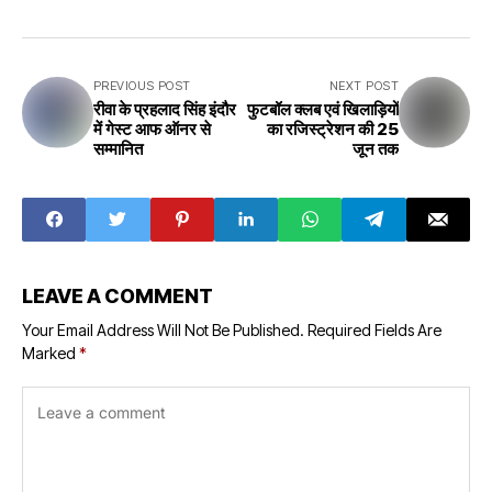
PREVIOUS POST
NEXT POST
रीवा के प्रहलाद सिंह इंदौर
फुटबॉल क्लब एवं खिलाड़ियों
में गेस्ट आफ ऑनर से
का रजिस्ट्रेशन की 25
सम्मानित
जून तक
LEAVE A COMMENT
Your Email Address Will Not Be Published.
Required Fields Are
Marked
*