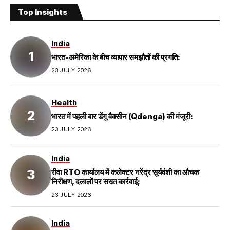
Top Insights
India
भारत-अमेरिका के बीच व्यापार समझौतों की प्रगति:
23 JULY 2026
Health
भारत में पहली बार डेंगू वैक्सीन (Qdenga) की मंजूरी:
23 JULY 2026
India
रीवा RTO कार्यालय में कलेक्टर नरेंद्र सूर्यवंशी का औचक
निरीक्षण, दलालों पर सख्त कार्रवाई;
23 JULY 2026
India