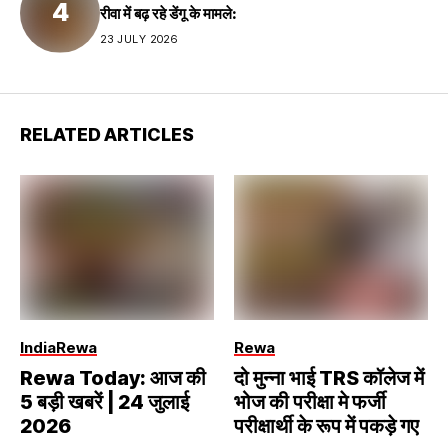
रीवा में बढ़ रहे डेंगू के मामले:
23 JULY 2026
RELATED ARTICLES
India
Rewa
Rewa
Rewa Today: आज की
दो मुन्ना भाई TRS कॉलेज में
5 बड़ी खबरें | 24 जुलाई
भोज की परीक्षा मे फर्जी
2026
परीक्षार्थी के रूप में पकड़े गए