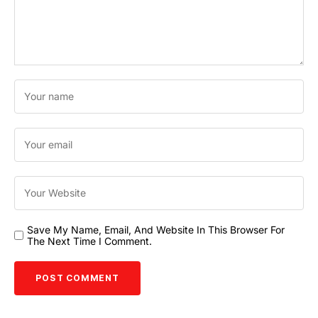
Save My Name, Email, And Website In This Browser For
The Next Time I Comment.