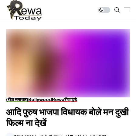
(रीवा समाचार)
Bollywood
Rewa
रीवा टुडे
आदि पुरुष भाजपा विधायक बोले मन दुखी
फिल्म ना देखें