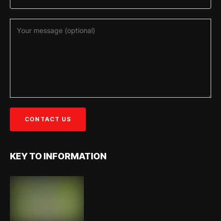
KEY TO INFORMATION