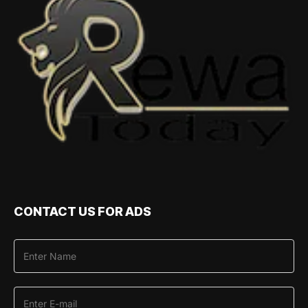
CONTACT US FOR ADS