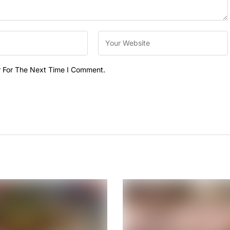
r For The Next Time I Comment.