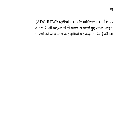
घटना की जानकार
मौके पर पुलिस पहुंची ने 
(ADG REWA)एडीजी रीवा और कमिश्नर रीवा मौके पर
जानकारी ली पत्रकारों से बातचीत करते हुए उनका कहन
कारणों की जांच करा कर दोषियों पर कड़ी कार्रवाई की ज