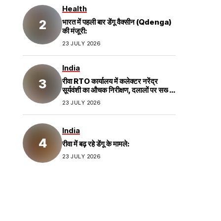
Health
भारत में पहली बार डेंगू वैक्सीन (Qdenga)
की मंजूरी:
23 JULY 2026
India
रीवा RTO कार्यालय में कलेक्टर नरेंद्र
सूर्यवंशी का औचक निरीक्षण, दलालों पर सख्त
कार्रवाई;
23 JULY 2026
India
रीवा में बढ़ रहे डेंगू के मामले:
23 JULY 2026