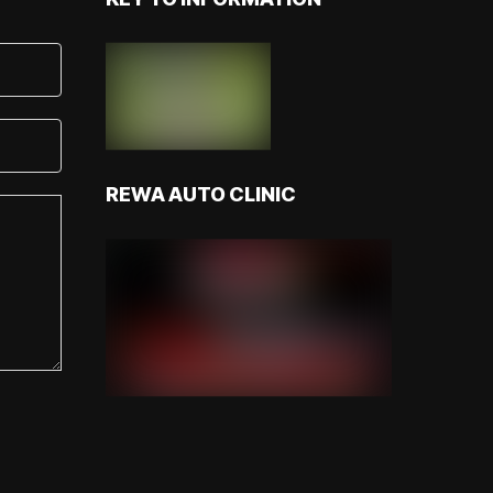
REWA AUTO CLINIC