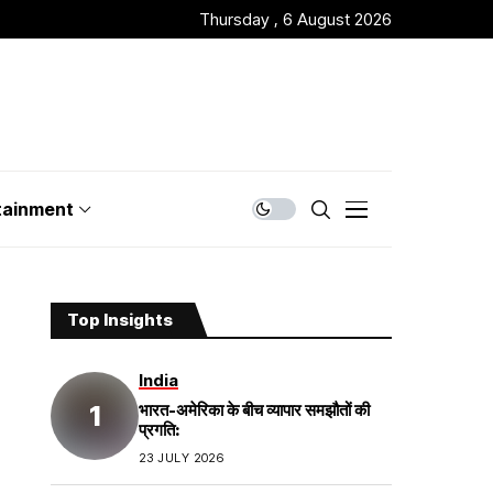
Thursday , 6 August 2026
tainment
Top Insights
India
भारत-अमेरिका के बीच व्यापार समझौतों की
प्रगति:
23 JULY 2026