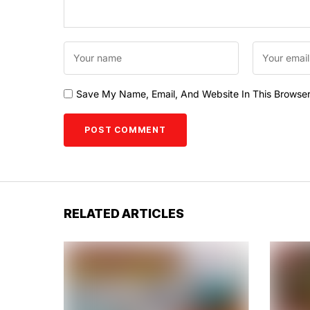
Save My Name, Email, And Website In This Browse
RELATED ARTICLES