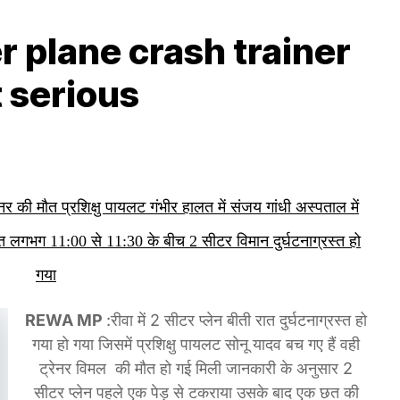
 plane crash trainer
t serious
 की मौत प्रशिक्षु पायलट गंभीर हालत में संजय गांधी अस्पताल में
रात लगभग 11:00 से 11:30 के बीच 2 सीटर विमान दुर्घटनाग्रस्त हो
गया
REWA MP
:रीवा में 2 सीटर प्लेन बीती रात दुर्घटनाग्रस्त हो
गया हो गया जिसमें प्रशिक्षु पायलट सोनू यादव बच गए हैं वही
ट्रेनर विमल की मौत हो गई मिली जानकारी के अनुसार 2
सीटर प्लेन पहले एक पेड़ से टकराया उसके बाद एक छत की