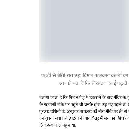
पट्टी से बीती रात उड़ा विमान फलकान कंपनी का छोट
आपको बता दें कि चोरहटा हवाई पट्टी से उ
बताया जाता है कि विमान पेड़ में टकराने के बाद मंदिर 
के रहवासी मौके पर पहुचे तो उनके होश उड़ गए पहले तो
प्रत्यक्षदर्शियों के अनुसार पायलट की मौत मौके पर ही 
का युवक सवार थे ,घटना के बाद क्षेत्र में सनाका खिंच गय
लिए अस्पताल पहुंचाया,