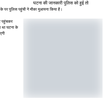
ी पुलिस को हुई तो
मौका मुआयना किया है।
 पहुंचकर
ा था घटना के
ाएगी