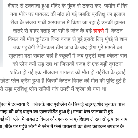
दीवार से टकराता हुआ मंदिर के गुंबद से टकरा कर जमीन में गिर
गया मौके पर पायलट की मौत हो गई जबकि प्रशिक्षु का इलाज
रीवा के संजय गांधी अस्पताल में किया जा रहा है उनकी हालत
खतरे से बाहर बताई जा रही है प्लेन के बड़े
हादसे
में कैप्टन
विमल की मौत दुर्घटना किस वजह से हुई इसके लिए मुंबई से शाम
तक पहुंचेगी टेक्निकल टीम जांच के बाद होगा पूरे मामले का
खुलासा बड़ा सवाल यही है स्कूलों में जब छुट्टी घना कोहरा रात
को प्लेन क्यों उड़ रहा था जिसकी वजह से एक बड़ी दुर्घटना
घटित हो गई एक नौजवान पायलट की मौत हो गईरीवा के हवाई
ा प्लेन क्रैश हुआ है जिसमें कैप्टन विमल की मौत की पुष्टि हुई है
ड़ा प्रशिक्षु प्लेन समिपी गांव उमरी में क्रैश हो गया था
के गुंबज में टकराया है ।जिसके बाद एरोप्लेन के चिथड़े उड़गए,शोर सुनकर पास
 शमझ की कोई वाहन का एक्ससीडेंट हुआ है।मलवा देख जानकारी हुई
हो गई थी।प्लेन में पायलट विमल और एक अन्य प्रशिक्षण ले रहा सोनू यादव नाम
ा ,मौके पर पहुंचे लोगों ने प्लेन में फंसे पायलटो का बेल्ट काटकर उपचार के