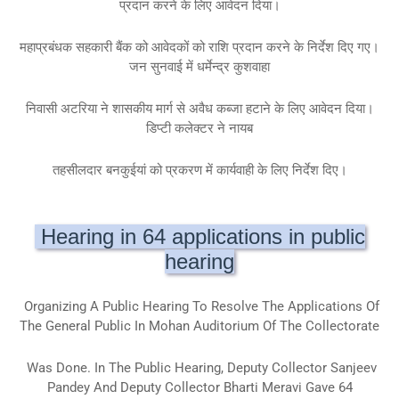
प्रदान करने के लिए आवेदन दिया।
महाप्रबंधक सहकारी बैंक को आवेदकों को राशि प्रदान करने के निर्देश दिए गए।
जन सुनवाई में धर्मेन्द्र कुशवाहा
निवासी अटरिया ने शासकीय मार्ग से अवैध कब्जा हटाने के लिए आवेदन दिया।
डिप्टी कलेक्टर ने नायब
तहसीलदार बनकुईयां को प्रकरण में कार्यवाही के लिए निर्देश दिए।
Hearing in 64 applications in public
hearing
Organizing A Public Hearing To Resolve The Applications Of
The General Public In Mohan Auditorium Of The Collectorate
Was Done.
In The Public Hearing, Deputy Collector Sanjeev
Pandey And Deputy Collector Bharti Meravi Gave 64