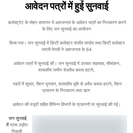
आवेदन पत्रों में हुई सुनवाई
कलेक्ट्रेट के मोहन सभागार में आमजनता के आवेदन पत्रों का निराकरण करने
के लिए जन सुनवाई का आयोजन
किया गया। जन सुनवाई में डिप्टी कलेक्टर संजीव पाण्डेय तथा डिप्टी कलेक्टर
भारती मेरावी ने आमजनता के 64
आवेदन पत्रों में सुनवाई की। जन सुनवाई में उपचार सहायता, सीमांकन,
शासकीय जमीन सेअवैध कब्जा हटाने,
नहरों में सुधार, पेंशन भुगतान, शासकीय भूमि से अवैध कब्जा हटाने, पेंशन
प्रकरण के निराकरण तथा ऋण
आवेदन की मंजूरी सहित विभिन्न विभागों के प्रकरणों पर सुनवाई की गई।
जन सुनवाई
में
ग्राम तड़ौरा
निवासी