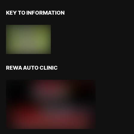
KEY TO INFORMATION
REWA AUTO CLINIC