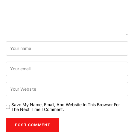
Save My Name, Email, And Website In This Browser For
The Next Time I Comment.