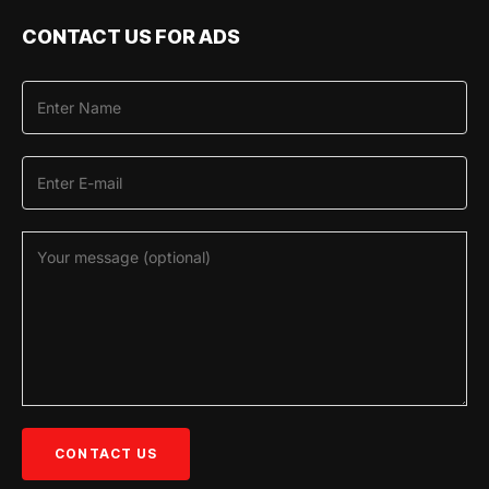
CONTACT US FOR ADS