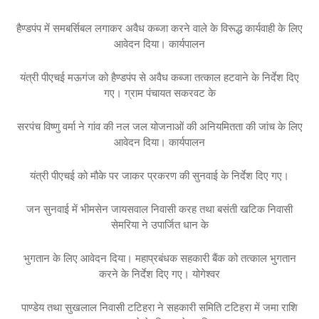
हैण्डपंप में समबर्सिबल लगाकर अवैध कब्जा करने वाले के विरूद्ध कार्यवाही के लिए
आवेदन दिया। कार्यपालन
यंत्री पीएचई मऊगंज को हैण्डपंप से अवैध कब्जा तत्काल हटवाने के निर्देश दिए
गए। ग्राम पंचायत सकरवट के
सरपंच विष्णु वर्मा ने गांव की नल जल योजनाओं की अनियमितता की जांच के लिए
आवेदन दिया। कार्यपालन
यंत्री पीएचई को मौके पर जाकर प्रकरण की सुनवाई के निर्देश दिए गए।
जन सुनवाई में भीमसेन जायसवाल निवासी करह तथा बसंती खटिक निवासी
सेमरिया ने उपार्जित धान के
भुगतान के लिए आवेदन दिया। महाप्रबंधक सहकारी बैंक को तत्काल भुगतान
करने के निर्देश दिए गए। योगेश्वर
पाण्डेय तथा सुखलाल निवासी टटिहरा ने सहकारी समिति टटिहरा में जमा राशि