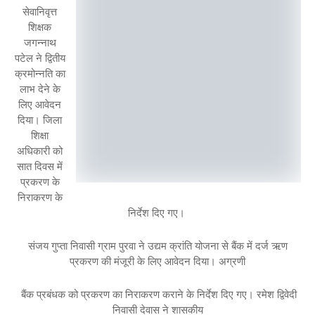
सेवानिवृत्त
शिक्षक
जगन्नाथ
पटेल ने द्वितीय
क्रमोन्नति का
लाभ देने के
लिए आवेदन
दिया। जिला
शिक्षा
अधिकारी को
सात दिवस में
प्रकरण के
निराकरण के
निर्देश दिए गए।
संजय गुप्ता निवासी ग्राम पुरवा ने उद्यम क्रांति योजना से बैंक में दर्ज ऋण
प्रकरण की मंजूरी के लिए आवेदन दिया। अग्रणी
बैंक प्रबंधक को प्रकरण का निराकरण कराने के निर्देश दिए गए। रमेश द्विवेदी
निवासी देवास ने शासकीय