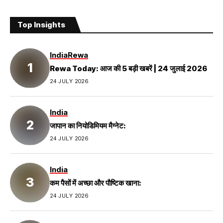
Top Insights
India
Rewa
Rewa Today: आज की 5 बड़ी खबरें | 24 जुलाई 2026
24 JULY 2026
India
जापान का नियोडिमियम मैग्नेट:
24 JULY 2026
India
कम पैसों में अच्छा और पौष्टिक खाना:
24 JULY 2026