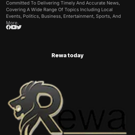
Committed To Delivering Timely And Accurate News,
Covering A Wide Range Of Topics Including Local
Events, Politics, Business, Entertainment, Sports, And
More.
Rewa today