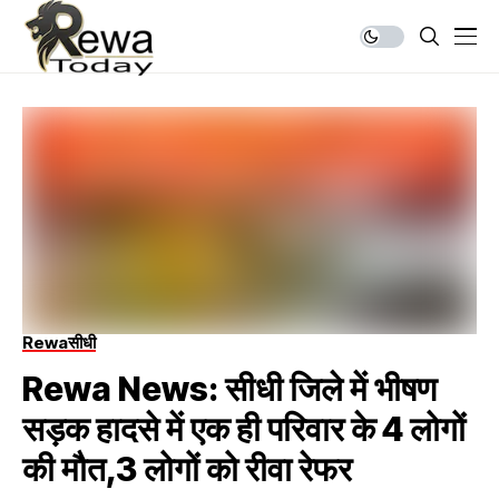
Rewa
सीधी
Rewa News: सीधी जिले में भीषण
सड़क हादसे में एक ही परिवार के 4 लोगों
की मौत,3 लोगों को रीवा रेफर