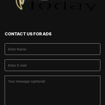
CONTACT US FOR ADS