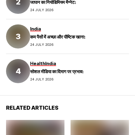
जापान का नियोडिमियम मैग्नेट:
24 JULY 2026
India
कम पैसों में अच्छा और पौष्टिक खाना:
24 JULY 2026
Health
India
सोशल मीडिया का दिमाग पर प्रभाव:
24 JULY 2026
RELATED ARTICLES