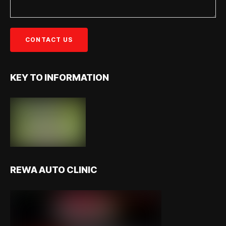
KEY TO INFORMATION
REWA AUTO CLINIC