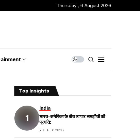
Thursday , 6 August 2026
tainment
Top Insights
India
भारत-अमेरिका के बीच व्यापार समझौतों की
प्रगति:
23 JULY 2026