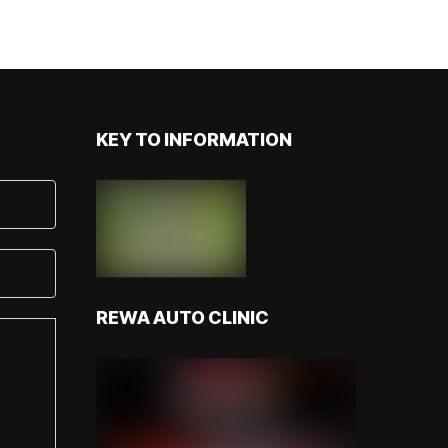
KEY TO INFORMATION
REWA AUTO CLINIC