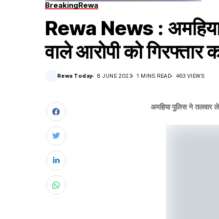
Breaking
Rewa
Rewa News : अमहिया पु
वाले आरोपी को गिरफ्तार 
Rewa Today
8 JUNE 2023
1 MINS READ
463 VIEWS
अमहिया पुलिस ने तलवार ले