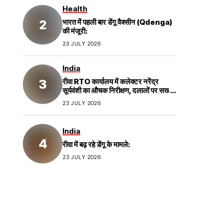
Health
भारत में पहली बार डेंगू वैक्सीन (Qdenga)
की मंजूरी:
23 JULY 2026
India
रीवा RTO कार्यालय में कलेक्टर नरेंद्र
सूर्यवंशी का औचक निरीक्षण, दलालों पर सख्त
कार्रवाई;
23 JULY 2026
India
रीवा में बढ़ रहे डेंगू के मामले:
23 JULY 2026