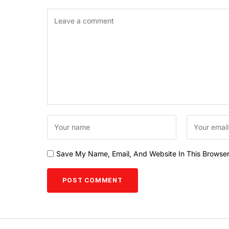
Save My Name, Email, And Website In This Browse