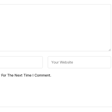
r For The Next Time I Comment.