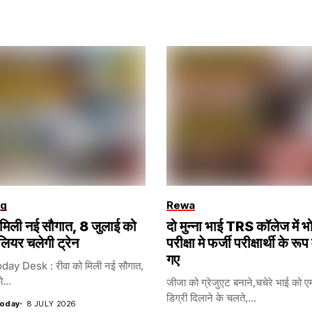
ng
Rewa
 मिली नई सौगात, 8 जुलाई को
दो मुन्ना भाई TRS कॉलेज में 
ालियर चलेगी ट्रेन
परीक्षा मे फर्जी परीक्षार्थी के रूप 
गए
ay Desk : रीवा को मिली नई सौगात,
...
जीजा को ग्रेजुएट बनाने,चचेरे भाई को 
डिग्री दिलाने के चलते,...
oday
8 JULY 2026