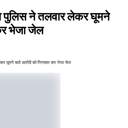
लिस ने तलवार लेकर घूमने
कर भेजा जेल
कर घूमने वाले आरोपी को गिरफ्तार कर भेजा जेल