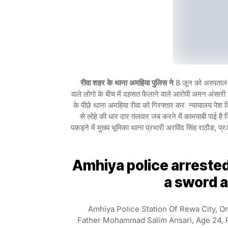
रीवा शहर के थाना अमहिया पुलिस ने
8 जून को अस्पताल च
वाले लोगो के बीच में दहसत फैलाने वाले आरोपी अमन अंसारी उ
के पीछे थाना अमहिया रीवा को गिरफ्तार कर न्यायालय पेश कि
से लोहे की धार दार तलवार जब करने में कामयाबी पाई ह
पकड़ने में मुख्य भूमिका थाना प्रभारी अरविंद सिंह राठौङ,
Amhiya police arreste
a sword a
Amhiya Police Station Of Rewa City, On 
Father Mohammad Salim Ansari, Age 24, 